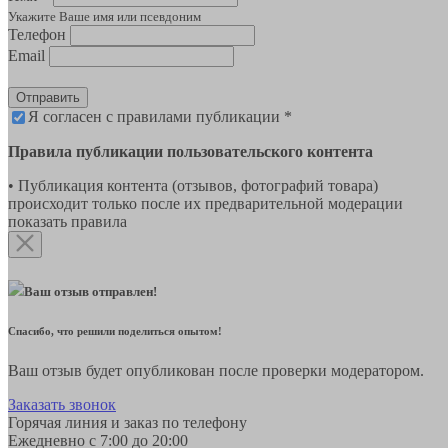
Укажите Ваше имя или псевдоним
Телефон
Email
Отправить
Я согласен с правилами публикации *
Правила публикации пользовательского контента
• Публикация контента (отзывов, фотографий товара)
происходит только после их предварительной модерации
показать правила
Ваш отзыв отправлен!
Спасибо, что решили поделиться опытом!
Ваш отзыв будет опубликован после проверки модератором.
Заказать звонок
Горячая линия и заказ по телефону
Ежедневно с 7:00 до 20:00