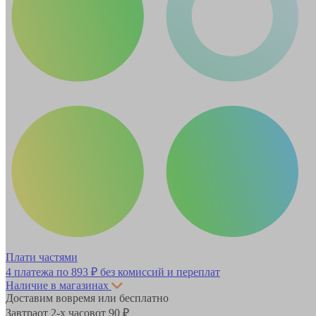
Плати частями
4 платежа по
893 ₽
без комиссий и переплат
Наличие в магазинах
Доставим вовремя или бесплатно
Завтра
от 2-х часов
от 90 ₽