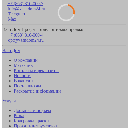
+7 (863) 310-000-3
info@vashdom24.ru
Telegram
Max
Ваш Дом Профи - отдел оптовых продаж
+7 (863) 310-000-4
opt@vashdom24.ru
Ваш Дом
О компании
Магазины
Контакты и реквизиты
Новости
Вакансии
Поставщикам
Раскрытие информации
Услуги
Доставка и подъем
Резка
Колеровка краски
Прокат инструментов