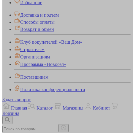
Избранное
Доставка и подъем
Способы оплаты
Возврат и обмен
Клуб покупателей «Ваш Дом»
Строителям
Организациям
Программа «Новосёл»
Поставщикам
Политика конфиденциальности
Задать вопрос
Главная
Каталог
Магазины
Кабинет
Корзина