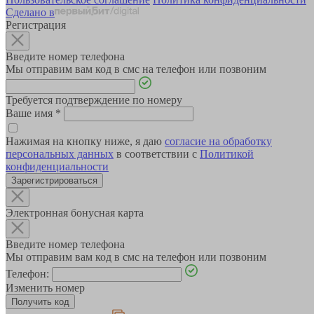
Сделано в
Регистрация
Введите номер телефона
Мы отправим вам код в смс на телефон или позвоним
Требуется подтверждение по номеру
Ваше имя
*
Нажимая на кнопку ниже, я даю
согласие на обработку
персональных данных
в соответствии с
Политикой
конфиденциальности
Зарегистрироваться
Электронная бонусная карта
Введите номер телефона
Мы отправим вам код в смс на телефон или позвоним
Телефон:
Изменить номер