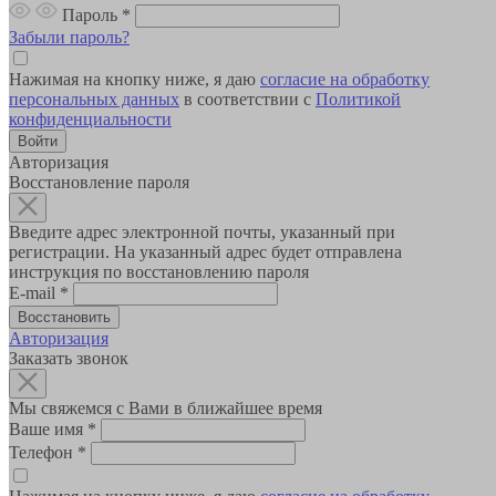
Пароль
*
Забыли пароль?
Нажимая на кнопку ниже, я даю
согласие на обработку
персональных данных
в соответствии с
Политикой
конфиденциальности
Авторизация
Восстановление пароля
Введите адрес электронной почты, указанный при
регистрации. На указанный адрес будет отправлена
инструкция по восстановлению пароля
E-mail
*
Авторизация
Заказать звонок
Мы свяжемся с Вами в ближайшее время
Ваше имя
*
Телефон
*