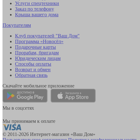
Услуги спецтехники
Заказ по телефону
Крыша вашего дома
Покупателям
Клуб покупателей "Ваш Дом"
Программа «Новосёл»
Подарочные карты
Прорабам, бригадам
Юридическим лицам
Способы оплаты
Возврат и обмен
Обратная связь
Скачайте мобильное приложение
Мы в соцсетях
Мы принимаем к оплате
© 2011-2026 Интернет-магазин «Ваш Дом»
Пользовательское соглашение
Политика конфиденциальности