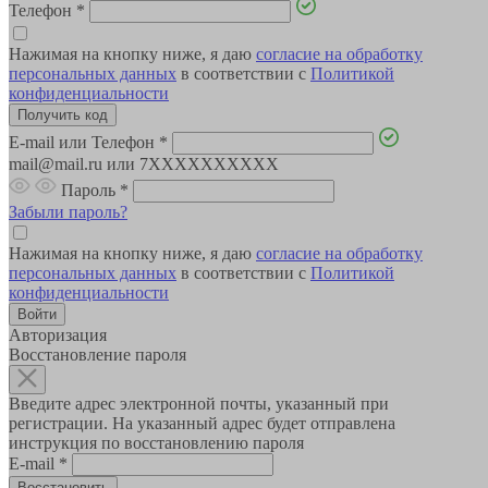
Телефон
*
Нажимая на кнопку ниже, я даю
согласие на обработку
персональных данных
в соответствии с
Политикой
конфиденциальности
E-mail или Телефон
*
mail@mail.ru или 7XXXXXXXXXX
Пароль
*
Забыли пароль?
Нажимая на кнопку ниже, я даю
согласие на обработку
персональных данных
в соответствии с
Политикой
конфиденциальности
Авторизация
Восстановление пароля
Введите адрес электронной почты, указанный при
регистрации. На указанный адрес будет отправлена
инструкция по восстановлению пароля
E-mail
*