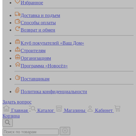
Избранное
Доставка и подъем
Способы оплаты
Возврат и обмен
Клуб покупателей «Ваш Дом»
Строителям
Организациям
Программа «Новосёл»
Поставщикам
Политика конфиденциальности
Задать вопрос
Главная
Каталог
Магазины
Кабинет
Корзина