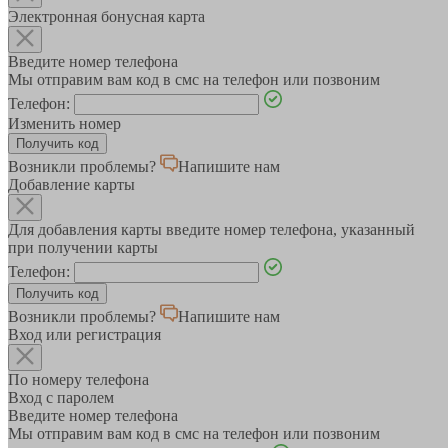
Электронная бонусная карта
Введите номер телефона
Мы отправим вам код в смс на телефон или позвоним
Телефон:
Изменить номер
Возникли проблемы?
Напишите нам
Добавление карты
Для добавления карты введите номер телефона, указанный
при получении карты
Телефон:
Возникли проблемы?
Напишите нам
Вход или регистрация
По номеру телефона
Вход с паролем
Введите номер телефона
Мы отправим вам код в смс на телефон или позвоним