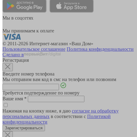
Мы в соцсетях
Мы принимаем к оплате
© 2011-2026 Интернет-магазин «Ваш Дом»
Пользовательское соглашение
Политика конфиденциальности
Сделано в
Регистрация
Введите номер телефона
Мы отправим вам код в смс на телефон или позвоним
Требуется подтверждение по номеру
Ваше имя
*
Нажимая на кнопку ниже, я даю
согласие на обработку
персональных данных
в соответствии с
Политикой
конфиденциальности
Зарегистрироваться