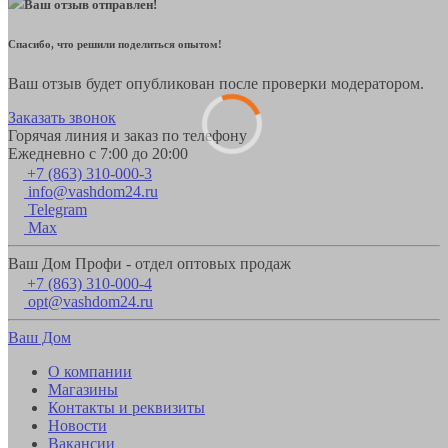
Ваш отзыв отправлен!
Спасибо, что решили поделиться опытом!
Ваш отзыв будет опубликован после проверки модератором.
Заказать звонок
Горячая линия и заказ по телефону
Ежедневно с 7:00 до 20:00
+7 (863) 310-000-3
info@vashdom24.ru
Telegram
Max
Ваш Дом Профи - отдел оптовых продаж
+7 (863) 310-000-4
opt@vashdom24.ru
Ваш Дом
О компании
Магазины
Контакты и реквизиты
Новости
Вакансии