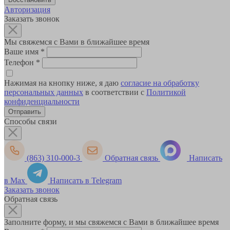
Авторизация
Заказать звонок
Мы свяжемся с Вами в ближайшее время
Ваше имя
*
Телефон
*
Нажимая на кнопку ниже, я даю
согласие на обработку
персональных данных
в соответствии с
Политикой
конфиденциальности
Способы связи
(863) 310-000-3
Обратная связь
Написать
в Max
Написать в Telegram
Заказать звонок
Обратная связь
Заполните форму, и мы свяжемся с Вами в ближайшее время