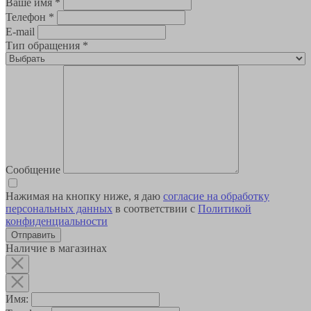
Ваше имя
*
Телефон
*
E-mail
Тип обращения
*
Сообщение
Нажимая на кнопку ниже, я даю
согласие на обработку
персональных данных
в соответствии с
Политикой
конфиденциальности
Наличие в магазинах
Имя: