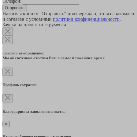
Телефон:
Отправить
Нажимая кнопку "Отправить" подтверждаю, что я ознакомлен
и согласен с условиями
политики конфиденциальности
.
Заявка на прокат инструмента
Спасибо за обращение.
Мы обязательно ответим Вам в самое ближайшее время.
Профиль сохранён.
Благодарим за заполнение анкеты.
×
Ваше сообщение успешно отправлено.