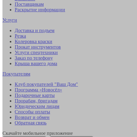
Поставщикам
Раскрытие информации
Услуги
Доставка и подъем
Резка
Колеровка краски
Прокат инструментов
Услуги спецтехники
Заказ по телефону
Крыша вашего дома
Покупателям
Клуб покупателей "Ваш Дом"
Программа «Новосёл»
Подарочные карты
Прорабам, бригадам
Юридическим лицам
Способы оплаты
Возврат и обмен
Обратная связь
Скачайте мобильное приложение