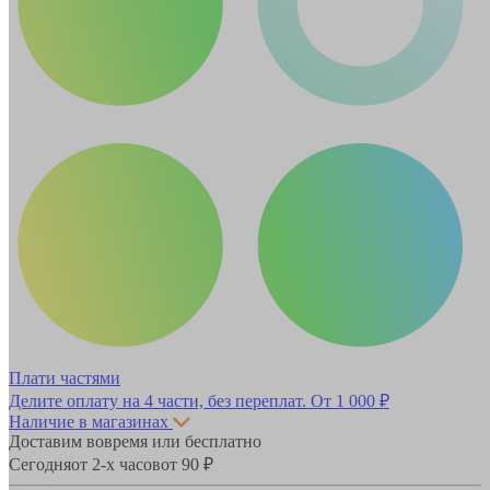
Плати частями
Делите оплату на 4 части, без переплат.
От 1 000 ₽
Наличие в магазинах
Доставим вовремя или бесплатно
Сегодня
от 2-х часов
от 90 ₽