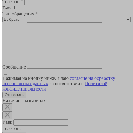
Телефон
*
E-mail
Тип обращения
*
Сообщение
Нажимая на кнопку ниже, я даю
согласие на обработку
персональных данных
в соответствии с
Политикой
конфиденциальности
Наличие в магазинах
Имя:
Телефон: