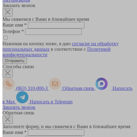
Заказать звонок
Мы свяжемся с Вами в ближайшее время
Ваше имя
*
Телефон
*
Нажимая на кнопку ниже, я даю
согласие на обработку
персональных данных
в соответствии с
Политикой
конфиденциальности
Способы связи
(863) 310-000-3
Обратная связь
Написать
в Max
Написать в Telegram
Заказать звонок
Обратная связь
Заполните форму, и мы свяжемся с Вами в ближайшее время
Ваше имя
*