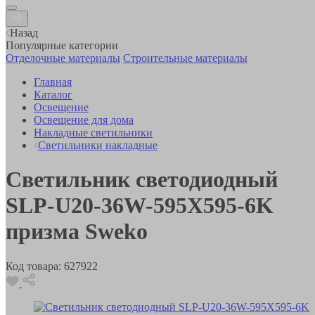
Назад
Популярные категории
Отделочные материалы
Строительные материалы
Главная
Каталог
Освещение
Освещение для дома
Накладные светильники
Светильники накладные
Светильник светодиодный
SLP-U20-36W-595X595-6K
призма Sweko
Код товара:
627922