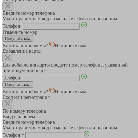
Введите номер телефона
Мы отправим вам код в смс на телефон или позвоним
Телефон:
Изменить номер
Возникли проблемы?
Напишите нам
Добавление карты
Для добавления карты введите номер телефона, указанный
при получении карты
Телефон:
Возникли проблемы?
Напишите нам
Вход или регистрация
По номеру телефона
Вход с паролем
Введите номер телефона
Мы отправим вам код в смс на телефон или позвоним
Телефон
*