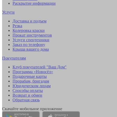
Раскрытие информации
Услуги
Доставка и подъем
Резка
Колеровка краски
Прокат инструментов
Услуги спецтехники
Заказ по телефону
Крыша вашего дома
Покупателям
Клуб покупателей "Ваш Дом"
Программа «Новосёл»
Подарочные карты
Прорабам, бригадам
Юридическим лицам
Способы оплаты
Возврат и обмен
Обратная связь
Скачайте мобильное приложение