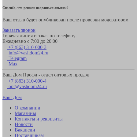
Спасибо, что решили поделиться опытом!
Ваш отзыв будет опубликован после проверки модератором.
Заказать звонок
Горячая линия и заказ по телефону
Ежедневно с 7:00 до 20:00
+7 (863) 310-000-3
info@vashdom24.ru
Telegram
Max
Ваш Дом Профи - отдел оптовых продаж
+7 (863) 310-000-4
opt@vashdom24.ru
Ваш Дом
О компании
Магазины
Контакты и реквизиты
Новости
Вакансии
Поставщикам