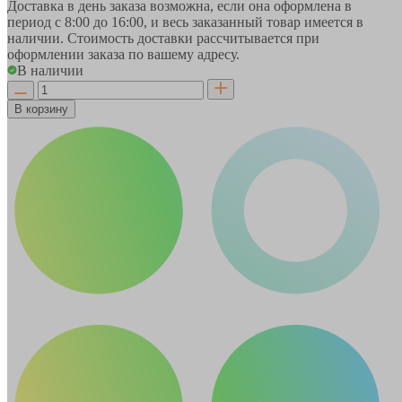
Доставка в день заказа возможна, если она оформлена в
период
с 8:00 до 16:00
, и весь заказанный товар имеется в
наличии. Стоимость доставки рассчитывается при
оформлении заказа по вашему адресу.
В наличии
В корзину