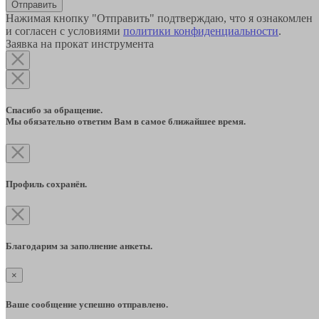
Отправить
Нажимая кнопку "Отправить" подтверждаю, что я ознакомлен
и согласен с условиями
политики конфиденциальности
.
Заявка на прокат инструмента
Спасибо за обращение.
Мы обязательно ответим Вам в самое ближайшее время.
Профиль сохранён.
Благодарим за заполнение анкеты.
×
Ваше сообщение успешно отправлено.