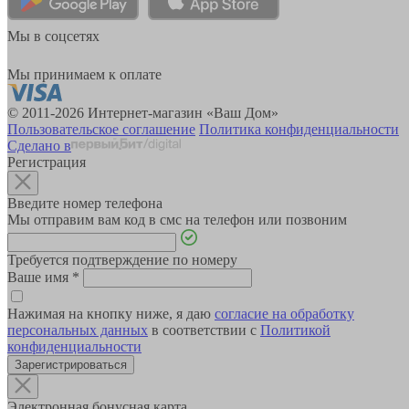
Мы в соцсетях
Мы принимаем к оплате
© 2011-2026 Интернет-магазин «Ваш Дом»
Пользовательское соглашение
Политика конфиденциальности
Сделано в
Регистрация
Введите номер телефона
Мы отправим вам код в смс на телефон или позвоним
Требуется подтверждение по номеру
Ваше имя
*
Нажимая на кнопку ниже, я даю
согласие на обработку
персональных данных
в соответствии с
Политикой
конфиденциальности
Зарегистрироваться
Электронная бонусная карта