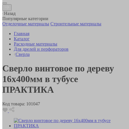
Назад
Популярные категории
Отделочные материалы
Строительные материалы
Главная
Каталог
Расходные материалы
Для дрелей и перфораторов
Сверла
Сверло винтовое по дереву
16х400мм в тубусе
ПРАКТИКА
Код товара:
101047