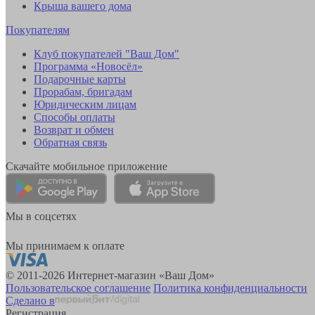
Крыша вашего дома
Покупателям
Клуб покупателей "Ваш Дом"
Программа «Новосёл»
Подарочные карты
Прорабам, бригадам
Юридическим лицам
Способы оплаты
Возврат и обмен
Обратная связь
Скачайте мобильное приложение
Мы в соцсетях
Мы принимаем к оплате
© 2011-2026 Интернет-магазин «Ваш Дом»
Пользовательское соглашение
Политика конфиденциальности
Сделано в
Регистрация