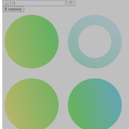
В корзину