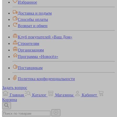
Избранное
Доставка и подъем
Способы оплаты
Возврат и обмен
Клуб покупателей «Ваш Дом»
Строителям
Организациям
Программа «Новосёл»
Поставщикам
Политика конфиденциальности
Задать вопрос
Главная
Каталог
Магазины
Кабинет
Корзина