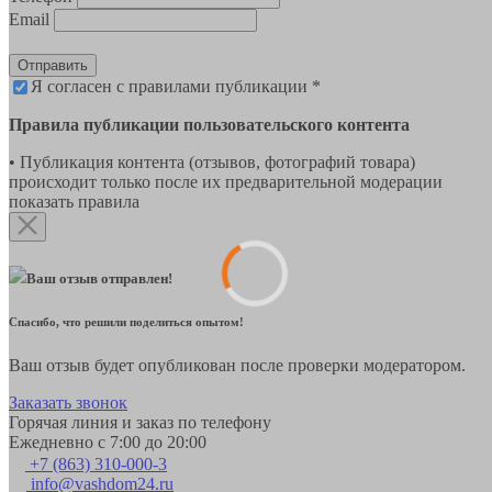
Email
Отправить
Я согласен с правилами публикации *
Правила публикации пользовательского контента
• Публикация контента (отзывов, фотографий товара)
происходит только после их предварительной модерации
показать правила
Ваш отзыв отправлен!
Спасибо, что решили поделиться опытом!
Ваш отзыв будет опубликован после проверки модератором.
Заказать звонок
Горячая линия и заказ по телефону
Ежедневно с 7:00 до 20:00
+7 (863) 310-000-3
info@vashdom24.ru