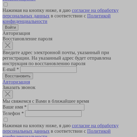
Нажимая на кнопку ниже, я даю
согласие на обработку
персональных данных
в соответствии с
Политикой
конфиденциальности
Авторизация
Восстановление пароля
Введите адрес электронной почты, указанный при
регистрации. На указанный адрес будет отправлена
инструкция по восстановлению пароля
E-mail
*
Авторизация
Заказать звонок
Мы свяжемся с Вами в ближайшее время
Ваше имя
*
Телефон
*
Нажимая на кнопку ниже, я даю
согласие на обработку
персональных данных
в соответствии с
Политикой
конфиденциальности