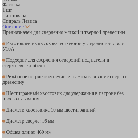
Фасовка:
1 шт
Тип товара:
Спираль Левиса
Описание
Предназначен для сверления мягкой и твердой древесины.
Изготовлен из высококачественной углеродистой стали
У10А
Подходит для сверления отверстий под нагели и
стержневые дюбели
Резьбовое острие обеспечивает самозатягивание сверла в
древесину
Шестигранный хвостовик для удержания в патроне без
проскользывания
Диаметр хвостовика 10 мм шестигранный
Диаметр сверла: 16 мм
Общая длина: 460 мм