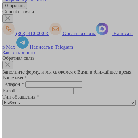
Способы связи
(863) 310-000-3
Обратная связь
Написать
в Max
Написать в Telegram
Заказать звонок
Обратная связь
Заполните форму, и мы свяжемся с Вами в ближайшее время
Ваше имя
*
Телефон
*
E-mail
Тип обращения
*