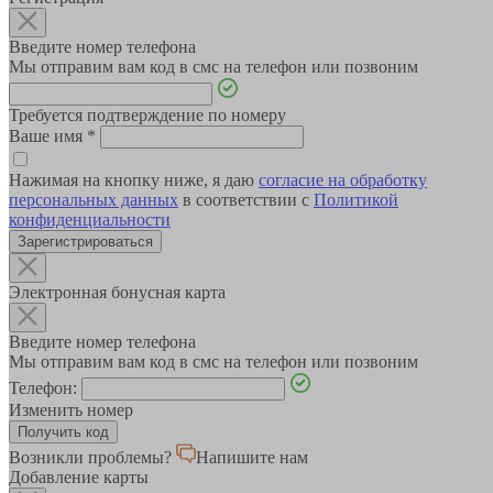
Введите номер телефона
Мы отправим вам код в смс на телефон или позвоним
Требуется подтверждение по номеру
Ваше имя
*
Нажимая на кнопку ниже, я даю
согласие на обработку
персональных данных
в соответствии с
Политикой
конфиденциальности
Зарегистрироваться
Электронная бонусная карта
Введите номер телефона
Мы отправим вам код в смс на телефон или позвоним
Телефон:
Изменить номер
Возникли проблемы?
Напишите нам
Добавление карты