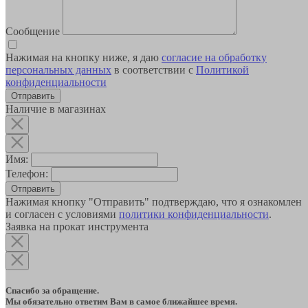
Сообщение
Нажимая на кнопку ниже, я даю
согласие на обработку
персональных данных
в соответствии с
Политикой
конфиденциальности
Наличие в магазинах
Имя:
Телефон:
Отправить
Нажимая кнопку "Отправить" подтверждаю, что я ознакомлен
и согласен с условиями
политики конфиденциальности
.
Заявка на прокат инструмента
Спасибо за обращение.
Мы обязательно ответим Вам в самое ближайшее время.