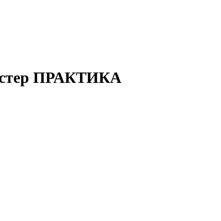
Мастер ПРАКТИКА