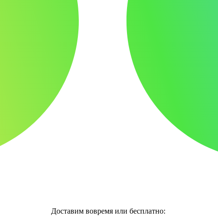
Доставим вовремя или бесплатно: