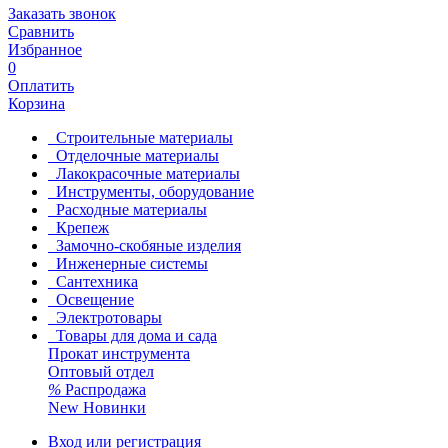
Заказать звонок
Сравнить
Избранное
0
Оплатить
Корзина
Строительные материалы
Отделочные материалы
Лакокрасочные материалы
Инструменты, оборудование
Расходные материалы
Крепеж
Замочно-скобяные изделия
Инженерные системы
Сантехника
Освещение
Электротовары
Товары для дома и сада
Прокат инструмента
Оптовый отдел
%
Распродажа
New
Новинки
Вход или регистрация