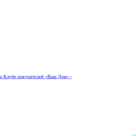
о Клубе покупателей «Ваш Дом»
›