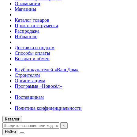
О компании
Магазины
Каталог товаров
Прокат инструмента
Распродажа
Избранное
Доставка и подъем
Способы оплаты
Возврат и обмен
Клуб покупателей «Ваш Дом»
Строителям
Организациям
Программа «Новосёл»
Поставщикам
Политика конфиденциальности
Каталог
×
Найти