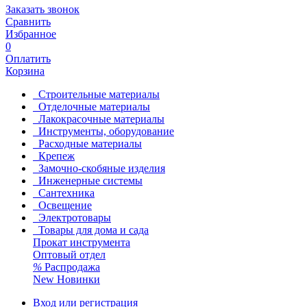
Заказать звонок
Сравнить
Избранное
0
Оплатить
Корзина
Строительные материалы
Отделочные материалы
Лакокрасочные материалы
Инструменты, оборудование
Расходные материалы
Крепеж
Замочно-скобяные изделия
Инженерные системы
Сантехника
Освещение
Электротовары
Товары для дома и сада
Прокат инструмента
Оптовый отдел
%
Распродажа
New
Новинки
Вход или регистрация