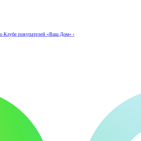
о Клубе покупателей «Ваш Дом»
›