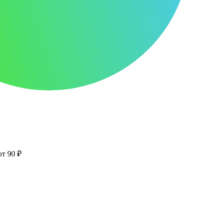
от 90 ₽