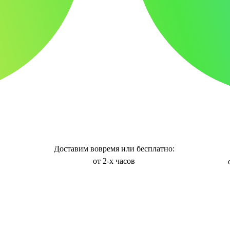
Доставим вовремя или бесплатно:
от 2-х часов