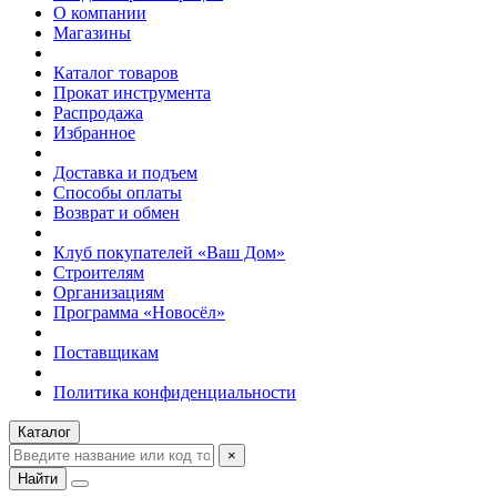
О компании
Магазины
Каталог товаров
Прокат инструмента
Распродажа
Избранное
Доставка и подъем
Способы оплаты
Возврат и обмен
Клуб покупателей «Ваш Дом»
Строителям
Организациям
Программа «Новосёл»
Поставщикам
Политика конфиденциальности
Каталог
×
Найти