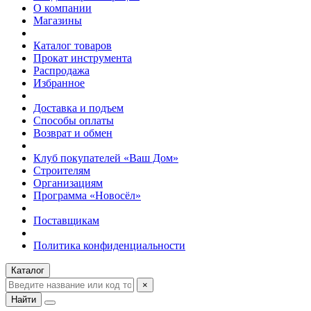
О компании
Магазины
Каталог товаров
Прокат инструмента
Распродажа
Избранное
Доставка и подъем
Способы оплаты
Возврат и обмен
Клуб покупателей «Ваш Дом»
Строителям
Организациям
Программа «Новосёл»
Поставщикам
Политика конфиденциальности
Каталог
×
Найти