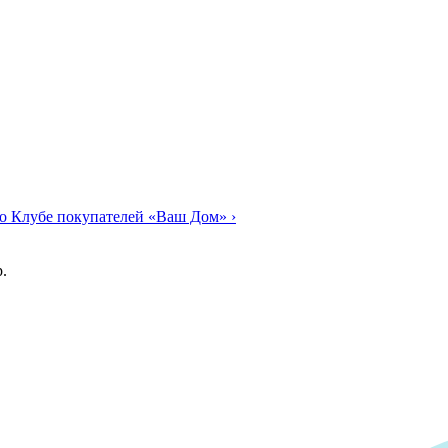
о Клубе покупателей «Ваш Дом»
›
.