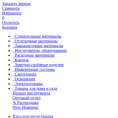
Заказать звонок
Сравнить
Избранное
0
Оплатить
Корзина
Строительные материалы
Отделочные материалы
Лакокрасочные материалы
Инструменты, оборудование
Расходные материалы
Крепеж
Замочно-скобяные изделия
Инженерные системы
Сантехника
Освещение
Электротовары
Товары для дома и сада
Прокат инструмента
Оптовый отдел
%
Распродажа
New
Новинки
Вход или регистрация