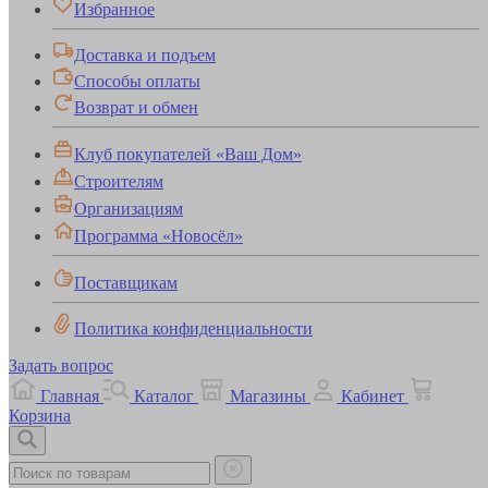
Избранное
Доставка и подъем
Способы оплаты
Возврат и обмен
Клуб покупателей «Ваш Дом»
Строителям
Организациям
Программа «Новосёл»
Поставщикам
Политика конфиденциальности
Задать вопрос
Главная
Каталог
Магазины
Кабинет
Корзина