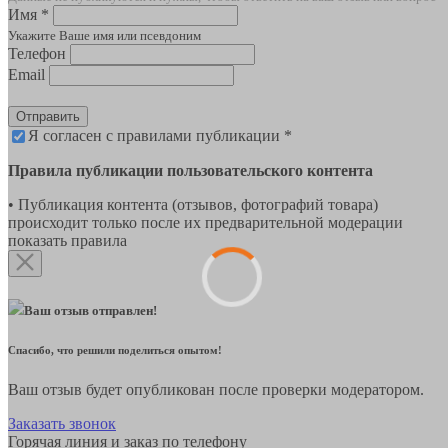
Имя *
Укажите Ваше имя или псевдоним
Телефон
Email
Отправить
Я согласен с правилами публикации *
Правила публикации пользовательского контента
• Публикация контента (отзывов, фотографий товара)
происходит только после их предварительной модерации
показать правила
Ваш отзыв отправлен!
Спасибо, что решили поделиться опытом!
Ваш отзыв будет опубликован после проверки модератором.
Заказать звонок
Горячая линия и заказ по телефону