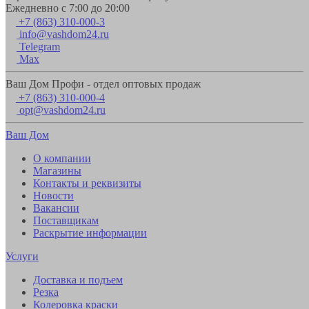
Ежедневно с 7:00 до 20:00
+7 (863) 310-000-3
info@vashdom24.ru
Telegram
Max
Ваш Дом Профи - отдел оптовых продаж
+7 (863) 310-000-4
opt@vashdom24.ru
Ваш Дом
О компании
Магазины
Контакты и реквизиты
Новости
Вакансии
Поставщикам
Раскрытие информации
Услуги
Доставка и подъем
Резка
Колеровка краски