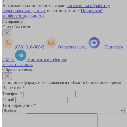
Нажимая на кнопку ниже, я даю
согласие на обработку
персональных данных
в соответствии с
Политикой
конфиденциальности
Способы связи
(863) 310-000-3
Обратная связь
Написать
в Max
Написать в Telegram
Заказать звонок
Обратная связь
Заполните форму, и мы свяжемся с Вами в ближайшее время
Ваше имя
*
Телефон
*
E-mail
Тип обращения
*