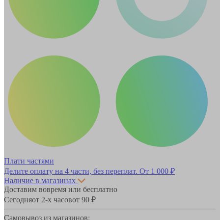
Плати частями
Делите оплату на 4 части, без переплат.
От 1 000 ₽
Наличие в магазинах
Доставим вовремя или бесплатно
Сегодня
от 2-х часов
от 90 ₽
Самовывоз из магазинов: