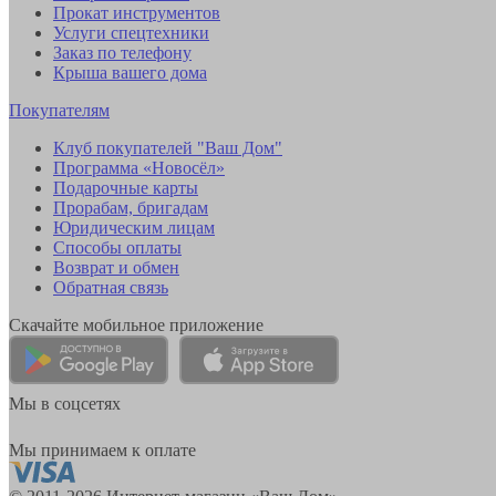
Прокат инструментов
Услуги спецтехники
Заказ по телефону
Крыша вашего дома
Покупателям
Клуб покупателей "Ваш Дом"
Программа «Новосёл»
Подарочные карты
Прорабам, бригадам
Юридическим лицам
Способы оплаты
Возврат и обмен
Обратная связь
Скачайте мобильное приложение
Мы в соцсетях
Мы принимаем к оплате