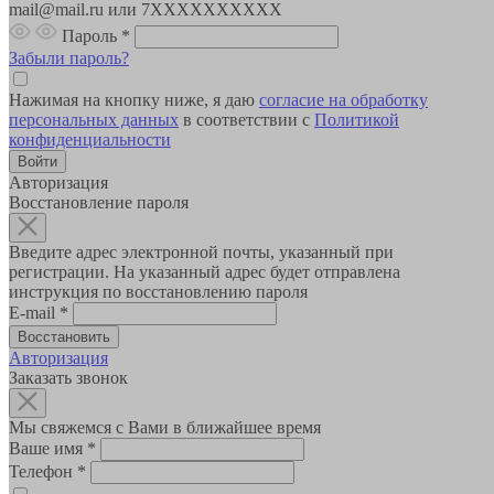
mail@mail.ru или 7XXXXXXXXXX
Пароль
*
Забыли пароль?
Нажимая на кнопку ниже, я даю
согласие на обработку
персональных данных
в соответствии с
Политикой
конфиденциальности
Авторизация
Восстановление пароля
Введите адрес электронной почты, указанный при
регистрации. На указанный адрес будет отправлена
инструкция по восстановлению пароля
E-mail
*
Авторизация
Заказать звонок
Мы свяжемся с Вами в ближайшее время
Ваше имя
*
Телефон
*