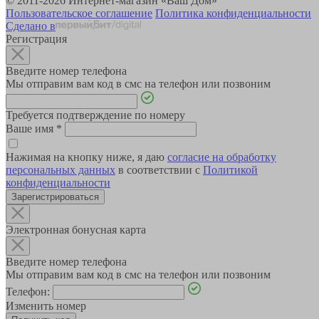
© 2011-2026 Интернет-магазин «Ваш Дом»
Пользовательское соглашение
Политика конфиденциальности
Сделано в
Регистрация
Введите номер телефона
Мы отправим вам код в смс на телефон или позвоним
Требуется подтверждение по номеру
Ваше имя
*
Нажимая на кнопку ниже, я даю
согласие на обработку
персональных данных
в соответствии с
Политикой
конфиденциальности
Зарегистрироваться
Электронная бонусная карта
Введите номер телефона
Мы отправим вам код в смс на телефон или позвоним
Телефон:
Изменить номер