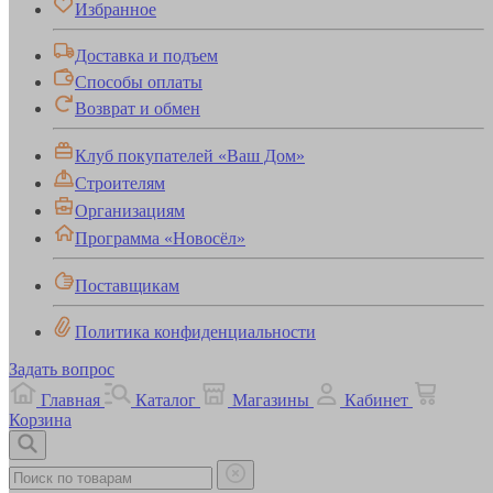
Избранное
Доставка и подъем
Способы оплаты
Возврат и обмен
Клуб покупателей «Ваш Дом»
Строителям
Организациям
Программа «Новосёл»
Поставщикам
Политика конфиденциальности
Задать вопрос
Главная
Каталог
Магазины
Кабинет
Корзина