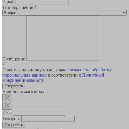
E-mail
Тип обращения
*
Сообщение
Нажимая на кнопку ниже, я даю
согласие на обработку
персональных данных
в соответствии с
Политикой
конфиденциальности
Наличие в магазинах
Имя:
Телефон:
Отправить