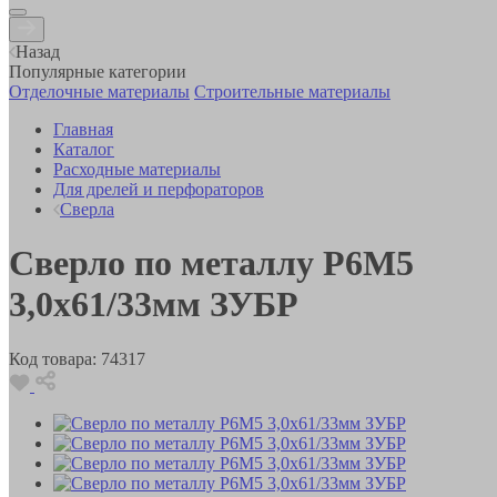
Назад
Популярные категории
Отделочные материалы
Строительные материалы
Главная
Каталог
Расходные материалы
Для дрелей и перфораторов
Сверла
Сверло по металлу Р6М5
3,0х61/33мм ЗУБР
Код товара:
74317