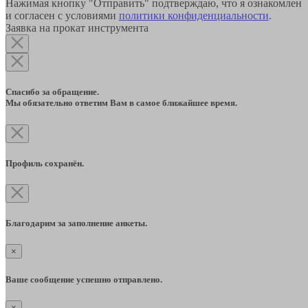
Нажимая кнопку "Отправить" подтверждаю, что я ознакомлен
и согласен с условиями
политики конфиденциальности
.
Заявка на прокат инструмента
Спасибо за обращение.
Мы обязательно ответим Вам в самое ближайшее время.
Профиль сохранён.
Благодарим за заполнение анкеты.
×
Ваше сообщение успешно отправлено.
×