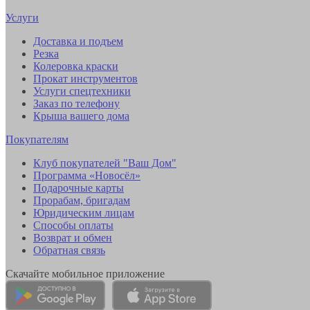
Услуги
Доставка и подъем
Резка
Колеровка краски
Прокат инструментов
Услуги спецтехники
Заказ по телефону
Крыша вашего дома
Покупателям
Клуб покупателей "Ваш Дом"
Программа «Новосёл»
Подарочные карты
Прорабам, бригадам
Юридическим лицам
Способы оплаты
Возврат и обмен
Обратная связь
Скачайте мобильное приложение