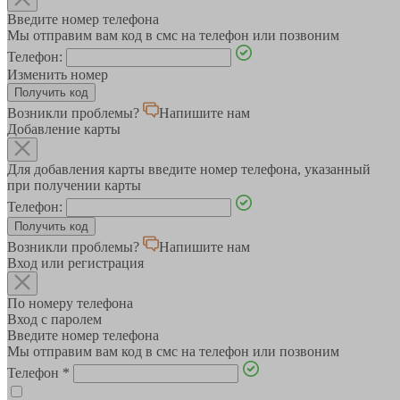
Введите номер телефона
Мы отправим вам код в смс на телефон или позвоним
Телефон:
Изменить номер
Возникли проблемы?
Напишите нам
Добавление карты
Для добавления карты введите номер телефона, указанный
при получении карты
Телефон:
Возникли проблемы?
Напишите нам
Вход или регистрация
По номеру телефона
Вход с паролем
Введите номер телефона
Мы отправим вам код в смс на телефон или позвоним
Телефон
*