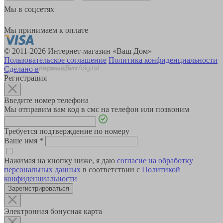
Мы в соцсетях
Мы принимаем к оплате
© 2011-2026 Интернет-магазин «Ваш Дом»
Пользовательское соглашение
Политика конфиденциальности
Сделано в
Регистрация
Введите номер телефона
Мы отправим вам код в смс на телефон или позвоним
Требуется подтверждение по номеру
Ваше имя
*
Нажимая на кнопку ниже, я даю
согласие на обработку
персональных данных
в соответствии с
Политикой
конфиденциальности
Зарегистрироваться
Электронная бонусная карта