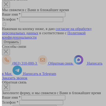
Мы свяжемся с Вами в ближайшее время
Ваше имя
*
Телефон
*
Нажимая на кнопку ниже, я даю
согласие на обработку
персональных данных
в соответствии с
Политикой
конфиденциальности
Способы связи
(863) 310-000-3
Обратная связь
Написать
в Max
Написать в Telegram
Заказать звонок
Обратная связь
Заполните форму, и мы свяжемся с Вами в ближайшее время
Ваше имя
*
Телефон
*