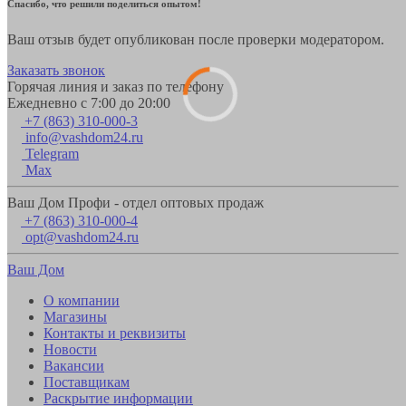
Спасибо, что решили поделиться опытом!
Ваш отзыв будет опубликован после проверки модератором.
Заказать звонок
Горячая линия и заказ по телефону
Ежедневно с 7:00 до 20:00
+7 (863) 310-000-3
info@vashdom24.ru
Telegram
Max
Ваш Дом Профи - отдел оптовых продаж
+7 (863) 310-000-4
opt@vashdom24.ru
Ваш Дом
О компании
Магазины
Контакты и реквизиты
Новости
Вакансии
Поставщикам
Раскрытие информации