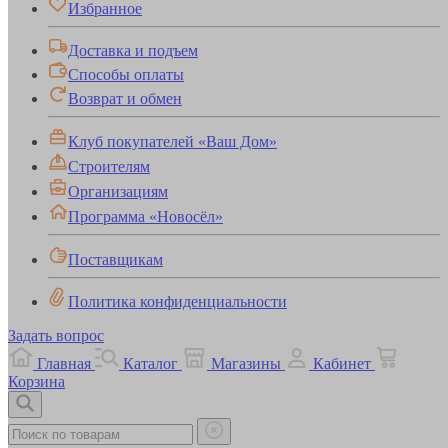
Избранное
Доставка и подъем
Способы оплаты
Возврат и обмен
Клуб покупателей «Ваш Дом»
Строителям
Организациям
Программа «Новосёл»
Поставщикам
Политика конфиденциальности
Задать вопрос
Главная
Каталог
Магазины
Кабинет
Корзина