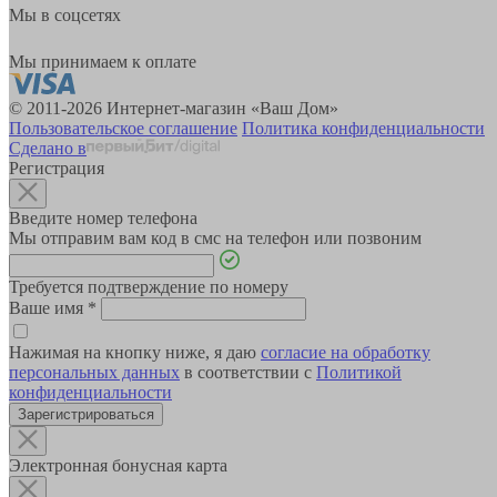
Мы в соцсетях
Мы принимаем к оплате
© 2011-2026 Интернет-магазин «Ваш Дом»
Пользовательское соглашение
Политика конфиденциальности
Сделано в
Регистрация
Введите номер телефона
Мы отправим вам код в смс на телефон или позвоним
Требуется подтверждение по номеру
Ваше имя
*
Нажимая на кнопку ниже, я даю
согласие на обработку
персональных данных
в соответствии с
Политикой
конфиденциальности
Зарегистрироваться
Электронная бонусная карта