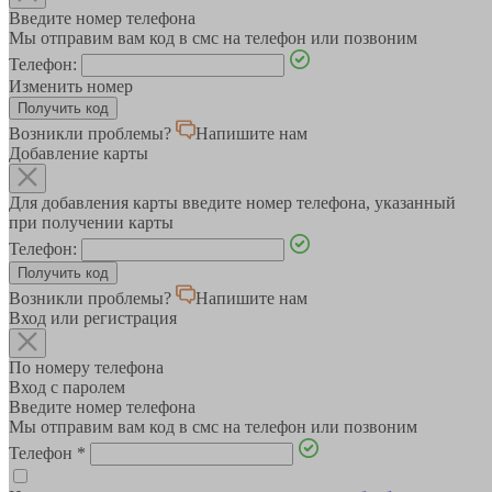
Введите номер телефона
Мы отправим вам код в смс на телефон или позвоним
Телефон:
Изменить номер
Возникли проблемы?
Напишите нам
Добавление карты
Для добавления карты введите номер телефона, указанный
при получении карты
Телефон:
Возникли проблемы?
Напишите нам
Вход или регистрация
По номеру телефона
Вход с паролем
Введите номер телефона
Мы отправим вам код в смс на телефон или позвоним
Телефон
*