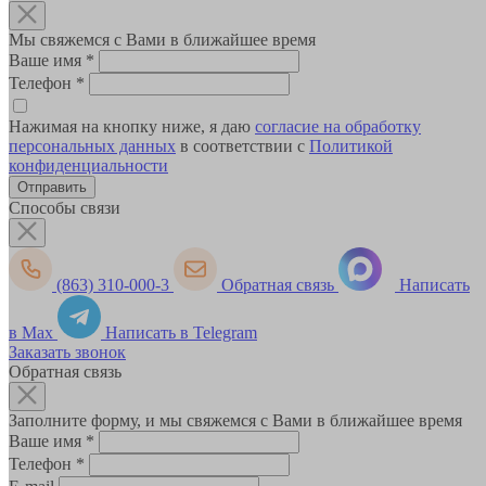
Мы свяжемся с Вами в ближайшее время
Ваше имя
*
Телефон
*
Нажимая на кнопку ниже, я даю
согласие на обработку
персональных данных
в соответствии с
Политикой
конфиденциальности
Способы связи
(863) 310-000-3
Обратная связь
Написать
в Max
Написать в Telegram
Заказать звонок
Обратная связь
Заполните форму, и мы свяжемся с Вами в ближайшее время
Ваше имя
*
Телефон
*