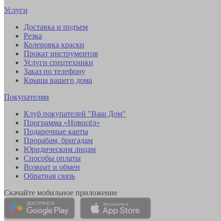
Услуги
Доставка и подъем
Резка
Колеровка краски
Прокат инструментов
Услуги спецтехники
Заказ по телефону
Крыша вашего дома
Покупателям
Клуб покупателей "Ваш Дом"
Программа «Новосёл»
Подарочные карты
Прорабам, бригадам
Юридическим лицам
Способы оплаты
Возврат и обмен
Обратная связь
Скачайте мобильное приложение