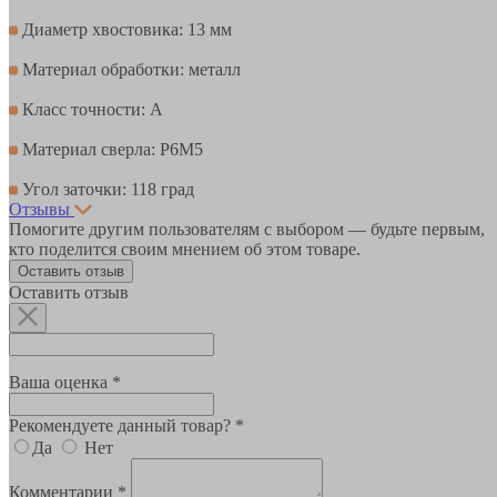
Диаметр хвостовика: 13 мм
Материал обработки: металл
Класс точности: А
Материал сверла: Р6М5
Угол заточки: 118 град
Отзывы
Помогите другим пользователям с выбором — будьте первым,
кто поделится своим мнением об этом товаре.
Оставить отзыв
Оставить отзыв
Ваша оценка *
Рекомендуете данный товар? *
Да
Нет
Комментарии *