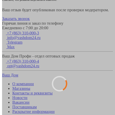
Ваш отзыв будет опубликован после проверки модератором.
Заказать звонок
Горячая линия и заказ по телефону
Ежедневно с 7:00 до 20:00
+7 (863) 310-000-3
info@vashdom24.ru
Telegram
Max
Ваш Дом Профи - отдел оптовых продаж
+7 (863) 310-000-4
opt@vashdom24.ru
Ваш Дом
О компании
Магазины
Контакты и реквизиты
Новости
Вакансии
Поставщикам
Раскрытие информации