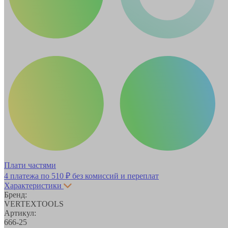
Плати частями
4 платежа по
510 ₽
без комиссий и переплат
Характеристики
Бренд:
VERTEXTOOLS
Артикул:
666-25