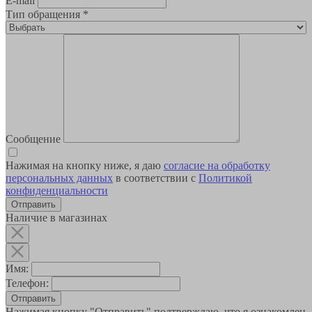
E-mail
Тип обращения
*
Сообщение
Нажимая на кнопку ниже, я даю
согласие на обработку
персональных данных
в соответствии с
Политикой
конфиденциальности
Наличие в магазинах
Имя:
Телефон:
Отправить
Нажимая кнопку "Отправить" подтверждаю, что я ознакомлен