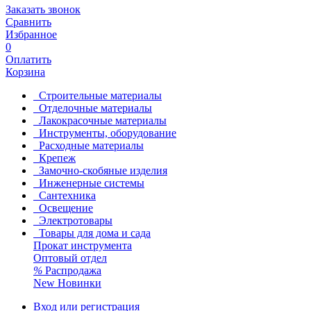
Заказать звонок
Сравнить
Избранное
0
Оплатить
Корзина
Строительные материалы
Отделочные материалы
Лакокрасочные материалы
Инструменты, оборудование
Расходные материалы
Крепеж
Замочно-скобяные изделия
Инженерные системы
Сантехника
Освещение
Электротовары
Товары для дома и сада
Прокат инструмента
Оптовый отдел
%
Распродажа
New
Новинки
Вход или регистрация