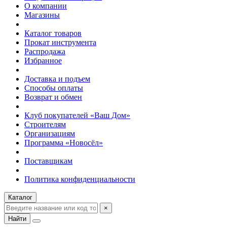
О компании
Магазины
Каталог товаров
Прокат инструмента
Распродажа
Избранное
Доставка и подъем
Способы оплаты
Возврат и обмен
Клуб покупателей «Ваш Дом»
Строителям
Организациям
Программа «Новосёл»
Поставщикам
Политика конфиденциальности
Каталог
×
Найти