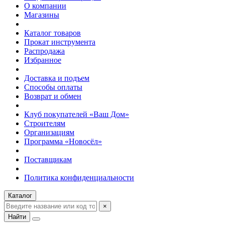
О компании
Магазины
Каталог товаров
Прокат инструмента
Распродажа
Избранное
Доставка и подъем
Способы оплаты
Возврат и обмен
Клуб покупателей «Ваш Дом»
Строителям
Организациям
Программа «Новосёл»
Поставщикам
Политика конфиденциальности
Каталог
×
Найти