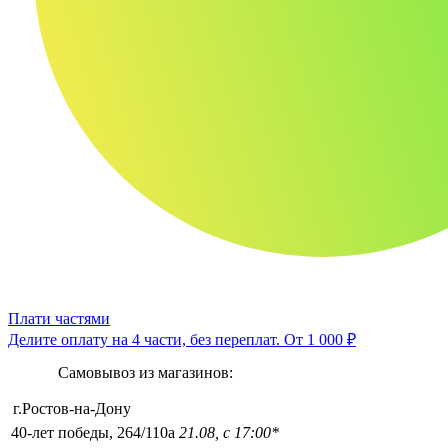
Плати частями
Делите оплату на 4 части, без переплат.
От 1 000 ₽
Самовывоз из магазинов:
г.Ростов-на-Дону
40-лет победы, 264/110а
21.08, с 17:00*