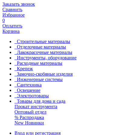
Заказать звонок
Сравнить
Избранное
0
Оплатить
Корзина
Строительные материалы
Отделочные материалы
Лакокрасочные материалы
Инструменты, оборудование
Расходные материалы
Крепеж
Замочно-скобяные изделия
Инженерные системы
Сантехника
Освещение
Электротовары
Товары для дома и сада
Прокат инструмента
Оптовый отдел
%
Распродажа
New
Новинки
Вход или регистрация