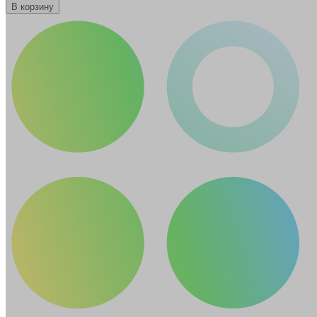
В корзину