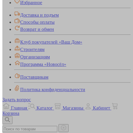
Избранное
Доставка и подъем
Способы оплаты
Возврат и обмен
Клуб покупателей «Ваш Дом»
Строителям
Организациям
Программа «Новосёл»
Поставщикам
Политика конфиденциальности
Задать вопрос
Главная
Каталог
Магазины
Кабинет
Корзина