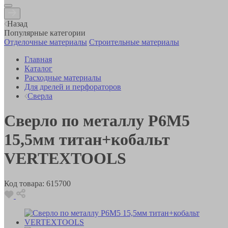
Назад
Популярные категории
Отделочные материалы
Строительные материалы
Главная
Каталог
Расходные материалы
Для дрелей и перфораторов
Сверла
Сверло по металлу Р6М5
15,5мм титан+кобальт
VERTEXTOOLS
Код товара:
615700