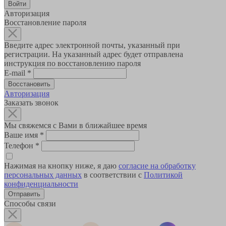
Авторизация
Восстановление пароля
Введите адрес электронной почты, указанный при
регистрации. На указанный адрес будет отправлена
инструкция по восстановлению пароля
E-mail
*
Авторизация
Заказать звонок
Мы свяжемся с Вами в ближайшее время
Ваше имя
*
Телефон
*
Нажимая на кнопку ниже, я даю
согласие на обработку
персональных данных
в соответствии с
Политикой
конфиденциальности
Способы связи