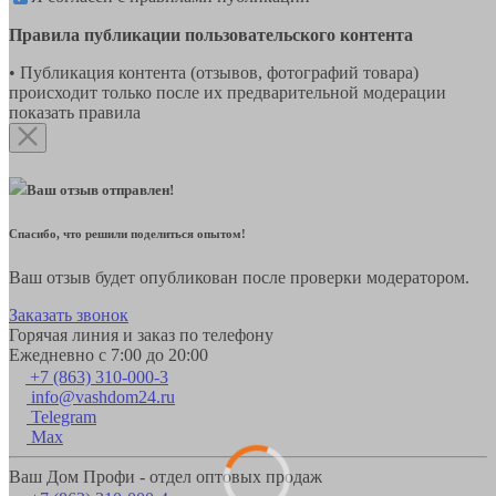
Правила публикации пользовательского контента
• Публикация контента (отзывов, фотографий товара)
происходит только после их предварительной модерации
показать правила
Ваш отзыв отправлен!
Спасибо, что решили поделиться опытом!
Ваш отзыв будет опубликован после проверки модератором.
Заказать звонок
Горячая линия и заказ по телефону
Ежедневно с 7:00 до 20:00
+7 (863) 310-000-3
info@vashdom24.ru
Telegram
Max
Ваш Дом Профи - отдел оптовых продаж