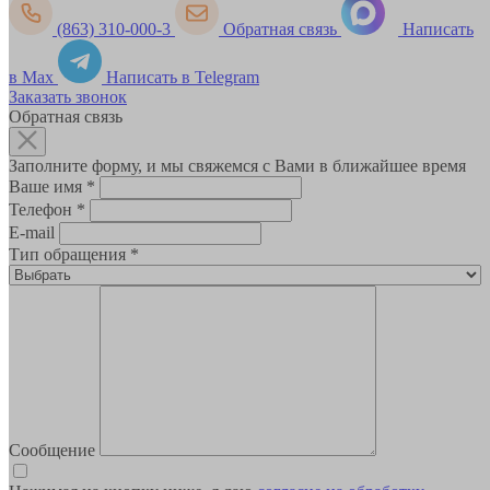
(863) 310-000-3
Обратная связь
Написать
в Max
Написать в Telegram
Заказать звонок
Обратная связь
Заполните форму, и мы свяжемся с Вами в ближайшее время
Ваше имя
*
Телефон
*
E-mail
Тип обращения
*
Сообщение