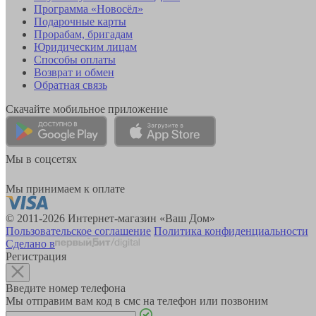
Программа «Новосёл»
Подарочные карты
Прорабам, бригадам
Юридическим лицам
Способы оплаты
Возврат и обмен
Обратная связь
Скачайте мобильное приложение
Мы в соцсетях
Мы принимаем к оплате
© 2011-2026 Интернет-магазин «Ваш Дом»
Пользовательское соглашение
Политика конфиденциальности
Сделано в
Регистрация
Введите номер телефона
Мы отправим вам код в смс на телефон или позвоним