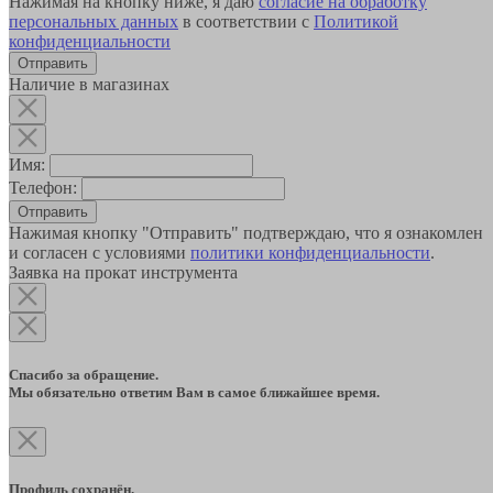
Нажимая на кнопку ниже, я даю
согласие на обработку
персональных данных
в соответствии с
Политикой
конфиденциальности
Наличие в магазинах
Имя:
Телефон:
Отправить
Нажимая кнопку "Отправить" подтверждаю, что я ознакомлен
и согласен с условиями
политики конфиденциальности
.
Заявка на прокат инструмента
Спасибо за обращение.
Мы обязательно ответим Вам в самое ближайшее время.
Профиль сохранён.