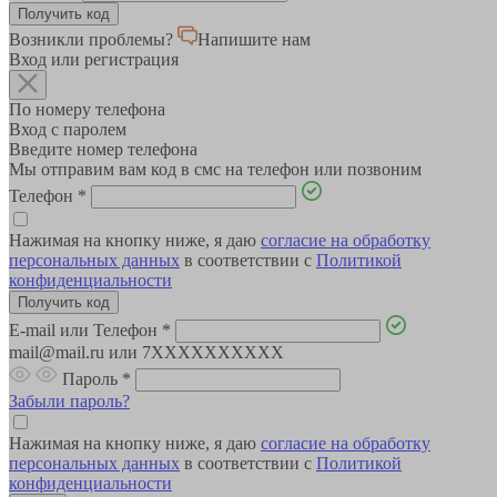
Возникли проблемы?
Напишите нам
Вход или регистрация
По номеру телефона
Вход с паролем
Введите номер телефона
Мы отправим вам код в смс на телефон или позвоним
Телефон
*
Нажимая на кнопку ниже, я даю
согласие на обработку
персональных данных
в соответствии с
Политикой
конфиденциальности
E-mail или Телефон
*
mail@mail.ru или 7XXXXXXXXXX
Пароль
*
Забыли пароль?
Нажимая на кнопку ниже, я даю
согласие на обработку
персональных данных
в соответствии с
Политикой
конфиденциальности