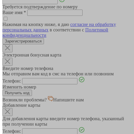
Требуется подтверждение по номеру
Ваше имя
*
Нажимая на кнопку ниже, я даю
согласие на обработку
персональных данных
в соответствии с
Политикой
конфиденциальности
Зарегистрироваться
Электронная бонусная карта
Введите номер телефона
Мы отправим вам код в смс на телефон или позвоним
Телефон:
Изменить номер
Возникли проблемы?
Напишите нам
Добавление карты
Для добавления карты введите номер телефона, указанный
при получении карты
Телефон: