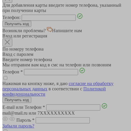
Для добавления карты введите номер телефона, указанный
при получении карты
Телефон:
Возникли проблемы?
Напишите нам
Вход или регистрация
По номеру телефона
Вход с паролем
Введите номер телефона
Мы отправим вам код в смс на телефон или позвоним
Телефон
*
Нажимая на кнопку ниже, я даю
согласие на обработку
персональных данных
в соответствии с
Политикой
конфиденциальности
E-mail или Телефон
*
mail@mail.ru или 7XXXXXXXXXX
Пароль
*
Забыли пароль?