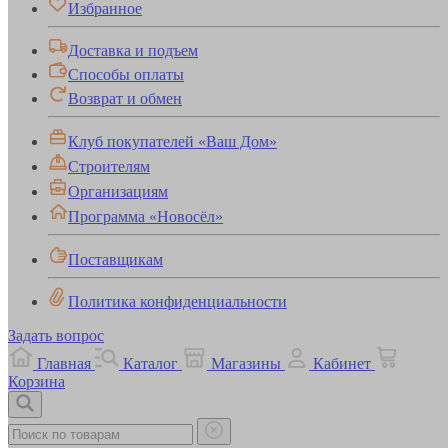
Избранное
Доставка и подъем
Способы оплаты
Возврат и обмен
Клуб покупателей «Ваш Дом»
Строителям
Организациям
Программа «Новосёл»
Поставщикам
Политика конфиденциальности
Задать вопрос
Главная
Каталог
Магазины
Кабинет
Корзина