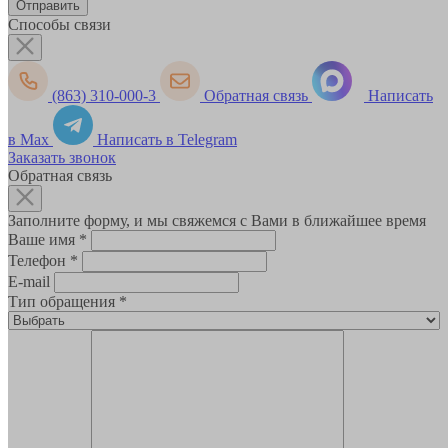
Способы связи
(863) 310-000-3
Обратная связь
Написать
в Max
Написать в Telegram
Заказать звонок
Обратная связь
Заполните форму, и мы свяжемся с Вами в ближайшее время
Ваше имя
*
Телефон
*
E-mail
Тип обращения
*