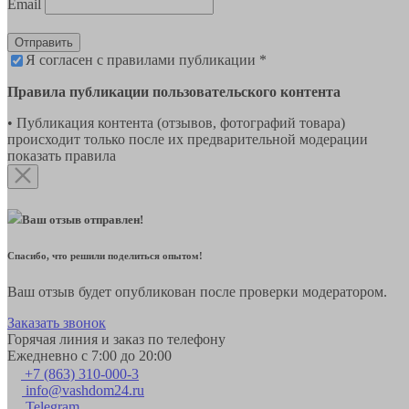
Email
Отправить
Я согласен с правилами публикации *
Правила публикации пользовательского контента
• Публикация контента (отзывов, фотографий товара)
происходит только после их предварительной модерации
показать правила
Ваш отзыв отправлен!
Спасибо, что решили поделиться опытом!
Ваш отзыв будет опубликован после проверки модератором.
Заказать звонок
Горячая линия и заказ по телефону
Ежедневно с 7:00 до 20:00
+7 (863) 310-000-3
info@vashdom24.ru
Telegram