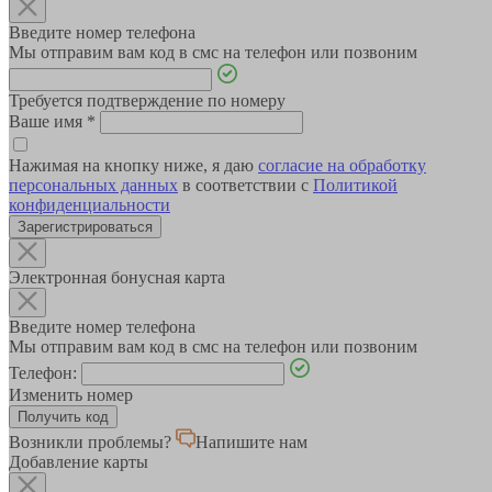
Введите номер телефона
Мы отправим вам код в смс на телефон или позвоним
Требуется подтверждение по номеру
Ваше имя
*
Нажимая на кнопку ниже, я даю
согласие на обработку
персональных данных
в соответствии с
Политикой
конфиденциальности
Зарегистрироваться
Электронная бонусная карта
Введите номер телефона
Мы отправим вам код в смс на телефон или позвоним
Телефон:
Изменить номер
Возникли проблемы?
Напишите нам
Добавление карты