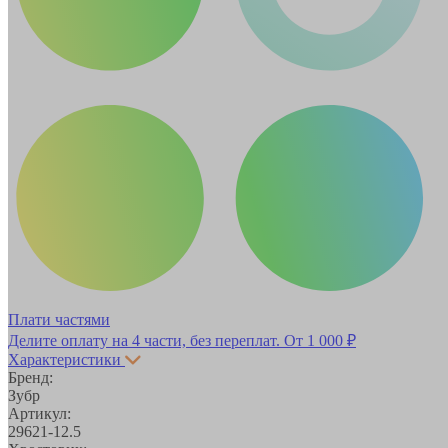
Плати частями
Делите оплату на 4 части, без переплат.
От 1 000 ₽
Характеристики
Бренд:
Зубр
Артикул:
29621-12.5