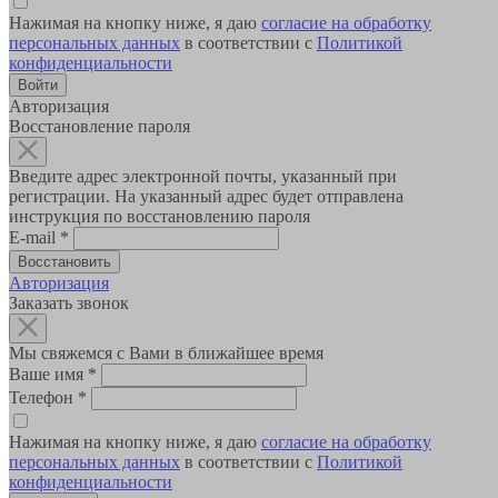
Нажимая на кнопку ниже, я даю
согласие на обработку
персональных данных
в соответствии с
Политикой
конфиденциальности
Авторизация
Восстановление пароля
Введите адрес электронной почты, указанный при
регистрации. На указанный адрес будет отправлена
инструкция по восстановлению пароля
E-mail
*
Авторизация
Заказать звонок
Мы свяжемся с Вами в ближайшее время
Ваше имя
*
Телефон
*
Нажимая на кнопку ниже, я даю
согласие на обработку
персональных данных
в соответствии с
Политикой
конфиденциальности