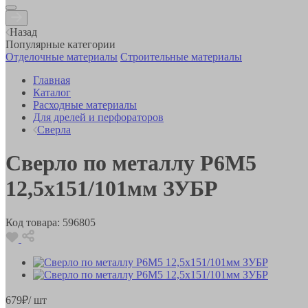
Назад
Популярные категории
Отделочные материалы
Строительные материалы
Главная
Каталог
Расходные материалы
Для дрелей и перфораторов
Сверла
Сверло по металлу Р6М5
12,5х151/101мм ЗУБР
Код товара:
596805
679
₽
/ шт