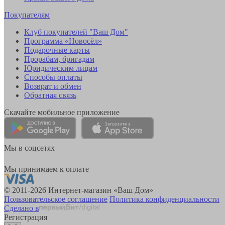
Покупателям
Клуб покупателей "Ваш Дом"
Программа «Новосёл»
Подарочные карты
Прорабам, бригадам
Юридическим лицам
Способы оплаты
Возврат и обмен
Обратная связь
Скачайте мобильное приложение
Мы в соцсетях
Мы принимаем к оплате
© 2011-2026 Интернет-магазин «Ваш Дом»
Пользовательское соглашение
Политика конфиденциальности
Сделано в
Регистрация