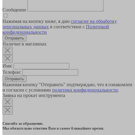
Сообщение
Нажимая на кнопку ниже, я даю
согласие на обработку
персональных данных
в соответствии с
Политикой
конфиденциальности
Наличие в магазинах
Имя:
Телефон:
Отправить
Нажимая кнопку "Отправить" подтверждаю, что я ознакомлен
и согласен с условиями
политики конфиденциальности
.
Заявка на прокат инструмента
Спасибо за обращение.
Мы обязательно ответим Вам в самое ближайшее время.