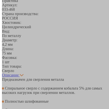
Практика
Артикул:
033-468
Страна производства:
РОССИЯ
Хвостовик:
Цилиндрический
Вид:
По металлу
Диаметр:
4,2 мм
Длина:
75 мм
Фасовка:
1 шт
Тип товара:
Сверло
Описание
Предназначен для сверления металла
Спиральное сверло с содержанием кобальта 5% для самых
высоких нагрузок при сверлении металлов.
Полностью шлифованные