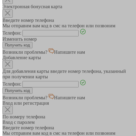
Электронная бонусная карта
Введите номер телефона
Мы отправим вам код в смс на телефон или позвоним
Телефон:
Изменить номер
Возникли проблемы?
Напишите нам
Добавление карты
Для добавления карты введите номер телефона, указанный
при получении карты
Телефон:
Возникли проблемы?
Напишите нам
Вход или регистрация
По номеру телефона
Вход с паролем
Введите номер телефона
Мы отправим вам код в смс на телефон или позвоним