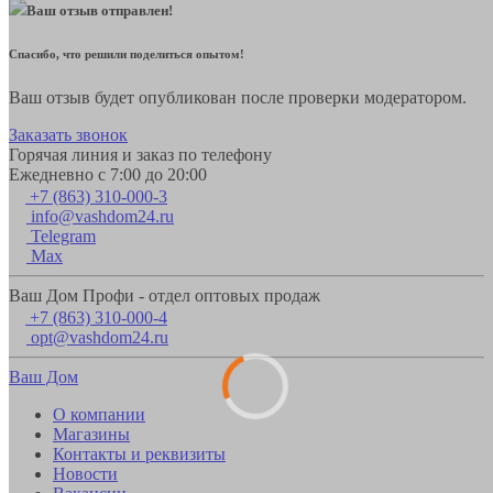
Ваш отзыв отправлен!
Спасибо, что решили поделиться опытом!
Ваш отзыв будет опубликован после проверки модератором.
Заказать звонок
Горячая линия и заказ по телефону
Ежедневно с 7:00 до 20:00
+7 (863) 310-000-3
info@vashdom24.ru
Telegram
Max
Ваш Дом Профи - отдел оптовых продаж
+7 (863) 310-000-4
opt@vashdom24.ru
Ваш Дом
О компании
Магазины
Контакты и реквизиты
Новости