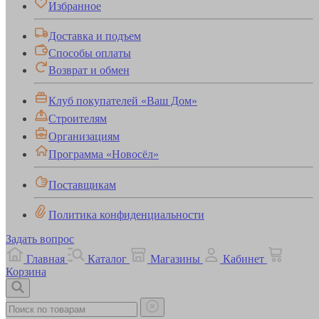
Избранное
Доставка и подъем
Способы оплаты
Возврат и обмен
Клуб покупателей «Ваш Дом»
Строителям
Организациям
Программа «Новосёл»
Поставщикам
Политика конфиденциальности
Задать вопрос
Главная
Каталог
Магазины
Кабинет
Корзина