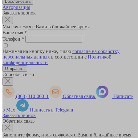
Авторизация
Заказать звонок
Мы свяжемся с Вами в ближайшее время
Ваше имя
*
Телефон
*
Нажимая на кнопку ниже, я даю
согласие на обработку
персональных данных
в соответствии с
Политикой
конфиденциальности
Способы связи
(863) 310-000-3
Обратная связь
Написать
в Max
Написать в Telegram
Заказать звонок
Обратная связь
Заполните форму, и мы свяжемся с Вами в ближайшее время