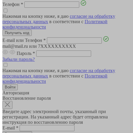
Телефон
*
Нажимая на кнопку ниже, я даю
согласие на обработку
персональных данных
в соответствии с
Политикой
конфиденциальности
E-mail или Телефон
*
mail@mail.ru или 7XXXXXXXXXX
Пароль
*
Забыли пароль?
Нажимая на кнопку ниже, я даю
согласие на обработку
персональных данных
в соответствии с
Политикой
конфиденциальности
Авторизация
Восстановление пароля
Введите адрес электронной почты, указанный при
регистрации. На указанный адрес будет отправлена
инструкция по восстановлению пароля
E-mail
*