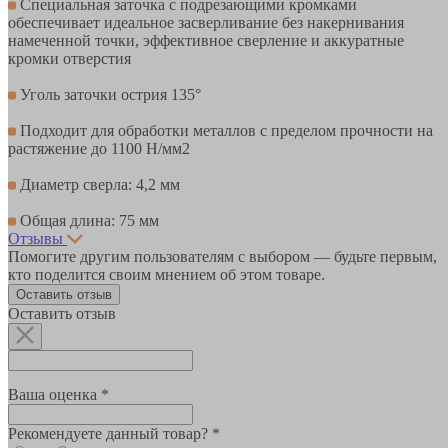
Специальная заточка с подрезающими кромками
обеспечивает идеальное засверливание без накернивания
намеченной точки, эффективное сверление и аккуратные
кромки отверстия
Уголь заточки острия 135°
Подходит для обработки металлов с пределом прочности на
растяжение до 1100 Н/мм2
Диаметр сверла: 4,2 мм
Общая длина: 75 мм
Отзывы
Помогите другим пользователям с выбором — будьте первым,
кто поделится своим мнением об этом товаре.
Оставить отзыв
Оставить отзыв
Ваша оценка *
Рекомендуете данный товар? *