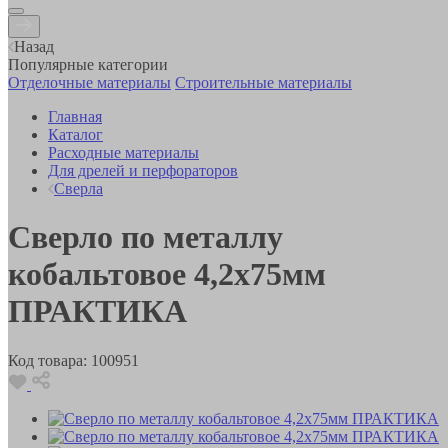
Назад
Популярные категории
Отделочные материалы
Строительные материалы
Главная
Каталог
Расходные материалы
Для дрелей и перфораторов
Сверла
Сверло по металлу
кобальтовое 4,2х75мм
ПРАКТИКА
Код товара:
100951