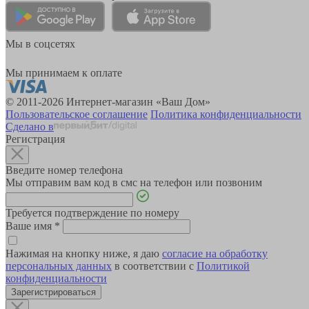
Мы в соцсетях
Мы принимаем к оплате
© 2011-2026 Интернет-магазин «Ваш Дом»
Пользовательское соглашение
Политика конфиденциальности
Сделано в
Регистрация
Введите номер телефона
Мы отправим вам код в смс на телефон или позвоним
Требуется подтверждение по номеру
Ваше имя
*
Нажимая на кнопку ниже, я даю
согласие на обработку
персональных данных
в соответствии с
Политикой
конфиденциальности
Зарегистрироваться