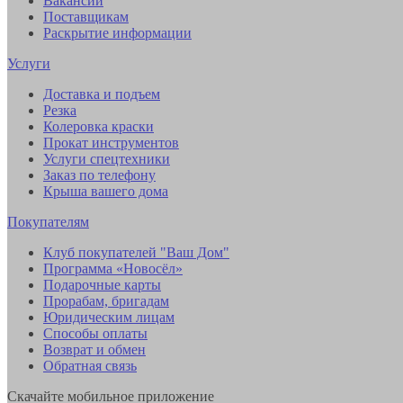
Вакансии
Поставщикам
Раскрытие информации
Услуги
Доставка и подъем
Резка
Колеровка краски
Прокат инструментов
Услуги спецтехники
Заказ по телефону
Крыша вашего дома
Покупателям
Клуб покупателей "Ваш Дом"
Программа «Новосёл»
Подарочные карты
Прорабам, бригадам
Юридическим лицам
Способы оплаты
Возврат и обмен
Обратная связь
Скачайте мобильное приложение