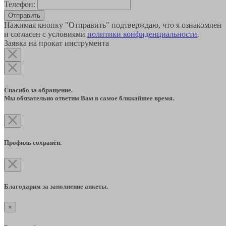
Телефон:
Отправить
Нажимая кнопку "Отправить" подтверждаю, что я ознакомлен
и согласен с условиями
политики конфиденциальности
.
Заявка на прокат инструмента
Спасибо за обращение.
Мы обязательно ответим Вам в самое ближайшее время.
Профиль сохранён.
Благодарим за заполнение анкеты.
×