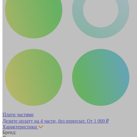
Плати частями
Делите оплату на 4 части, без переплат.
От 1 000 ₽
Характеристики
Бренд: