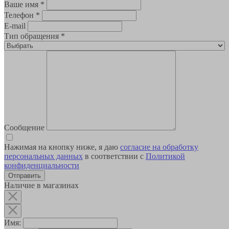
Ваше имя
*
Телефон
*
E-mail
Тип обращения
*
Сообщение
Нажимая на кнопку ниже, я даю
согласие на обработку
персональных данных
в соответствии с
Политикой
конфиденциальности
Наличие в магазинах
Имя: