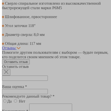
Сверло спиральное изготовлено из высококачественной
быстрорежущей стали марки Р6М5
Шлифованное, првостороннее
Угол заточки 118°
Диаметр сверла: 8,0 мм
Общая длина: 117 мм
Отзывы
Помогите другим пользователям с выбором — будьте первым,
кто поделится своим мнением об этом товаре.
Оставить отзыв
Оставить отзыв
Ваша оценка *
Рекомендуете данный товар? *
Да
Нет