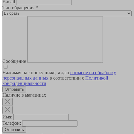
E-mail
Тип обращения
*
Сообщение
Нажимая на кнопку ниже, я даю
согласие на обработку
персональных данных
в соответствии с
Политикой
конфиденциальности
Наличие в магазинах
Имя:
Телефон:
Отправить