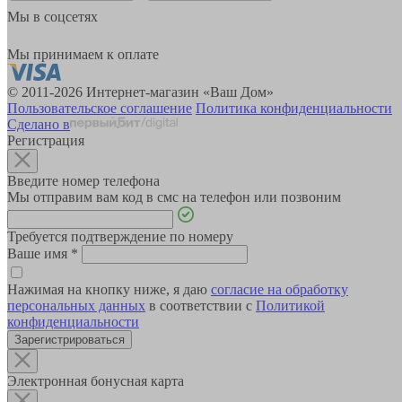
Мы в соцсетях
Мы принимаем к оплате
© 2011-2026 Интернет-магазин «Ваш Дом»
Пользовательское соглашение
Политика конфиденциальности
Сделано в
Регистрация
Введите номер телефона
Мы отправим вам код в смс на телефон или позвоним
Требуется подтверждение по номеру
Ваше имя
*
Нажимая на кнопку ниже, я даю
согласие на обработку
персональных данных
в соответствии с
Политикой
конфиденциальности
Зарегистрироваться
Электронная бонусная карта