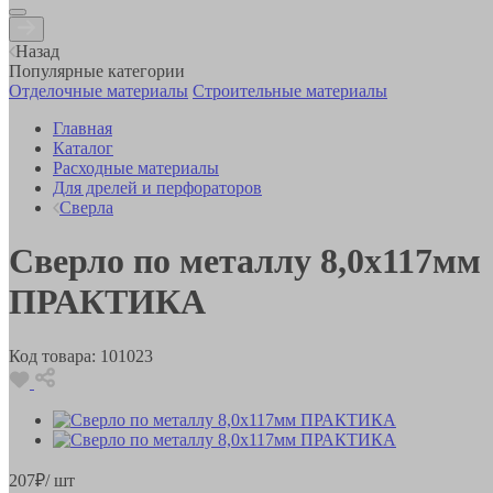
Назад
Популярные категории
Отделочные материалы
Строительные материалы
Главная
Каталог
Расходные материалы
Для дрелей и перфораторов
Сверла
Сверло по металлу 8,0х117мм
ПРАКТИКА
Код товара:
101023
207
₽
/ шт