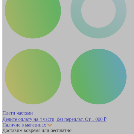
Плати частями
Делите оплату на 4 части, без переплат.
От 1 000 ₽
Наличие в магазинах
Доставим вовремя или бесплатно