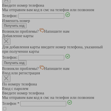
Введите номер телефона
Мы отправим вам код в смс на телефон или позвоним
Телефон:
Изменить номер
Возникли проблемы?
Напишите нам
Добавление карты
Для добавления карты введите номер телефона, указанный
при получении карты
Телефон:
Возникли проблемы?
Напишите нам
Вход или регистрация
По номеру телефона
Вход с паролем
Введите номер телефона
Мы отправим вам код в смс на телефон или позвоним
Телефон
*