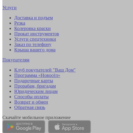
Услуги
Доставка и подъем
Резка
Колеровка краски
Прокат инструментов
Услуги спецтехники
Заказ по телефону
Крыша вашего дома
Покупателям
Клуб покупателей "Ваш Дом"
Программа «Новосёл»
Подарочные карты
Прорабам, бригадам
Юридическим лицам
Способы оплаты
Возврат и обмен
Обратная связь
Скачайте мобильное приложение