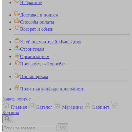
Избранное
Доставка и подъем
Способы оплаты
Возврат и обмен
Клуб покупателей «Ваш Дом»
Строителям
Организациям
Программа «Новосёл»
Поставщикам
Политика конфиденциальности
Задать вопрос
Главная
Каталог
Магазины
Кабинет
Корзина