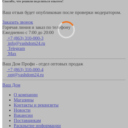
Спасибо, что решили поделиться опытом!
Ваш отзыв будет опубликован после проверки модератором.
Заказать звонок
Горячая линия и заказ по телефону
Ежедневно с 7:00 до 20:00
+7 (863) 310-000-3
info@vashdom24.ru
Telegram
Max
Ваш Дом Профи - отдел оптовых продаж
+7 (863) 310-000-4
opt@vashdom24.ru
Ваш Дом
О компании
Магазины
Контакты и реквизиты
Новости
Вакансии
Поставщикам
Раскрытие информации