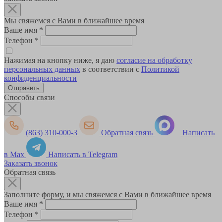
Мы свяжемся с Вами в ближайшее время
Ваше имя
*
Телефон
*
Нажимая на кнопку ниже, я даю
согласие на обработку
персональных данных
в соответствии с
Политикой
конфиденциальности
Способы связи
(863) 310-000-3
Обратная связь
Написать
в Max
Написать в Telegram
Заказать звонок
Обратная связь
Заполните форму, и мы свяжемся с Вами в ближайшее время
Ваше имя
*
Телефон
*