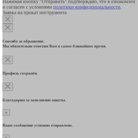
Нажимая кнопку "Отправить" подтверждаю, что я ознакомлен
и согласен с условиями
политики конфиденциальности
.
Заявка на прокат инструмента
Спасибо за обращение.
Мы обязательно ответим Вам в самое ближайшее время.
Профиль сохранён.
Благодарим за заполнение анкеты.
×
Ваше сообщение успешно отправлено.
×