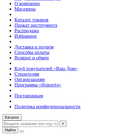
О компании
Магазины
Каталог товаров
Прокат инструмента
Распродажа
Избранное
Доставка и подъем
Способы оплаты
Возврат и обмен
Клуб покупателей «Ваш Дом»
Строителям
Организациям
Программа «Новосёл»
Поставщикам
Политика конфиденциальности
Каталог
×
Найти