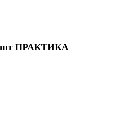
м 2шт ПРАКТИКА