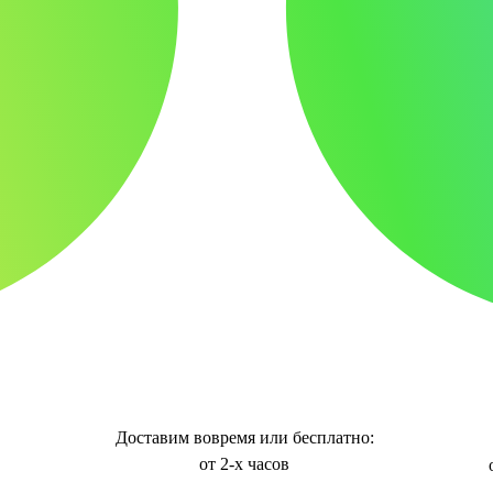
Доставим вовремя или бесплатно:
от 2-х часов