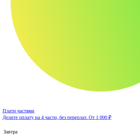
Плати частями
Делите оплату на 4 части, без переплат.
От 1 000 ₽
Завтра