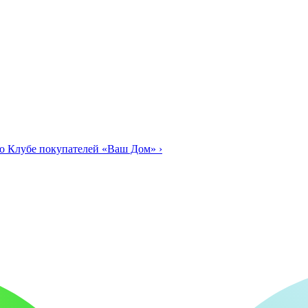
о Клубе покупателей «Ваш Дом»
›