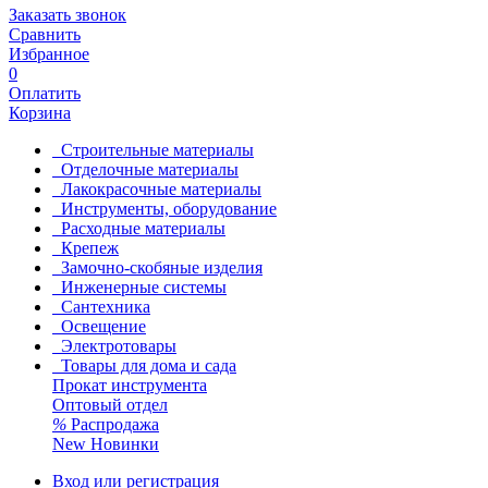
Заказать звонок
Сравнить
Избранное
0
Оплатить
Корзина
Строительные материалы
Отделочные материалы
Лакокрасочные материалы
Инструменты, оборудование
Расходные материалы
Крепеж
Замочно-скобяные изделия
Инженерные системы
Сантехника
Освещение
Электротовары
Товары для дома и сада
Прокат инструмента
Оптовый отдел
%
Распродажа
New
Новинки
Вход или регистрация