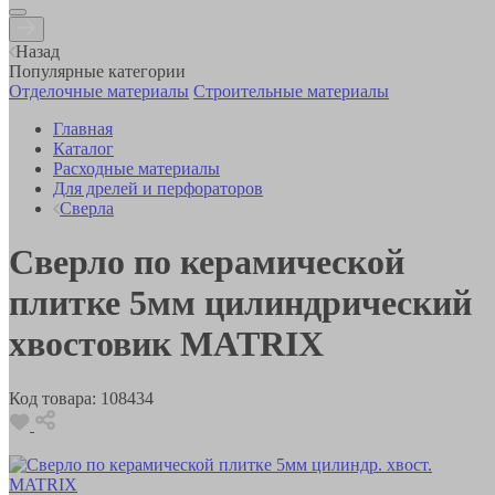
Назад
Популярные категории
Отделочные материалы
Строительные материалы
Главная
Каталог
Расходные материалы
Для дрелей и перфораторов
Сверла
Сверло по керамической
плитке 5мм цилиндрический
хвостовик MATRIX
Код товара:
108434