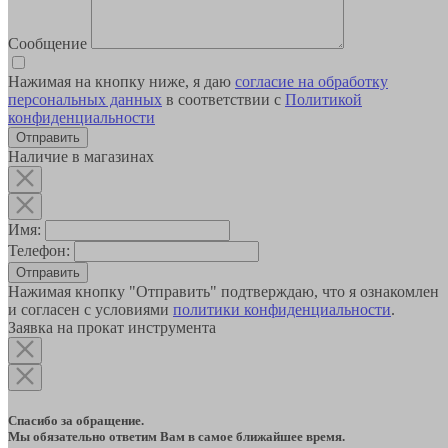
Сообщение
Нажимая на кнопку ниже, я даю
согласие на обработку
персональных данных
в соответствии с
Политикой
конфиденциальности
Наличие в магазинах
Имя:
Телефон:
Отправить
Нажимая кнопку "Отправить" подтверждаю, что я ознакомлен
и согласен с условиями
политики конфиденциальности
.
Заявка на прокат инструмента
Спасибо за обращение.
Мы обязательно ответим Вам в самое ближайшее время.