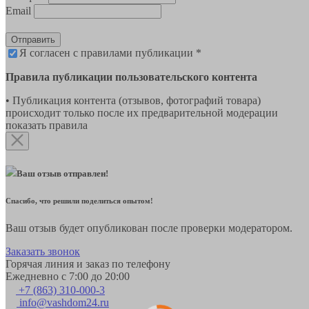
Email
Отправить
Я согласен с правилами публикации *
Правила публикации пользовательского контента
• Публикация контента (отзывов, фотографий товара)
происходит только после их предварительной модерации
показать правила
Ваш отзыв отправлен!
Спасибо, что решили поделиться опытом!
Ваш отзыв будет опубликован после проверки модератором.
Заказать звонок
Горячая линия и заказ по телефону
Ежедневно с 7:00 до 20:00
+7 (863) 310-000-3
info@vashdom24.ru