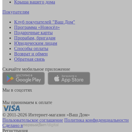
Крыша вашего дома
Покупателям
Клуб покупателей "Ваш Дом"
Программа «Новосёл»
Подарочные карты
Прорабам, бригадам
Юридическим лицам
Способы оплаты
Возврат и обмен
Обратная связь
Скачайте мобильное приложение
Мы в соцсетях
Мы принимаем к оплате
© 2011-2026 Интернет-магазин «Ваш Дом»
Пользовательское соглашение
Политика конфиденциальности
Сделано в
Регистрация