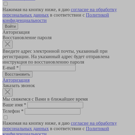
Нажимая на кнопку ниже, я даю
согласие на обработку
персональных данных
в соответствии с
Политикой
конфиденциальности
Авторизация
Восстановление пароля
Введите адрес электронной почты, указанный при
регистрации. На указанный адрес будет отправлена
инструкция по восстановлению пароля
E-mail
*
Авторизация
Заказать звонок
Мы свяжемся с Вами в ближайшее время
Ваше имя
*
Телефон
*
Нажимая на кнопку ниже, я даю
согласие на обработку
персональных данных
в соответствии с
Политикой
конфиденциальности