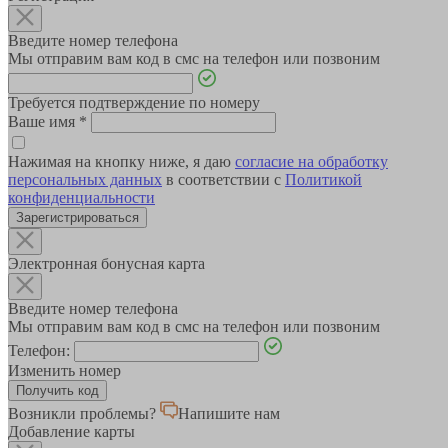
Введите номер телефона
Мы отправим вам код в смс на телефон или позвоним
Требуется подтверждение по номеру
Ваше имя
*
Нажимая на кнопку ниже, я даю
согласие на обработку
персональных данных
в соответствии с
Политикой
конфиденциальности
Зарегистрироваться
Электронная бонусная карта
Введите номер телефона
Мы отправим вам код в смс на телефон или позвоним
Телефон:
Изменить номер
Возникли проблемы?
Напишите нам
Добавление карты