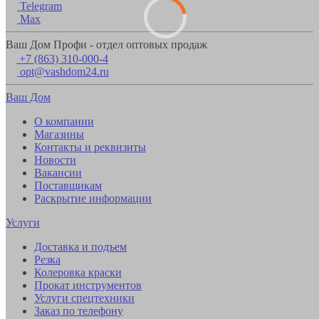
Telegram
Max
Ваш Дом Профи - отдел оптовых продаж
+7 (863) 310-000-4
opt@vashdom24.ru
Ваш Дом
О компании
Магазины
Контакты и реквизиты
Новости
Вакансии
Поставщикам
Раскрытие информации
Услуги
Доставка и подъем
Резка
Колеровка краски
Прокат инструментов
Услуги спецтехники
Заказ по телефону