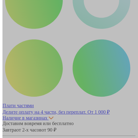
Плати частями
Делите оплату на 4 части, без переплат.
От 1 000 ₽
Наличие в магазинах
Доставим вовремя или бесплатно
Завтра
от 2-х часов
от 90 ₽