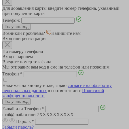
Для добавления карты введите номер телефона, указанный
при получении карты
Телефон:
Возникли проблемы?
Напишите нам
Вход или регистрация
По номеру телефона
Вход с паролем
Введите номер телефона
Мы отправим вам код в смс на телефон или позвоним
Телефон
*
Нажимая на кнопку ниже, я даю
согласие на обработку
персональных данных
в соответствии с
Политикой
конфиденциальности
E-mail или Телефон
*
mail@mail.ru или 7XXXXXXXXXX
Пароль
*
Забыли пароль?