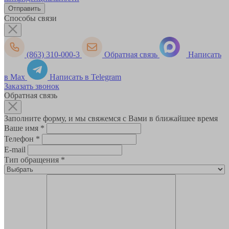
Способы связи
(863) 310-000-3
Обратная связь
Написать
в Max
Написать в Telegram
Заказать звонок
Обратная связь
Заполните форму, и мы свяжемся с Вами в ближайшее время
Ваше имя
*
Телефон
*
E-mail
Тип обращения
*