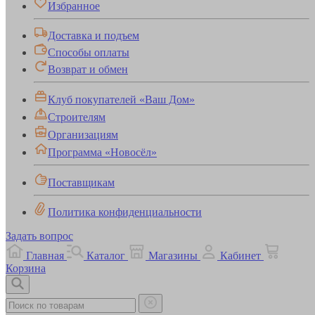
Избранное
Доставка и подъем
Способы оплаты
Возврат и обмен
Клуб покупателей «Ваш Дом»
Строителям
Организациям
Программа «Новосёл»
Поставщикам
Политика конфиденциальности
Задать вопрос
Главная
Каталог
Магазины
Кабинет
Корзина