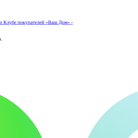
о Клубе покупателей «Ваш Дом»
›
.