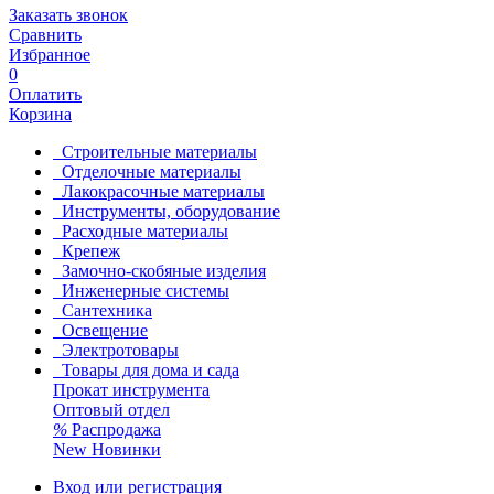
Заказать звонок
Сравнить
Избранное
0
Оплатить
Корзина
Строительные материалы
Отделочные материалы
Лакокрасочные материалы
Инструменты, оборудование
Расходные материалы
Крепеж
Замочно-скобяные изделия
Инженерные системы
Сантехника
Освещение
Электротовары
Товары для дома и сада
Прокат инструмента
Оптовый отдел
%
Распродажа
New
Новинки
Вход или регистрация