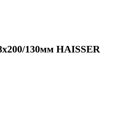
 8x200/130мм HAISSER