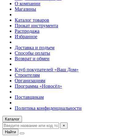
О компании
Магазины
Каталог товаров
Прокат инструмента
Распродажа
Избранное
Доставка и подъем
Способы оплаты
Возврат и обмен
Клуб покупателей «Ваш Дом»
Строителям
Организациям
Программа «Новосёл»
Поставщикам
Политика конфиденциальности
Каталог
×
Найти