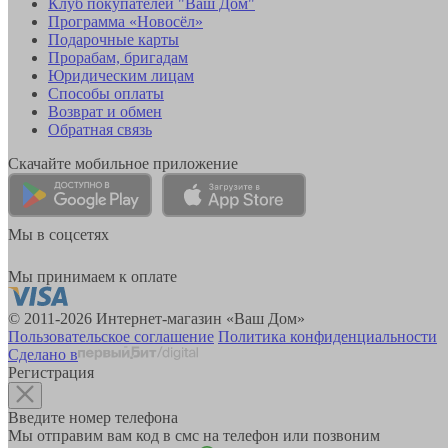
Клуб покупателей "Ваш Дом"
Программа «Новосёл»
Подарочные карты
Прорабам, бригадам
Юридическим лицам
Способы оплаты
Возврат и обмен
Обратная связь
Скачайте мобильное приложение
Мы в соцсетях
Мы принимаем к оплате
© 2011-2026 Интернет-магазин «Ваш Дом»
Пользовательское соглашение
Политика конфиденциальности
Сделано в
Регистрация
Введите номер телефона
Мы отправим вам код в смс на телефон или позвоним