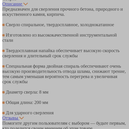
Описание
Предназначен для сверления прочного бетона, природного и
искуственного камня, кирпича.
Сверло спиральное, твердосплавное, холоднокатанное
Изготовлено из высококачественной инструментальной
стали
Твердосплавная напайка обеспечивает высокую скорость
сверления и длительный срок службы
Специальная форма двойная спираль обеспечивают очень
высокую производительность отвода шлама, снижают трение,
тем самым уменьшая вероятность перегрева и увеличивая
срок службы
Диаметр сверла: 8 мм
Общая длина: 200 мм
Для ударного сверления
Отзывы
Помогите другим пользователям с выбором — будьте первым,
кто поделится своим мнением об этом товаре.