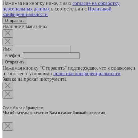
Нажимая на кнопку ниже, я даю
согласие на обработку
персональных данных
в соответствии с
Политикой
конфиденциальности
Наличие в магазинах
Имя:
Телефон:
Отправить
Нажимая кнопку "Отправить" подтверждаю, что я ознакомлен
и согласен с условиями
политики конфиденциальности
.
Заявка на прокат инструмента
Спасибо за обращение.
Мы обязательно ответим Вам в самое ближайшее время.