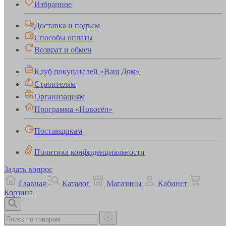
Избранное
Доставка и подъем
Способы оплаты
Возврат и обмен
Клуб покупателей «Ваш Дом»
Строителям
Организациям
Программа «Новосёл»
Поставщикам
Политика конфиденциальности
Задать вопрос
Главная
Каталог
Магазины
Кабинет
Корзина