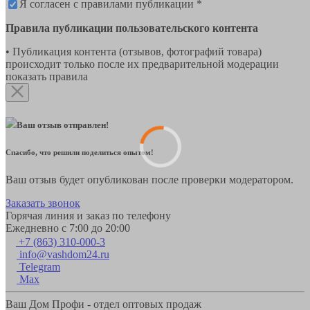
Я согласен с правилами публикации *
Правила публикации пользовательского контента
• Публикация контента (отзывов, фотографий товара)
происходит только после их предварительной модерации
показать правила
Ваш отзыв отправлен!
Спасибо, что решили поделиться опытом!
Ваш отзыв будет опубликован после проверки модератором.
Заказать звонок
Горячая линия и заказ по телефону
Ежедневно с 7:00 до 20:00
+7 (863) 310-000-3
info@vashdom24.ru
Telegram
Max
Ваш Дом Профи - отдел оптовых продаж