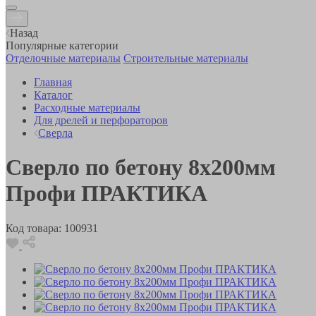
Назад
Популярные категории
Отделочные материалы
Строительные материалы
Главная
Каталог
Расходные материалы
Для дрелей и перфораторов
Сверла
Сверло по бетону 8х200мм
Профи ПРАКТИКА
Код товара:
100931