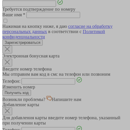
Требуется подтверждение по номеру
Ваше имя
*
Нажимая на кнопку ниже, я даю
согласие на обработку
персональных данных
в соответствии с
Политикой
конфиденциальности
Зарегистрироваться
Электронная бонусная карта
Введите номер телефона
Мы отправим вам код в смс на телефон или позвоним
Телефон:
Изменить номер
Возникли проблемы?
Напишите нам
Добавление карты
Для добавления карты введите номер телефона, указанный
при получении карты
Телефон: