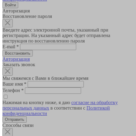
Авторизация
Восстановление пароля
Введите адрес электронной почты, указанный при
регистрации. На указанный адрес будет отправлена
инструкция по восстановлению пароля
E-mail
*
Авторизация
Заказать звонок
Мы свяжемся с Вами в ближайшее время
Ваше имя
*
Телефон
*
Нажимая на кнопку ниже, я даю
согласие на обработку
персональных данных
в соответствии с
Политикой
конфиденциальности
Способы связи