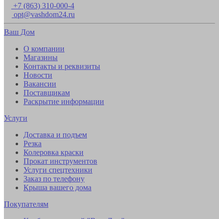
+7 (863) 310-000-4
opt@vashdom24.ru
Ваш Дом
О компании
Магазины
Контакты и реквизиты
Новости
Вакансии
Поставщикам
Раскрытие информации
Услуги
Доставка и подъем
Резка
Колеровка краски
Прокат инструментов
Услуги спецтехники
Заказ по телефону
Крыша вашего дома
Покупателям