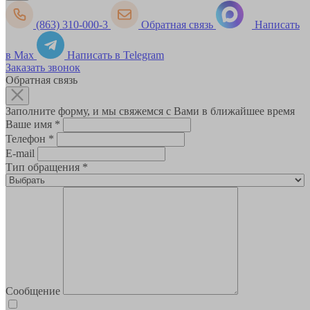
(863) 310-000-3
Обратная связь
Написать
в Max
Написать в Telegram
Заказать звонок
Обратная связь
Заполните форму, и мы свяжемся с Вами в ближайшее время
Ваше имя
*
Телефон
*
E-mail
Тип обращения
*
Сообщение