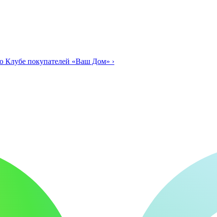
о Клубе покупателей «Ваш Дом»
›