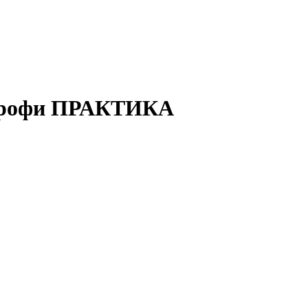
 Профи ПРАКТИКА