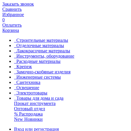
Заказать звонок
Сравнить
Избранное
0
Оплатить
Корзина
Строительные материалы
Отделочные материалы
Лакокрасочные материалы
Инструменты, оборудование
Расходные материалы
Крепеж
Замочно-скобяные изделия
Инженерные системы
Сантехника
Освещение
Электротовары
Товары для дома и сада
Прокат инструмента
Оптовый отдел
%
Распродажа
New
Новинки
Вход или регистрация