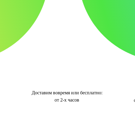
Доставим вовремя или бесплатно:
от 2-х часов