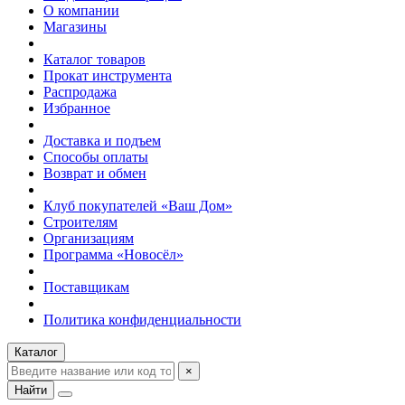
О компании
Магазины
Каталог товаров
Прокат инструмента
Распродажа
Избранное
Доставка и подъем
Способы оплаты
Возврат и обмен
Клуб покупателей «Ваш Дом»
Строителям
Организациям
Программа «Новосёл»
Поставщикам
Политика конфиденциальности
Каталог
×
Найти