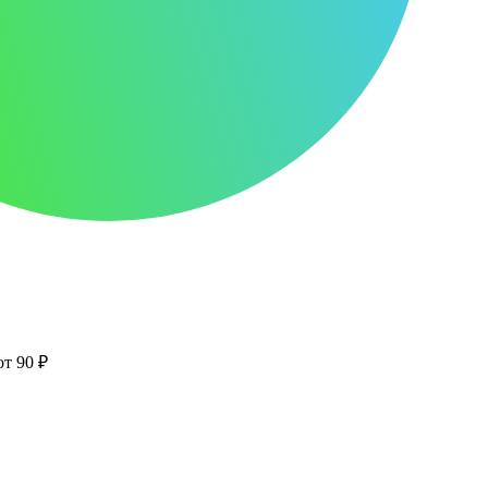
от 90 ₽