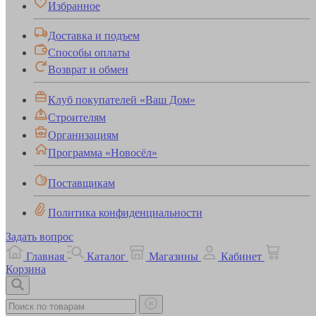
Избранное
Доставка и подъем
Способы оплаты
Возврат и обмен
Клуб покупателей «Ваш Дом»
Строителям
Организациям
Программа «Новосёл»
Поставщикам
Политика конфиденциальности
Задать вопрос
Главная
Каталог
Магазины
Кабинет
Корзина