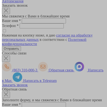
Авторизация
Заказать звонок
Мы свяжемся с Вами в ближайшее время
Ваше имя
*
Телефон
*
Нажимая на кнопку ниже, я даю
согласие на обработку
персональных данных
в соответствии с
Политикой
конфиденциальности
Способы связи
(863) 310-000-3
Обратная связь
Написать
в Max
Написать в Telegram
Заказать звонок
Обратная связь
Заполните форму, и мы свяжемся с Вами в ближайшее время
Ваше имя
*