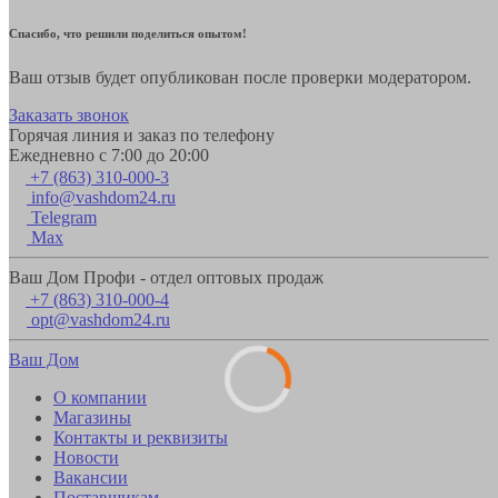
Спасибо, что решили поделиться опытом!
Ваш отзыв будет опубликован после проверки модератором.
Заказать звонок
Горячая линия и заказ по телефону
Ежедневно с 7:00 до 20:00
+7 (863) 310-000-3
info@vashdom24.ru
Telegram
Max
Ваш Дом Профи - отдел оптовых продаж
+7 (863) 310-000-4
opt@vashdom24.ru
Ваш Дом
О компании
Магазины
Контакты и реквизиты
Новости
Вакансии
Поставщикам