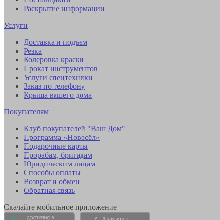
Раскрытие информации
Услуги
Доставка и подъем
Резка
Колеровка краски
Прокат инструментов
Услуги спецтехники
Заказ по телефону
Крыша вашего дома
Покупателям
Клуб покупателей "Ваш Дом"
Программа «Новосёл»
Подарочные карты
Прорабам, бригадам
Юридическим лицам
Способы оплаты
Возврат и обмен
Обратная связь
Скачайте мобильное приложение