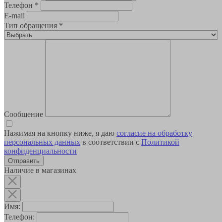
Телефон
*
E-mail
Тип обращения
*
Сообщение
Нажимая на кнопку ниже, я даю
согласие на обработку
персональных данных
в соответствии с
Политикой
конфиденциальности
Наличие в магазинах
Имя:
Телефон: