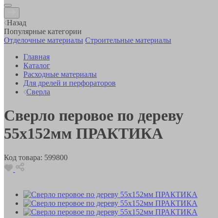
Назад
Популярные категории
Отделочные материалы
Строительные материалы
Главная
Каталог
Расходные материалы
Для дрелей и перфораторов
Сверла
Сверло перовое по дереву
55х152мм ПРАКТИКА
Код товара:
599800