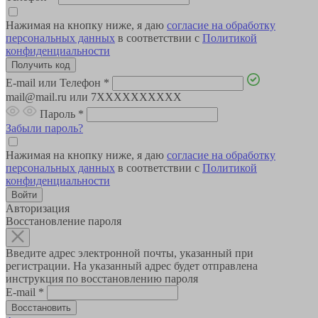
Нажимая на кнопку ниже, я даю
согласие на обработку
персональных данных
в соответствии с
Политикой
конфиденциальности
E-mail или Телефон
*
mail@mail.ru или 7XXXXXXXXXX
Пароль
*
Забыли пароль?
Нажимая на кнопку ниже, я даю
согласие на обработку
персональных данных
в соответствии с
Политикой
конфиденциальности
Авторизация
Восстановление пароля
Введите адрес электронной почты, указанный при
регистрации. На указанный адрес будет отправлена
инструкция по восстановлению пароля
E-mail
*