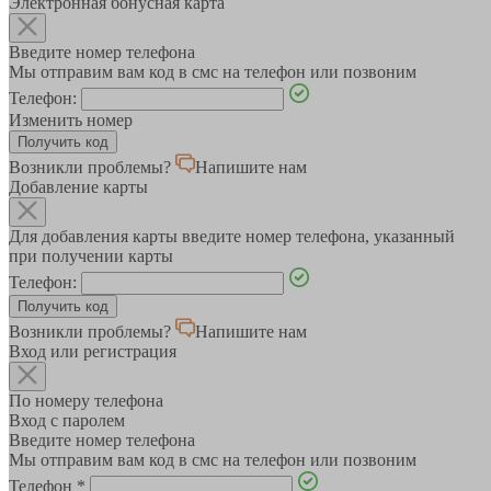
Электронная бонусная карта
Введите номер телефона
Мы отправим вам код в смс на телефон или позвоним
Телефон:
Изменить номер
Возникли проблемы?
Напишите нам
Добавление карты
Для добавления карты введите номер телефона, указанный
при получении карты
Телефон:
Возникли проблемы?
Напишите нам
Вход или регистрация
По номеру телефона
Вход с паролем
Введите номер телефона
Мы отправим вам код в смс на телефон или позвоним
Телефон
*