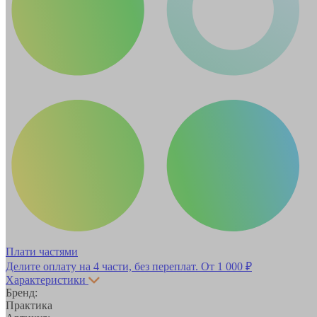
Плати частями
Делите оплату на 4 части, без переплат.
От 1 000 ₽
Характеристики
Бренд:
Практика