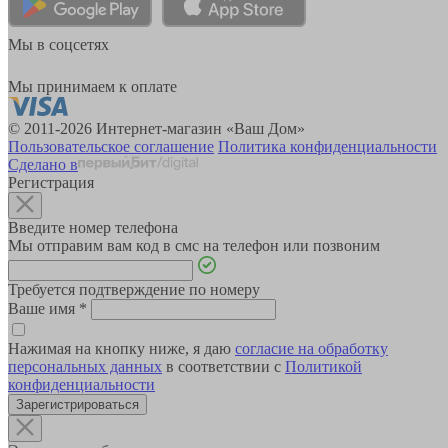
Мы в соцсетях
Мы принимаем к оплате
© 2011-2026 Интернет-магазин «Ваш Дом»
Пользовательское соглашение
Политика конфиденциальности
Сделано в
Регистрация
Введите номер телефона
Мы отправим вам код в смс на телефон или позвоним
Требуется подтверждение по номеру
Ваше имя
*
Нажимая на кнопку ниже, я даю
согласие на обработку
персональных данных
в соответствии с
Политикой
конфиденциальности
Зарегистрироваться