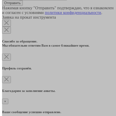
Отправить
Нажимая кнопку "Отправить" подтверждаю, что я ознакомлен
и согласен с условиями
политики конфиденциальности
.
Заявка на прокат инструмента
Спасибо за обращение.
Мы обязательно ответим Вам в самое ближайшее время.
Профиль сохранён.
Благодарим за заполнение анкеты.
×
Ваше сообщение успешно отправлено.