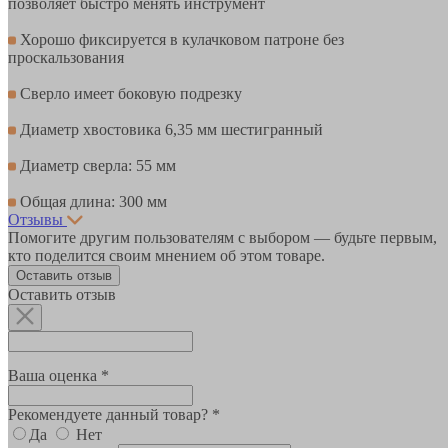
позволяет быстро менять инструмент
Хорошо фиксируется в кулачковом патроне без
проскальзования
Сверло имеет боковую подрезку
Диаметр хвостовика 6,35 мм шестигранный
Диаметр сверла: 55 мм
Общая длина: 300 мм
Отзывы
Помогите другим пользователям с выбором — будьте первым,
кто поделится своим мнением об этом товаре.
Оставить отзыв
Оставить отзыв
Ваша оценка *
Рекомендуете данный товар? *
Да
Нет