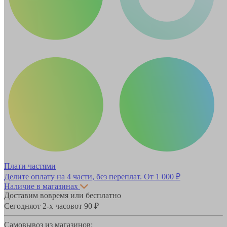
Плати частями
Делите оплату на 4 части, без переплат.
От 1 000 ₽
Наличие в магазинах
Доставим вовремя или бесплатно
Сегодня
от 2-х часов
от 90 ₽
Самовывоз из магазинов: