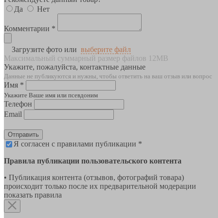
Да
Нет
Комментарии *
Загрузите фото или
выберите файл
Максимальный суммарный размер файлов 12MB
Укажите, пожалуйста, контактные данные
Данные не публикуются и нужны, чтобы ответить на ваш отзыв или вопрос
Имя *
Укажите Ваше имя или псевдоним
Телефон
Email
Отправить
Я согласен с правилами публикации *
Правила публикации пользовательского контента
• Публикация контента (отзывов, фотографий товара)
происходит только после их предварительной модерации
показать правила