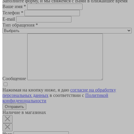
Заполните форму, и мы свяжемся с Вами в ближайшее время
Ваше имя
*
Телефон
*
E-mail
Тип обращения
*
Сообщение
Нажимая на кнопку ниже, я даю
согласие на обработку
персональных данных
в соответствии с
Политикой
конфиденциальности
Наличие в магазинах