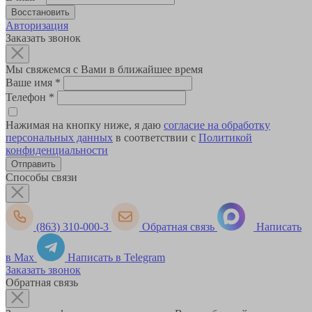
Авторизация
Заказать звонок
Мы свяжемся с Вами в ближайшее время
Ваше имя
*
Телефон
*
Нажимая на кнопку ниже, я даю
согласие на обработку
персональных данных
в соответствии с
Политикой
конфиденциальности
Способы связи
(863) 310-000-3
Обратная связь
Написать
в Max
Написать в Telegram
Заказать звонок
Обратная связь