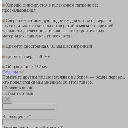
Хорошо фиксируется в кулачковом патроне без
проскальзования
Сверло имеет боковую подрезку для чистого сверления
глухих, а так же сквозных отверстий в мягкой и средней
твердости древесине, а так же легких строительных
материалах, таких как гипсокартон
Диаметр хвостовика 6,35 мм шестигранный
Диаметр сверла: 30 мм
Общая длина: 152 мм
Отзывы
Помогите другим пользователям с выбором — будьте первым,
кто поделится своим мнением об этом товаре.
Оставить отзыв
Оставить отзыв
Ваша оценка *
Рекомендуете данный товар? *