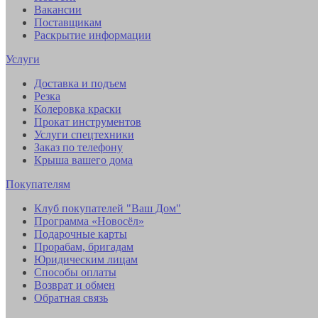
Вакансии
Поставщикам
Раскрытие информации
Услуги
Доставка и подъем
Резка
Колеровка краски
Прокат инструментов
Услуги спецтехники
Заказ по телефону
Крыша вашего дома
Покупателям
Клуб покупателей "Ваш Дом"
Программа «Новосёл»
Подарочные карты
Прорабам, бригадам
Юридическим лицам
Способы оплаты
Возврат и обмен
Обратная связь