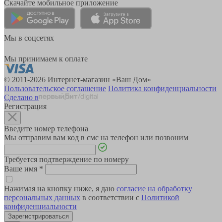
Скачайте мобильное приложение
Мы в соцсетях
Мы принимаем к оплате
© 2011-2026 Интернет-магазин «Ваш Дом»
Пользовательское соглашение
Политика конфиденциальности
Сделано в
Регистрация
Введите номер телефона
Мы отправим вам код в смс на телефон или позвоним
Требуется подтверждение по номеру
Ваше имя
*
Нажимая на кнопку ниже, я даю
согласие на обработку
персональных данных
в соответствии с
Политикой
конфиденциальности
Зарегистрироваться