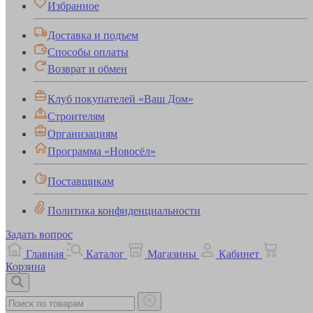
Избранное
Доставка и подъем
Способы оплаты
Возврат и обмен
Клуб покупателей «Ваш Дом»
Строителям
Организациям
Программа «Новосёл»
Поставщикам
Политика конфиденциальности
Задать вопрос
Главная
Каталог
Магазины
Кабинет
Корзина