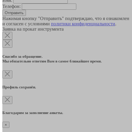
Имя:
Телефон:
Отправить
Нажимая кнопку "Отправить" подтверждаю, что я ознакомлен
и согласен с условиями
политики конфиденциальности
.
Заявка на прокат инструмента
Спасибо за обращение.
Мы обязательно ответим Вам в самое ближайшее время.
Профиль сохранён.
Благодарим за заполнение анкеты.
×