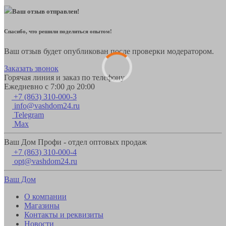
Ваш отзыв отправлен!
Спасибо, что решили поделиться опытом!
Ваш отзыв будет опубликован после проверки модератором.
Заказать звонок
Горячая линия и заказ по телефону
Ежедневно с 7:00 до 20:00
+7 (863) 310-000-3
info@vashdom24.ru
Telegram
Max
Ваш Дом Профи - отдел оптовых продаж
+7 (863) 310-000-4
opt@vashdom24.ru
Ваш Дом
О компании
Магазины
Контакты и реквизиты
Новости