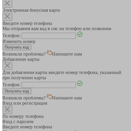
Электронная бонусная карта
Введите номер телефона
Мы отправим вам код в смс на телефон или позвоним
Телефон:
Изменить номер
Возникли проблемы?
Напишите нам
Добавление карты
Для добавления карты введите номер телефона, указанный
при получении карты
Телефон:
Возникли проблемы?
Напишите нам
Вход или регистрация
По номеру телефона
Вход с паролем
Введите номер телефона