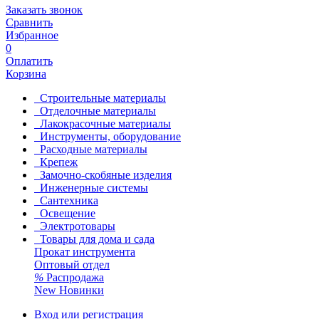
Заказать звонок
Сравнить
Избранное
0
Оплатить
Корзина
Строительные материалы
Отделочные материалы
Лакокрасочные материалы
Инструменты, оборудование
Расходные материалы
Крепеж
Замочно-скобяные изделия
Инженерные системы
Сантехника
Освещение
Электротовары
Товары для дома и сада
Прокат инструмента
Оптовый отдел
%
Распродажа
New
Новинки
Вход или регистрация