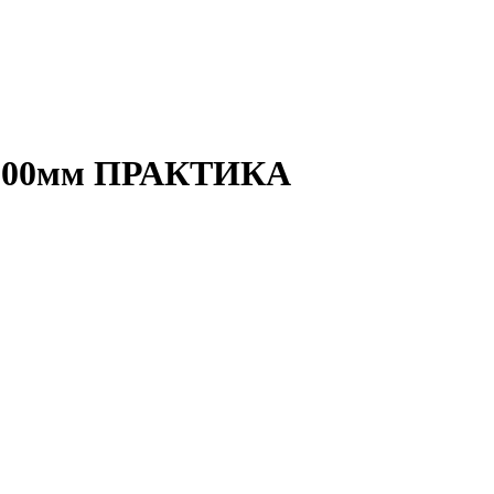
8х300мм ПРАКТИКА