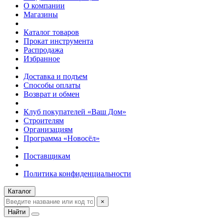
О компании
Магазины
Каталог товаров
Прокат инструмента
Распродажа
Избранное
Доставка и подъем
Способы оплаты
Возврат и обмен
Клуб покупателей «Ваш Дом»
Строителям
Организациям
Программа «Новосёл»
Поставщикам
Политика конфиденциальности
Каталог
×
Найти