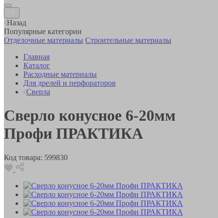
Назад
Популярные категории
Отделочные материалы
Строительные материалы
Главная
Каталог
Расходные материалы
Для дрелей и перфораторов
Сверла
Сверло конусное 6-20мм
Профи ПРАКТИКА
Код товара:
599830