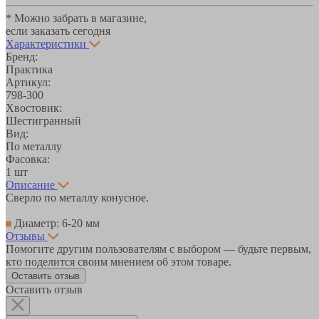
* Можно забрать в магазине,
если заказать сегодня
Характеристики
Бренд:
Практика
Артикул:
798-300
Хвостовик:
Шестигранный
Вид:
По металлу
Фасовка:
1 шт
Описание
Сверло по металлу конусное.
Диаметр: 6-20 мм
Отзывы
Помогите другим пользователям с выбором — будьте первым,
кто поделится своим мнением об этом товаре.
Оставить отзыв
Оставить отзыв