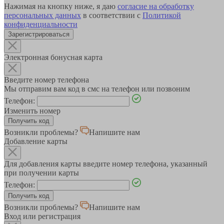
Нажимая на кнопку ниже, я даю
согласие на обработку
персональных данных
в соответствии с
Политикой
конфиденциальности
Зарегистрироваться
Электронная бонусная карта
Введите номер телефона
Мы отправим вам код в смс на телефон или позвоним
Телефон:
Изменить номер
Возникли проблемы?
Напишите нам
Добавление карты
Для добавления карты введите номер телефона, указанный
при получении карты
Телефон:
Возникли проблемы?
Напишите нам
Вход или регистрация