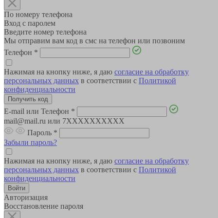
По номеру телефона
Вход с паролем
Введите номер телефона
Мы отправим вам код в смс на телефон или позвоним
Телефон
*
Нажимая на кнопку ниже, я даю
согласие на обработку
персональных данных
в соответствии с
Политикой
конфиденциальности
E-mail или Телефон
*
mail@mail.ru или 7XXXXXXXXXX
Пароль
*
Забыли пароль?
Нажимая на кнопку ниже, я даю
согласие на обработку
персональных данных
в соответствии с
Политикой
конфиденциальности
Авторизация
Восстановление пароля