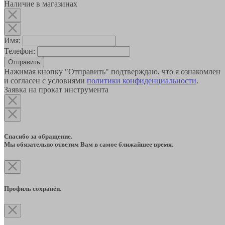
Наличие в магазинах
Имя:
Телефон:
Отправить
Нажимая кнопку "Отправить" подтверждаю, что я ознакомлен
и согласен с условиями
политики конфиденциальности
.
Заявка на прокат инструмента
Спасибо за обращение.
Мы обязательно ответим Вам в самое ближайшее время.
Профиль сохранён.