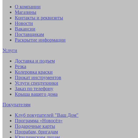
О компании
Магазины
Контакты и реквизиты
Новости
Вакансии
Поставщикам
Раскрытие информации
Услуги
Доставка и подъем
Резка
Колеровка краски
Прокат инструментов
Услуги спецтехники
Заказ по телефону
Крыша вашего дома
Покупателям
Клуб покупателей "Ваш Дом"
Программа «Новосёл»
Подарочные карты
Прорабам, бригадам
Юридическим лицам