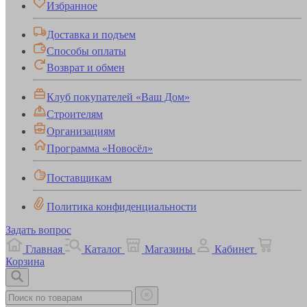
Избранное
Доставка и подъем
Способы оплаты
Возврат и обмен
Клуб покупателей «Ваш Дом»
Строителям
Организациям
Программа «Новосёл»
Поставщикам
Политика конфиденциальности
Задать вопрос
Главная
Каталог
Магазины
Кабинет
Корзина