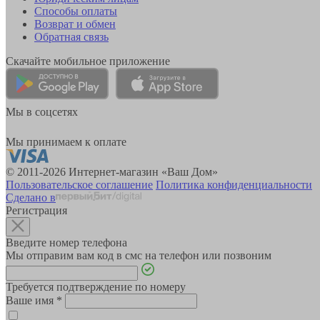
Способы оплаты
Возврат и обмен
Обратная связь
Скачайте мобильное приложение
Мы в соцсетях
Мы принимаем к оплате
© 2011-2026 Интернет-магазин «Ваш Дом»
Пользовательское соглашение
Политика конфиденциальности
Сделано в
Регистрация
Введите номер телефона
Мы отправим вам код в смс на телефон или позвоним
Требуется подтверждение по номеру
Ваше имя
*