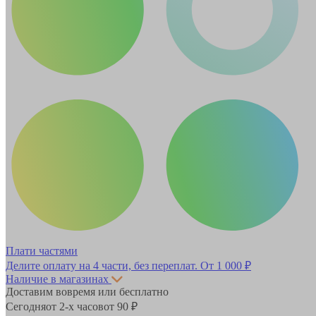
Плати частями
Делите оплату на 4 части, без переплат.
От 1 000 ₽
Наличие в магазинах
Доставим вовремя или бесплатно
Сегодня
от 2-х часов
от 90 ₽