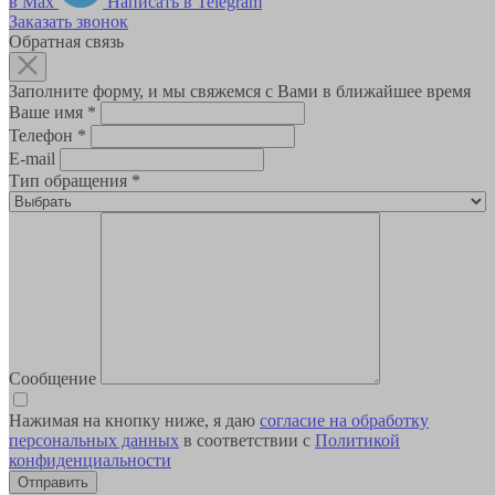
в Max
Написать в Telegram
Заказать звонок
Обратная связь
Заполните форму, и мы свяжемся с Вами в ближайшее время
Ваше имя
*
Телефон
*
E-mail
Тип обращения
*
Сообщение
Нажимая на кнопку ниже, я даю
согласие на обработку
персональных данных
в соответствии с
Политикой
конфиденциальности