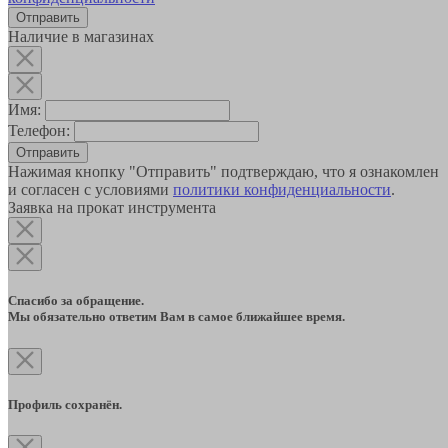
Наличие в магазинах
Имя:
Телефон:
Отправить
Нажимая кнопку "Отправить" подтверждаю, что я ознакомлен
и согласен с условиями
политики конфиденциальности
.
Заявка на прокат инструмента
Спасибо за обращение.
Мы обязательно ответим Вам в самое ближайшее время.
Профиль сохранён.