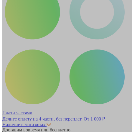
Плати частями
Делите оплату на 4 части, без переплат.
От 1 000 ₽
Наличие в магазинах
Доставим вовремя или бесплатно