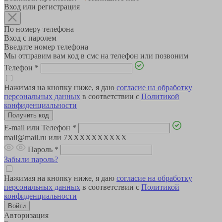
Вход или регистрация
По номеру телефона
Вход с паролем
Введите номер телефона
Мы отправим вам код в смс на телефон или позвоним
Телефон
*
Нажимая на кнопку ниже, я даю
согласие на обработку
персональных данных
в соответствии с
Политикой
конфиденциальности
E-mail или Телефон
*
mail@mail.ru или 7XXXXXXXXXX
Пароль
*
Забыли пароль?
Нажимая на кнопку ниже, я даю
согласие на обработку
персональных данных
в соответствии с
Политикой
конфиденциальности
Авторизация