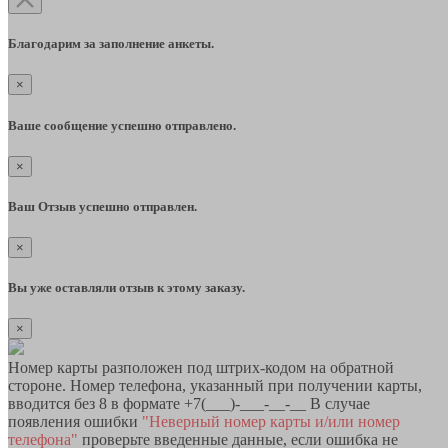
Благодарим за заполнение анкеты.
×
Ваше сообщение успешно отправлено.
×
Ваш Отзыв успешно отправлен.
×
Вы уже оставляли отзыв к этому заказу.
×
Номер карты разположен под штрих-кодом на обратной
стороне. Номер телефона, указанный при получении карты,
вводится без 8 в формате +7(___)-___-__-__ В случае
появления ошибки
"Неверный номер карты и/или номер
телефона"
проверьте введенные данные, если ошибка не