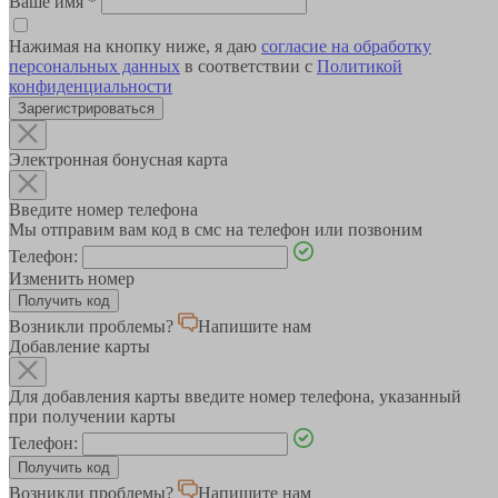
Ваше имя
*
Нажимая на кнопку ниже, я даю
согласие на обработку
персональных данных
в соответствии с
Политикой
конфиденциальности
Зарегистрироваться
Электронная бонусная карта
Введите номер телефона
Мы отправим вам код в смс на телефон или позвоним
Телефон:
Изменить номер
Возникли проблемы?
Напишите нам
Добавление карты
Для добавления карты введите номер телефона, указанный
при получении карты
Телефон:
Возникли проблемы?
Напишите нам