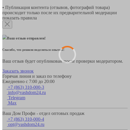
• Публикация контента (отзывов, фотографий товара)
происходит только после их предварительной модерации
показать правила
Ваш отзыв отправлен!
Спасибо, что решили поделиться опытом!
Ваш отзыв будет опубликован после проверки модератором.
Заказать звонок
Горячая линия и заказ по телефону
Ежедневно с 7:00 до 20:00
+7 (863) 310-000-3
info@vashdom24.ru
Telegram
Max
Ваш Дом Профи - отдел оптовых продаж
+7 (863) 310-000-4
opt@vashdom24.ru