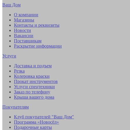
Ваш Дом
О компании
Магазины
Контакты и реквизиты
Новости
Вакансии
Поставщикам
Раскрытие информации
Услуги
Доставка и подъем
Резка
Колеровка краски
Прокат инструментов
Услуги спецтехники
Заказ по телефону
Крыша вашего дома
Покупателям
Клуб покупателей "Ваш Дом"
Программа «Новосёл»
Подарочные карты