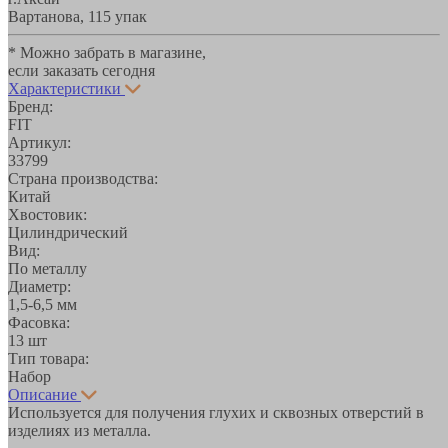
Вартанова, 11
5 упак
* Можно забрать в магазине,
если заказать сегодня
Характеристики
Бренд:
FIT
Артикул:
33799
Страна производства:
Китай
Хвостовик:
Цилиндрический
Вид:
По металлу
Диаметр:
1,5-6,5 мм
Фасовка:
13 шт
Тип товара:
Набор
Описание
Используется для получения глухих и сквозных отверстий в
изделиях из металла.