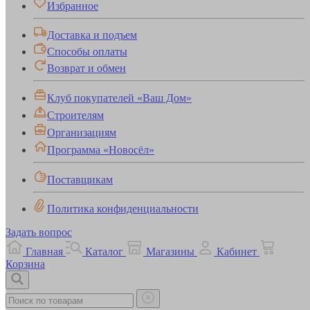
Избранное
Доставка и подъем
Способы оплаты
Возврат и обмен
Клуб покупателей «Ваш Дом»
Строителям
Организациям
Программа «Новосёл»
Поставщикам
Политика конфиденциальности
Задать вопрос
Главная
Каталог
Магазины
Кабинет
Корзина