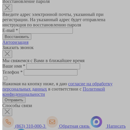
Восстановление пароля
Введите адрес электронной почты, указанный при
регистрации. На указанный адрес будет отправлена
инструкция по восстановлению пароля
E-mail
*
Авторизация
Заказать звонок
Мы свяжемся с Вами в ближайшее время
Ваше имя
*
Телефон
*
Нажимая на кнопку ниже, я даю
согласие на обработку
персональных данных
в соответствии с
Политикой
конфиденциальности
Способы связи
(863) 310-000-3
Обратная связь
Написать