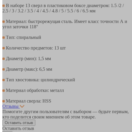
В наборе 13 сверл в пластиковом боксе диаметром: 1.5 /2 /
2.5 / 3 / 3.2 / 3.5 / 4 / 4.5 / 4.8 / 5 / 5.5 / 6 / 6.5 мм
Материал: быстрорежущая сталь. Имеет класс точности А и
угол заточки 118°
Тип: спиральный
Количество предметов: 13 шт
Диаметр (мин): 1,5 мм
Диаметр (макс): 6,5 мм
Тип хвостовика: цилиндрический
Материал обработки: металл
Материал сверла: HSS
Отзывы
Помогите другим пользователям с выбором — будьте первым,
кто поделится своим мнением об этом товаре.
Оставить отзыв
Оставить отзыв