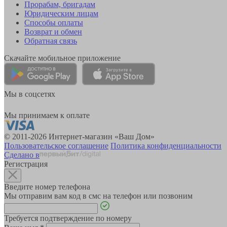
Прорабам, бригадам
Юридическим лицам
Способы оплаты
Возврат и обмен
Обратная связь
Скачайте мобильное приложение
Мы в соцсетях
Мы принимаем к оплате
© 2011-2026 Интернет-магазин «Ваш Дом»
Пользовательское соглашение
Политика конфиденциальности
Сделано в
Регистрация
Введите номер телефона
Мы отправим вам код в смс на телефон или позвоним
Требуется подтверждение по номеру