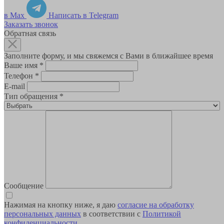
в Max
Написать в Telegram
Заказать звонок
Обратная связь
Заполните форму, и мы свяжемся с Вами в ближайшее время
Ваше имя
*
Телефон
*
E-mail
Тип обращения
*
Сообщение
Нажимая на кнопку ниже, я даю
согласие на обработку
персональных данных
в соответствии с
Политикой
конфиденциальности