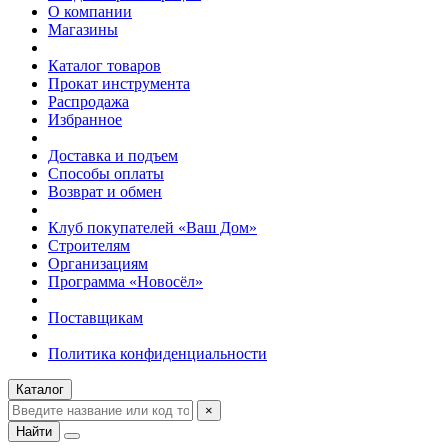
О компании
Магазины
Каталог товаров
Прокат инструмента
Распродажа
Избранное
Доставка и подъем
Способы оплаты
Возврат и обмен
Клуб покупателей «Ваш Дом»
Строителям
Организациям
Программа «Новосёл»
Поставщикам
Политика конфиденциальности
Каталог
×
Найти