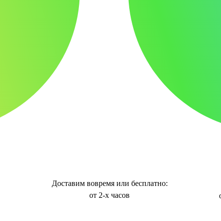
Доставим вовремя или бесплатно:
от 2-х часов