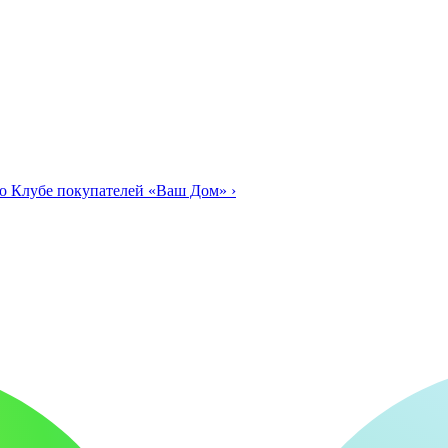
о Клубе покупателей «Ваш Дом»
›