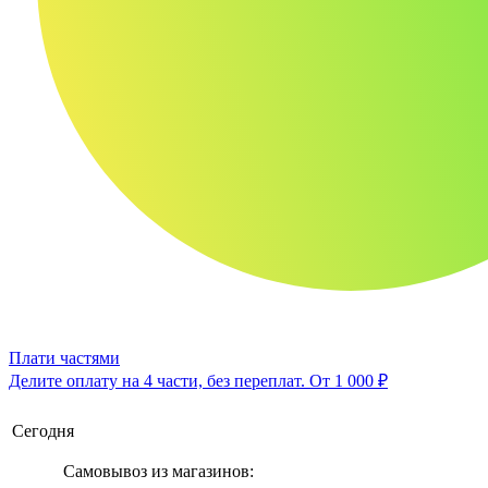
Плати частями
Делите оплату на 4 части, без переплат.
От 1 000 ₽
Сегодня
Самовывоз из магазинов: