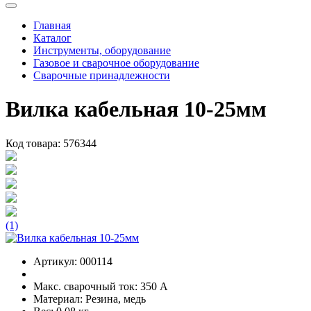
Главная
Каталог
Инструменты, оборудование
Газовое и сварочное оборудование
Сварочные принадлежности
Вилка кабельная 10-25мм
Код товара:
576344
(1)
Артикул:
000114
Макс. сварочный ток:
350 А
Материал:
Резина, медь