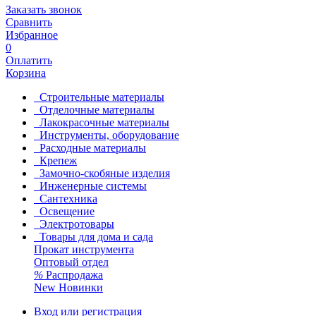
Заказать звонок
Сравнить
Избранное
0
Оплатить
Корзина
Строительные материалы
Отделочные материалы
Лакокрасочные материалы
Инструменты, оборудование
Расходные материалы
Крепеж
Замочно-скобяные изделия
Инженерные системы
Сантехника
Освещение
Электротовары
Товары для дома и сада
Прокат инструмента
Оптовый отдел
%
Распродажа
New
Новинки
Вход или регистрация