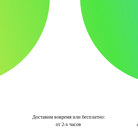
Доставим вовремя или бесплатно:
от 2-х часов