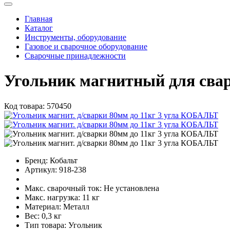
Главная
Каталог
Инструменты, оборудование
Газовое и сварочное оборудование
Сварочные принадлежности
Угольник магнитный для сва
Код товара:
570450
Бренд:
Кобальт
Артикул:
918-238
Макс. сварочный ток:
Не установлена
Макс. нагрузка:
11 кг
Материал:
Металл
Вес:
0,3 кг
Тип товара:
Угольник