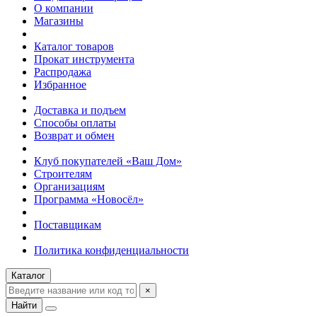
О компании
Магазины
Каталог товаров
Прокат инструмента
Распродажа
Избранное
Доставка и подъем
Способы оплаты
Возврат и обмен
Клуб покупателей «Ваш Дом»
Строителям
Организациям
Программа «Новосёл»
Поставщикам
Политика конфиденциальности
Каталог
×
Найти