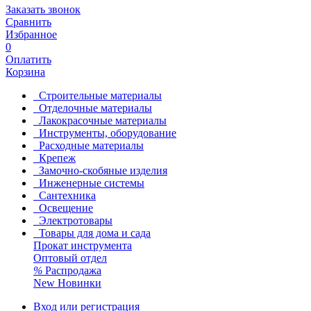
Заказать звонок
Сравнить
Избранное
0
Оплатить
Корзина
Строительные материалы
Отделочные материалы
Лакокрасочные материалы
Инструменты, оборудование
Расходные материалы
Крепеж
Замочно-скобяные изделия
Инженерные системы
Сантехника
Освещение
Электротовары
Товары для дома и сада
Прокат инструмента
Оптовый отдел
%
Распродажа
New
Новинки
Вход или регистрация