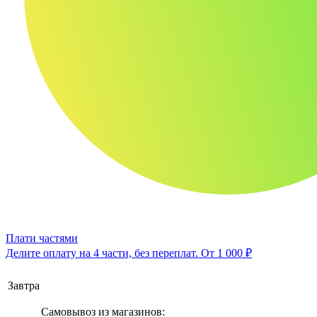
Плати частями
Делите оплату на 4 части, без переплат.
От 1 000 ₽
Завтра
Самовывоз из магазинов: