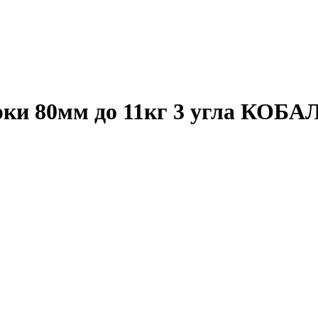
рки 80мм до 11кг 3 угла КОБА