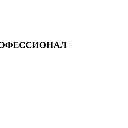
 ПРОФЕССИОНАЛ