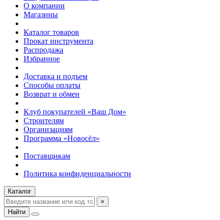
О компании
Магазины
Каталог товаров
Прокат инструмента
Распродажа
Избранное
Доставка и подъем
Способы оплаты
Возврат и обмен
Клуб покупателей «Ваш Дом»
Строителям
Организациям
Программа «Новосёл»
Поставщикам
Политика конфиденциальности
Каталог
×
Найти