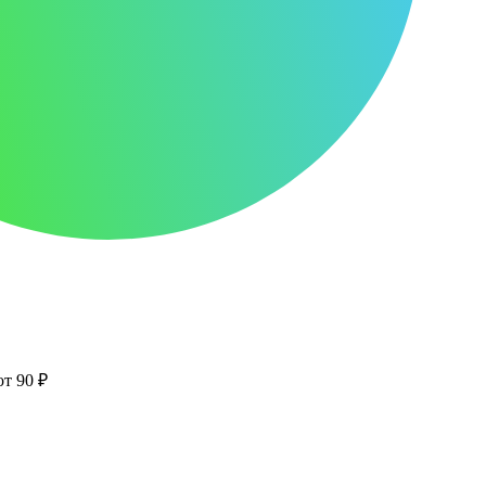
от 90 ₽