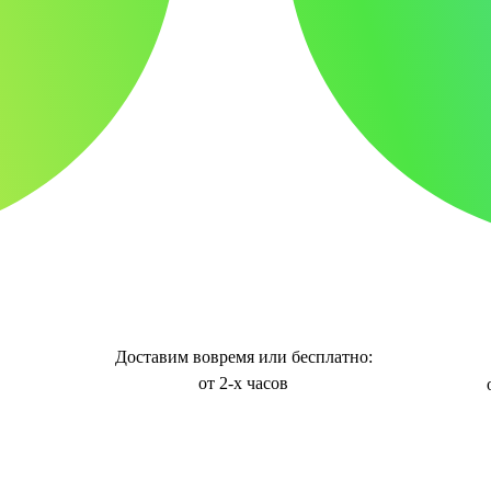
Доставим вовремя или бесплатно:
от 2-х часов