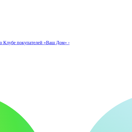
о Клубе покупателей «Ваш Дом»
›