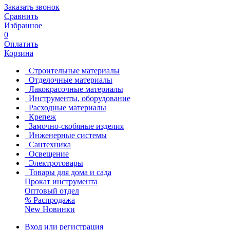
Заказать звонок
Сравнить
Избранное
0
Оплатить
Корзина
Строительные материалы
Отделочные материалы
Лакокрасочные материалы
Инструменты, оборудование
Расходные материалы
Крепеж
Замочно-скобяные изделия
Инженерные системы
Сантехника
Освещение
Электротовары
Товары для дома и сада
Прокат инструмента
Оптовый отдел
%
Распродажа
New
Новинки
Вход или регистрация