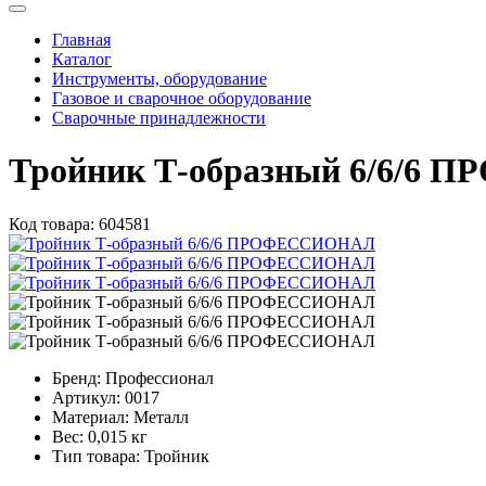
Главная
Каталог
Инструменты, оборудование
Газовое и сварочное оборудование
Сварочные принадлежности
Тройник Т-образный 6/6/6
Код товара:
604581
Бренд:
Профессионал
Артикул:
0017
Материал:
Металл
Вес:
0,015 кг
Тип товара:
Тройник