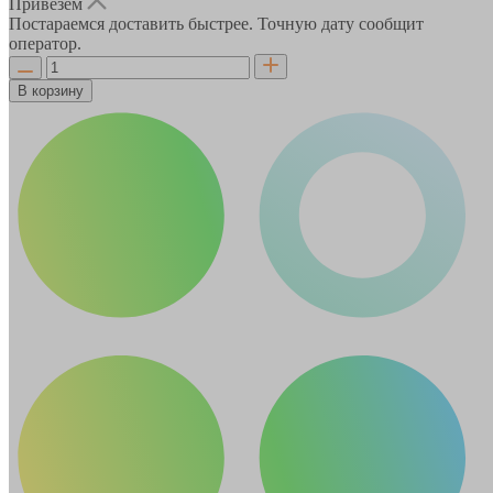
Привезём
Постараемся доставить быстрее. Точную дату сообщит
оператор.
В корзину