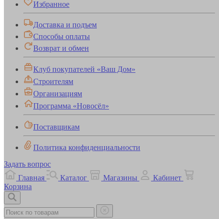
Избранное
Доставка и подъем
Способы оплаты
Возврат и обмен
Клуб покупателей «Ваш Дом»
Строителям
Организациям
Программа «Новосёл»
Поставщикам
Политика конфиденциальности
Задать вопрос
Главная
Каталог
Магазины
Кабинет
Корзина