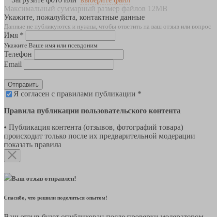
Максимальный суммарный размер файлов 12MB
Укажите, пожалуйста, контактные данные
Данные не публикуются и нужны, чтобы ответить на ваш отзыв или вопрос
Имя *
Укажите Ваше имя или псевдоним
Телефон
Email
Отправить
Я согласен с правилами публикации *
Правила публикации пользовательского контента
• Публикация контента (отзывов, фотографий товара)
происходит только после их предварительной модерации
показать правила
Ваш отзыв отправлен!
Спасибо, что решили поделиться опытом!
Ваш отзыв будет опубликован после проверки модератором.