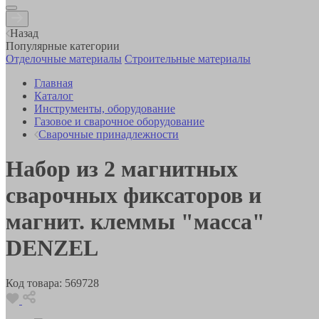
Назад
Популярные категории
Отделочные материалы
Строительные материалы
Главная
Каталог
Инструменты, оборудование
Газовое и сварочное оборудование
Сварочные принадлежности
Набор из 2 магнитных
сварочных фиксаторов и
магнит. клеммы "масса"
DENZEL
Код товара:
569728