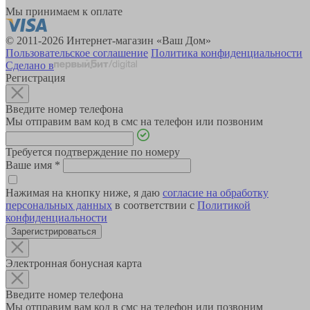
Мы принимаем к оплате
© 2011-2026 Интернет-магазин «Ваш Дом»
Пользовательское соглашение
Политика конфиденциальности
Сделано в
Регистрация
Введите номер телефона
Мы отправим вам код в смс на телефон или позвоним
Требуется подтверждение по номеру
Ваше имя
*
Нажимая на кнопку ниже, я даю
согласие на обработку
персональных данных
в соответствии с
Политикой
конфиденциальности
Зарегистрироваться
Электронная бонусная карта
Введите номер телефона
Мы отправим вам код в смс на телефон или позвоним