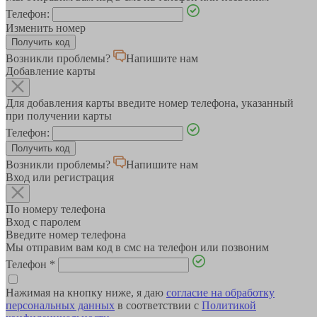
Телефон:
Изменить номер
Возникли проблемы?
Напишите нам
Добавление карты
Для добавления карты введите номер телефона, указанный
при получении карты
Телефон:
Возникли проблемы?
Напишите нам
Вход или регистрация
По номеру телефона
Вход с паролем
Введите номер телефона
Мы отправим вам код в смс на телефон или позвоним
Телефон
*
Нажимая на кнопку ниже, я даю
согласие на обработку
персональных данных
в соответствии с
Политикой