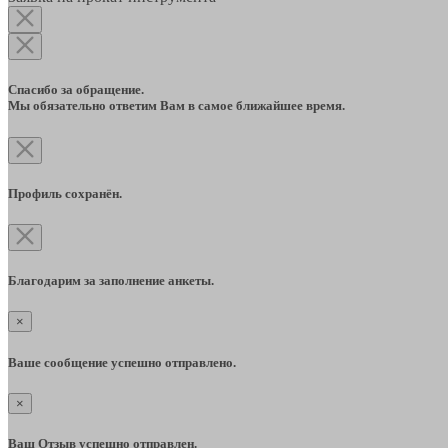
Спасибо за обращение.
Мы обязательно ответим Вам в самое ближайшее время.
Профиль сохранён.
Благодарим за заполнение анкеты.
×
Ваше сообщение успешно отправлено.
×
Ваш Отзыв успешно отправлен.