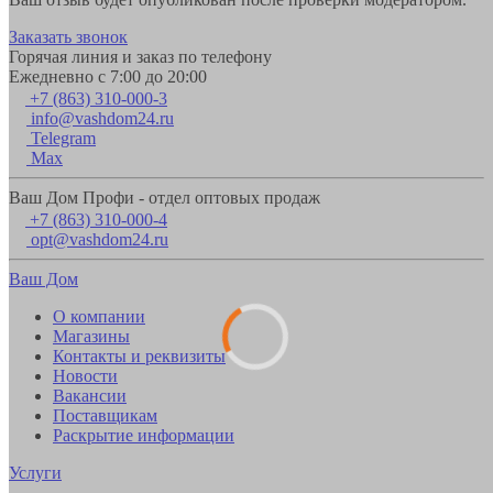
Заказать звонок
Горячая линия и заказ по телефону
Ежедневно с 7:00 до 20:00
+7 (863) 310-000-3
info@vashdom24.ru
Telegram
Max
Ваш Дом Профи - отдел оптовых продаж
+7 (863) 310-000-4
opt@vashdom24.ru
Ваш Дом
О компании
Магазины
Контакты и реквизиты
Новости
Вакансии
Поставщикам
Раскрытие информации
Услуги