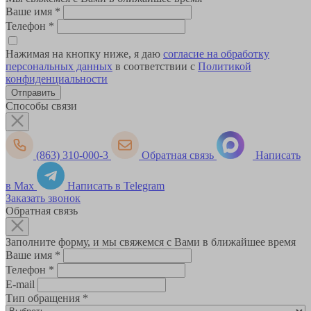
Ваше имя
*
Телефон
*
Нажимая на кнопку ниже, я даю
согласие на обработку
персональных данных
в соответствии с
Политикой
конфиденциальности
Способы связи
(863) 310-000-3
Обратная связь
Написать
в Max
Написать в Telegram
Заказать звонок
Обратная связь
Заполните форму, и мы свяжемся с Вами в ближайшее время
Ваше имя
*
Телефон
*
E-mail
Тип обращения
*