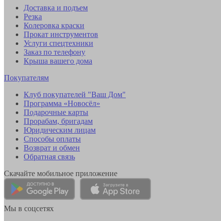
Доставка и подъем
Резка
Колеровка краски
Прокат инструментов
Услуги спецтехники
Заказ по телефону
Крыша вашего дома
Покупателям
Клуб покупателей "Ваш Дом"
Программа «Новосёл»
Подарочные карты
Прорабам, бригадам
Юридическим лицам
Способы оплаты
Возврат и обмен
Обратная связь
Скачайте мобильное приложение
Мы в соцсетях