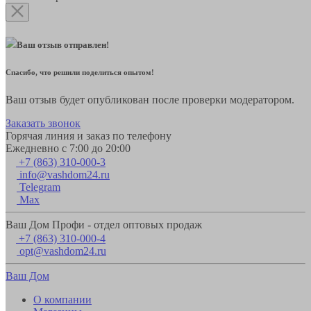
Ваш отзыв отправлен!
Спасибо, что решили поделиться опытом!
Ваш отзыв будет опубликован после проверки модератором.
Заказать звонок
Горячая линия и заказ по телефону
Ежедневно с 7:00 до 20:00
+7 (863) 310-000-3
info@vashdom24.ru
Telegram
Max
Ваш Дом Профи - отдел оптовых продаж
+7 (863) 310-000-4
opt@vashdom24.ru
Ваш Дом
О компании