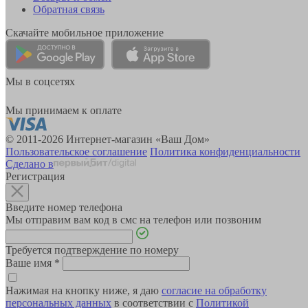
Обратная связь
Скачайте мобильное приложение
Мы в соцсетях
Мы принимаем к оплате
© 2011-2026 Интернет-магазин «Ваш Дом»
Пользовательское соглашение
Политика конфиденциальности
Сделано в
Регистрация
Введите номер телефона
Мы отправим вам код в смс на телефон или позвоним
Требуется подтверждение по номеру
Ваше имя
*
Нажимая на кнопку ниже, я даю
согласие на обработку
персональных данных
в соответствии с
Политикой