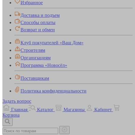
Избранное
Доставка и подъем
Способы оплаты
Возврат и обмен
Клуб покупателей «Ваш Дом»
Строителям
Организациям
Программа «Новосёл»
Поставщикам
Политика конфиденциальности
Задать вопрос
Главная
Каталог
Магазины
Кабинет
Корзина