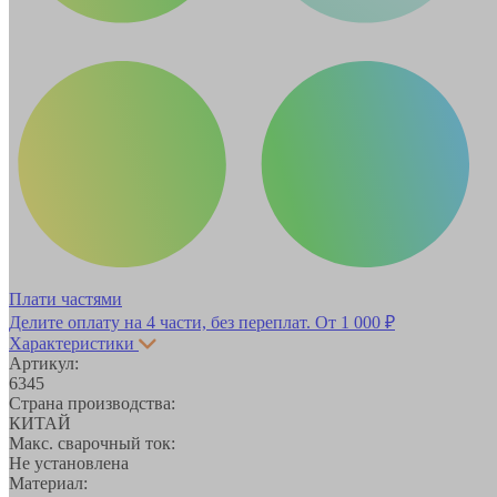
Плати частями
Делите оплату на 4 части, без переплат.
От 1 000 ₽
Характеристики
Артикул:
6345
Страна производства:
КИТАЙ
Макс. сварочный ток:
Не установлена
Материал: