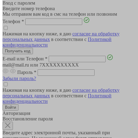
Вход с паролем
Введите номер телефона
Мы отправим вам код в смс на телефон или позвоним
Телефон
*
Нажимая на кнопку ниже, я даю
согласие на обработку
персональных данных
в соответствии с
Политикой
конфиденциальности
E-mail или Телефон
*
mail@mail.ru или 7XXXXXXXXXX
Пароль
*
Забыли пароль?
Нажимая на кнопку ниже, я даю
согласие на обработку
персональных данных
в соответствии с
Политикой
конфиденциальности
Авторизация
Восстановление пароля
Введите адрес электронной почты, указанный при