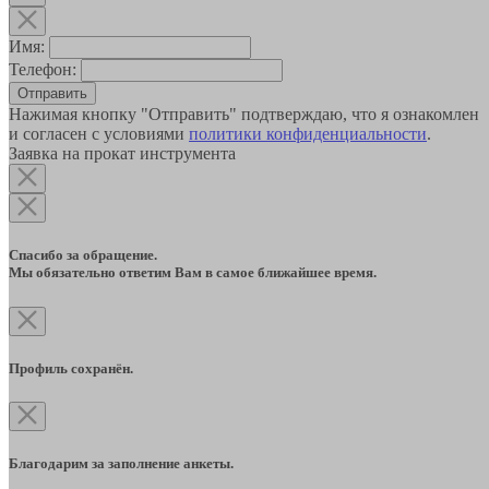
Имя:
Телефон:
Отправить
Нажимая кнопку "Отправить" подтверждаю, что я ознакомлен
и согласен с условиями
политики конфиденциальности
.
Заявка на прокат инструмента
Спасибо за обращение.
Мы обязательно ответим Вам в самое ближайшее время.
Профиль сохранён.
Благодарим за заполнение анкеты.