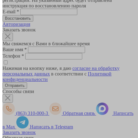
регистрации. На указанный адрес будет отправлена
инструкция по восстановлению пароля
E-mail
*
Авторизация
Заказать звонок
Мы свяжемся с Вами в ближайшее время
Ваше имя
*
Телефон
*
Нажимая на кнопку ниже, я даю
согласие на обработку
персональных данных
в соответствии с
Политикой
конфиденциальности
Способы связи
(863) 310-000-3
Обратная связь
Написать
в Max
Написать в Telegram
Заказать звонок
Обратная связь