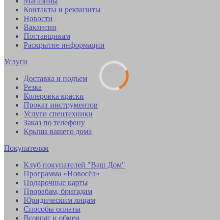
Магазины
Контакты и реквизиты
Новости
Вакансии
Поставщикам
Раскрытие информации
Услуги
Доставка и подъем
Резка
Колеровка краски
Прокат инструментов
Услуги спецтехники
Заказ по телефону
Крыша вашего дома
Покупателям
Клуб покупателей "Ваш Дом"
Программа «Новосёл»
Подарочные карты
Прорабам, бригадам
Юридическим лицам
Способы оплаты
Возврат и обмен