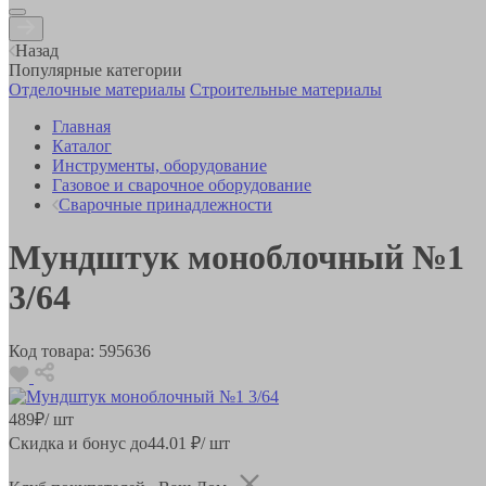
Назад
Популярные категории
Отделочные материалы
Строительные материалы
Главная
Каталог
Инструменты, оборудование
Газовое и сварочное оборудование
Сварочные принадлежности
Мундштук моноблочный №1
3/64
Код товара:
595636
489
₽
/ шт
Скидка и бонус до
44.01
₽/ шт