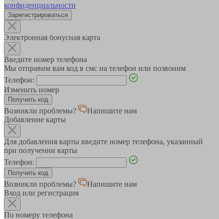
конфиденциальности
Зарегистрироваться
Электронная бонусная карта
Введите номер телефона
Мы отправим вам код в смс на телефон или позвоним
Телефон:
Изменить номер
Возникли проблемы?
Напишите нам
Добавление карты
Для добавления карты введите номер телефона, указанный
при получении карты
Телефон:
Возникли проблемы?
Напишите нам
Вход или регистрация
По номеру телефона