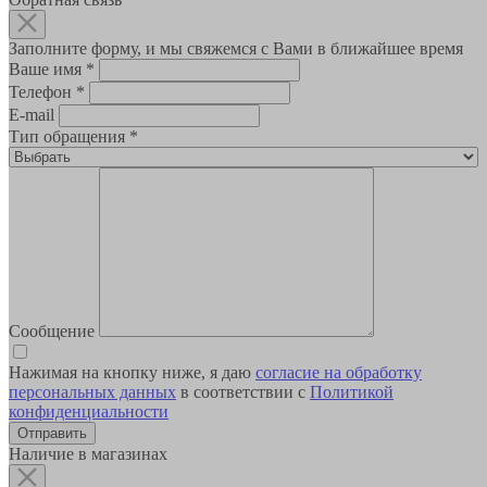
Заполните форму, и мы свяжемся с Вами в ближайшее время
Ваше имя
*
Телефон
*
E-mail
Тип обращения
*
Сообщение
Нажимая на кнопку ниже, я даю
согласие на обработку
персональных данных
в соответствии с
Политикой
конфиденциальности
Наличие в магазинах