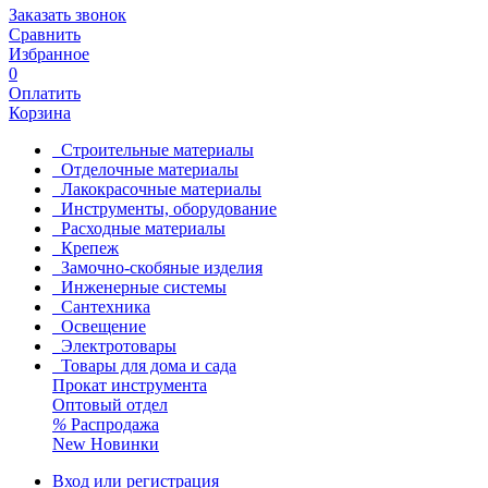
Заказать звонок
Сравнить
Избранное
0
Оплатить
Корзина
Строительные материалы
Отделочные материалы
Лакокрасочные материалы
Инструменты, оборудование
Расходные материалы
Крепеж
Замочно-скобяные изделия
Инженерные системы
Сантехника
Освещение
Электротовары
Товары для дома и сада
Прокат инструмента
Оптовый отдел
%
Распродажа
New
Новинки
Вход или регистрация