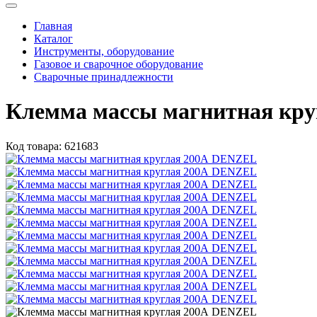
Главная
Каталог
Инструменты, оборудование
Газовое и сварочное оборудование
Сварочные принадлежности
Клемма массы магнитная кр
Код товара:
621683