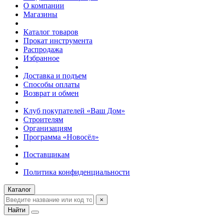
О компании
Магазины
Каталог товаров
Прокат инструмента
Распродажа
Избранное
Доставка и подъем
Способы оплаты
Возврат и обмен
Клуб покупателей «Ваш Дом»
Строителям
Организациям
Программа «Новосёл»
Поставщикам
Политика конфиденциальности
Каталог
×
Найти