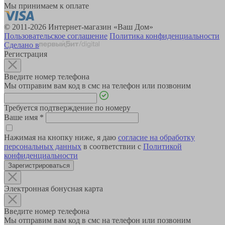
Мы принимаем к оплате
© 2011-2026 Интернет-магазин «Ваш Дом»
Пользовательское соглашение
Политика конфиденциальности
Сделано в
Регистрация
Введите номер телефона
Мы отправим вам код в смс на телефон или позвоним
Требуется подтверждение по номеру
Ваше имя
*
Нажимая на кнопку ниже, я даю
согласие на обработку
персональных данных
в соответствии с
Политикой
конфиденциальности
Зарегистрироваться
Электронная бонусная карта
Введите номер телефона
Мы отправим вам код в смс на телефон или позвоним