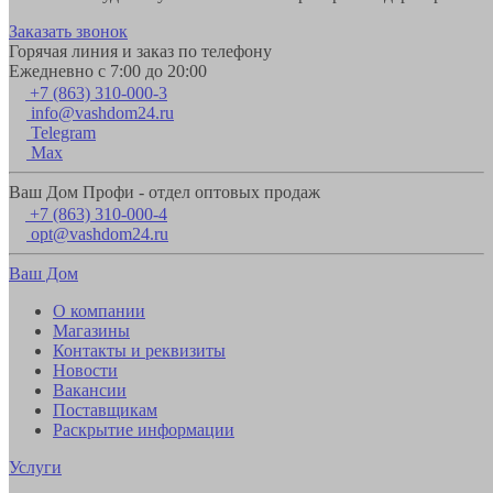
Заказать звонок
Горячая линия и заказ по телефону
Ежедневно с 7:00 до 20:00
+7 (863) 310-000-3
info@vashdom24.ru
Telegram
Max
Ваш Дом Профи - отдел оптовых продаж
+7 (863) 310-000-4
opt@vashdom24.ru
Ваш Дом
О компании
Магазины
Контакты и реквизиты
Новости
Вакансии
Поставщикам
Раскрытие информации
Услуги