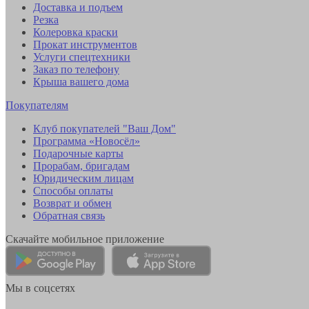
Доставка и подъем
Резка
Колеровка краски
Прокат инструментов
Услуги спецтехники
Заказ по телефону
Крыша вашего дома
Покупателям
Клуб покупателей "Ваш Дом"
Программа «Новосёл»
Подарочные карты
Прорабам, бригадам
Юридическим лицам
Способы оплаты
Возврат и обмен
Обратная связь
Скачайте мобильное приложение
Мы в соцсетях