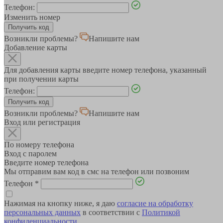
Телефон:
Изменить номер
Возникли проблемы?
Напишите нам
Добавление карты
Для добавления карты введите номер телефона, указанный
при получении карты
Телефон:
Возникли проблемы?
Напишите нам
Вход или регистрация
По номеру телефона
Вход с паролем
Введите номер телефона
Мы отправим вам код в смс на телефон или позвоним
Телефон
*
Нажимая на кнопку ниже, я даю
согласие на обработку
персональных данных
в соответствии с
Политикой
конфиденциальности