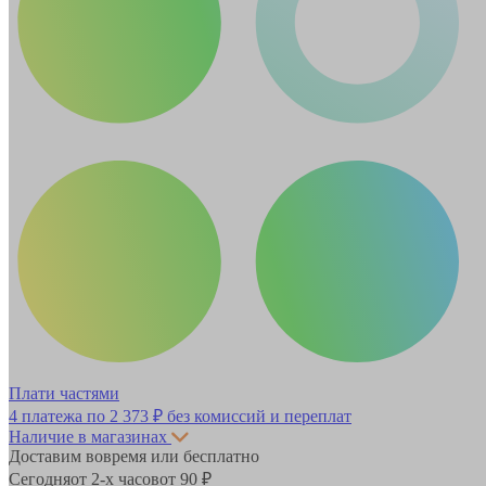
Плати частями
4 платежа по
2 373 ₽
без комиссий и переплат
Наличие в магазинах
Доставим вовремя или бесплатно
Сегодня
от 2-х часов
от 90 ₽