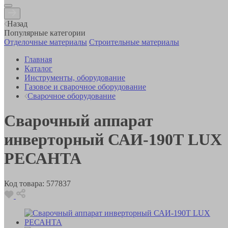
Назад
Популярные категории
Отделочные материалы
Строительные материалы
Главная
Каталог
Инструменты, оборудование
Газовое и сварочное оборудование
Сварочное оборудование
Сварочный аппарат
инверторный САИ-190Т LUX
РЕСАНТА
Код товара:
577837