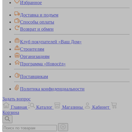
Избранное
Доставка и подъем
Способы оплаты
Возврат и обмен
Клуб покупателей «Ваш Дом»
Строителям
Организациям
Программа «Новосёл»
Поставщикам
Политика конфиденциальности
Задать вопрос
Главная
Каталог
Магазины
Кабинет
Корзина