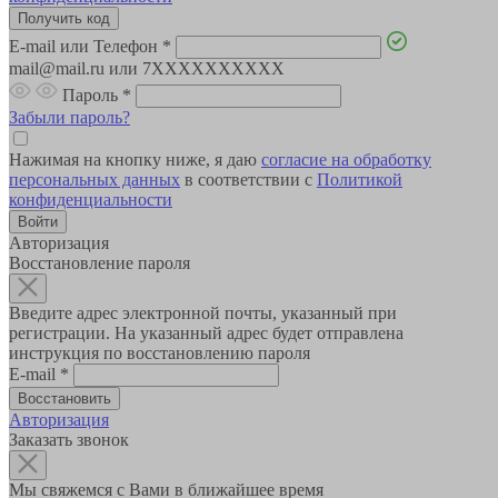
E-mail или Телефон
*
mail@mail.ru или 7XXXXXXXXXX
Пароль
*
Забыли пароль?
Нажимая на кнопку ниже, я даю
согласие на обработку
персональных данных
в соответствии с
Политикой
конфиденциальности
Авторизация
Восстановление пароля
Введите адрес электронной почты, указанный при
регистрации. На указанный адрес будет отправлена
инструкция по восстановлению пароля
E-mail
*
Авторизация
Заказать звонок
Мы свяжемся с Вами в ближайшее время