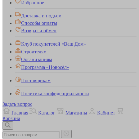
Избранное
Доставка и подъем
Способы оплаты
Возврат и обмен
Клуб покупателей «Ваш Дом»
Строителям
Организациям
Программа «Новосёл»
Поставщикам
Политика конфиденциальности
Задать вопрос
Главная
Каталог
Магазины
Кабинет
Корзина