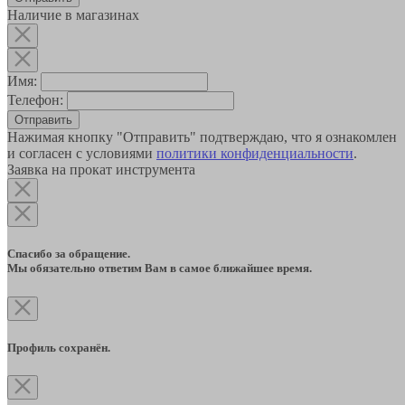
Наличие в магазинах
Имя:
Телефон:
Отправить
Нажимая кнопку "Отправить" подтверждаю, что я ознакомлен
и согласен с условиями
политики конфиденциальности
.
Заявка на прокат инструмента
Спасибо за обращение.
Мы обязательно ответим Вам в самое ближайшее время.
Профиль сохранён.