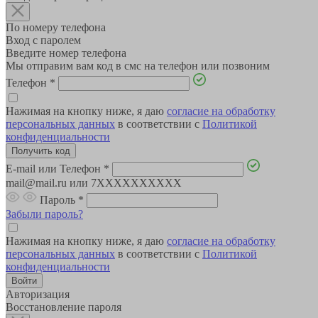
По номеру телефона
Вход с паролем
Введите номер телефона
Мы отправим вам код в смс на телефон или позвоним
Телефон
*
Нажимая на кнопку ниже, я даю
согласие на обработку
персональных данных
в соответствии с
Политикой
конфиденциальности
E-mail или Телефон
*
mail@mail.ru или 7XXXXXXXXXX
Пароль
*
Забыли пароль?
Нажимая на кнопку ниже, я даю
согласие на обработку
персональных данных
в соответствии с
Политикой
конфиденциальности
Авторизация
Восстановление пароля