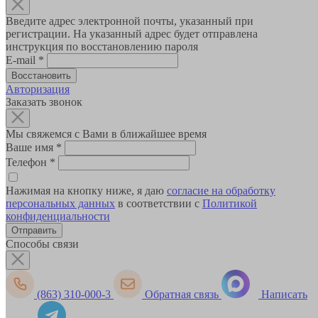
Введите адрес электронной почты, указанный при
регистрации. На указанный адрес будет отправлена
инструкция по восстановлению пароля
E-mail
*
Авторизация
Заказать звонок
Мы свяжемся с Вами в ближайшее время
Ваше имя
*
Телефон
*
Нажимая на кнопку ниже, я даю
согласие на обработку
персональных данных
в соответствии с
Политикой
конфиденциальности
Способы связи
(863) 310-000-3
Обратная связь
Написать