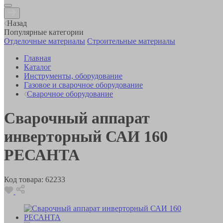
Назад
Популярные категории
Отделочные материалы
Строительные материалы
Главная
Каталог
Инструменты, оборудование
Газовое и сварочное оборудование
Сварочное оборудование
Сварочный аппарат
инверторный САИ 160
РЕСАНТА
Код товара:
62233