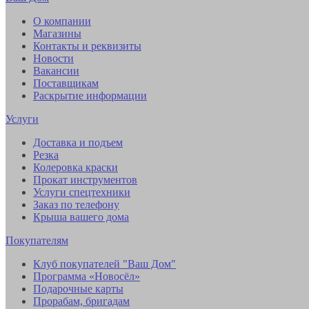
О компании
Магазины
Контакты и реквизиты
Новости
Вакансии
Поставщикам
Раскрытие информации
Услуги
Доставка и подъем
Резка
Колеровка краски
Прокат инструментов
Услуги спецтехники
Заказ по телефону
Крыша вашего дома
Покупателям
Клуб покупателей "Ваш Дом"
Программа «Новосёл»
Подарочные карты
Прорабам, бригадам