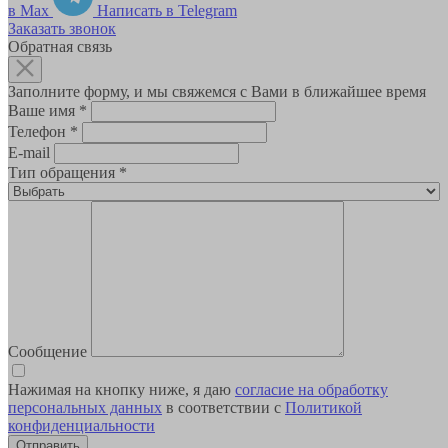
в Max
Написать в Telegram
Заказать звонок
Обратная связь
Заполните форму, и мы свяжемся с Вами в ближайшее время
Ваше имя
*
Телефон
*
E-mail
Тип обращения
*
Сообщение
Нажимая на кнопку ниже, я даю
согласие на обработку
персональных данных
в соответствии с
Политикой
конфиденциальности