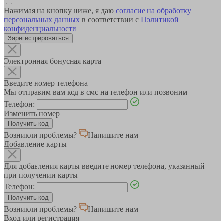
Нажимая на кнопку ниже, я даю
согласие на обработку
персональных данных
в соответствии с
Политикой
конфиденциальности
Зарегистрироваться
Электронная бонусная карта
Введите номер телефона
Мы отправим вам код в смс на телефон или позвоним
Телефон:
Изменить номер
Возникли проблемы?
Напишите нам
Добавление карты
Для добавления карты введите номер телефона, указанный
при получении карты
Телефон:
Возникли проблемы?
Напишите нам
Вход или регистрация