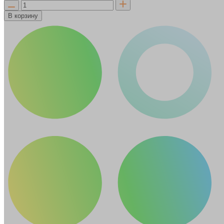
В корзину