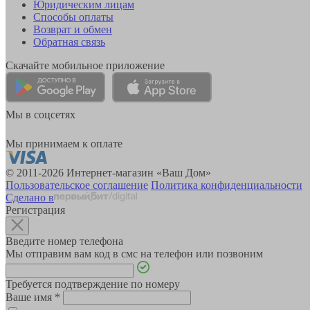
Юридическим лицам
Способы оплаты
Возврат и обмен
Обратная связь
Скачайте мобильное приложение
Мы в соцсетях
Мы принимаем к оплате
© 2011-2026 Интернет-магазин «Ваш Дом»
Пользовательское соглашение
Политика конфиденциальности
Сделано в
Регистрация
Введите номер телефона
Мы отправим вам код в смс на телефон или позвоним
Требуется подтверждение по номеру
Ваше имя
*