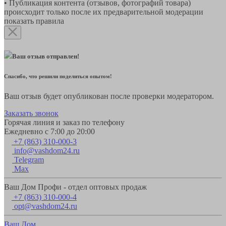
• Публикация контента (отзывов, фотографий товара)
происходит только после их предварительной модерации
показать правила
Ваш отзыв отправлен!
Спасибо, что решили поделиться опытом!
Ваш отзыв будет опубликован после проверки модератором.
Заказать звонок
Горячая линия и заказ по телефону
Ежедневно с 7:00 до 20:00
+7 (863) 310-000-3
info@vashdom24.ru
Telegram
Max
Ваш Дом Профи - отдел оптовых продаж
+7 (863) 310-000-4
opt@vashdom24.ru
Ваш Дом