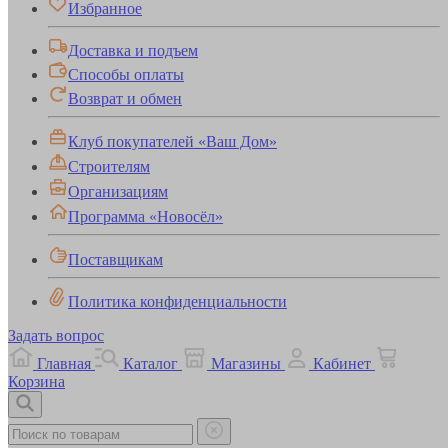
Избранное
Доставка и подъем
Способы оплаты
Возврат и обмен
Клуб покупателей «Ваш Дом»
Строителям
Организациям
Программа «Новосёл»
Поставщикам
Политика конфиденциальности
Задать вопрос
Главная
Каталог
Магазины
Кабинет
Корзина