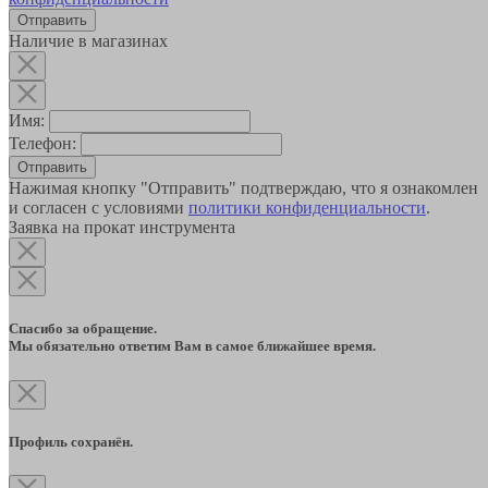
Наличие в магазинах
Имя:
Телефон:
Отправить
Нажимая кнопку "Отправить" подтверждаю, что я ознакомлен
и согласен с условиями
политики конфиденциальности
.
Заявка на прокат инструмента
Спасибо за обращение.
Мы обязательно ответим Вам в самое ближайшее время.
Профиль сохранён.