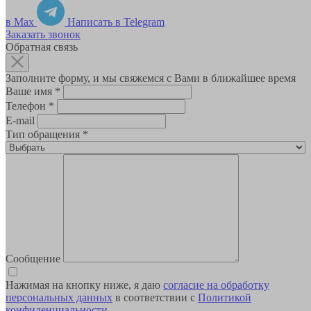
в Max
Написать в Telegram
Заказать звонок
Обратная связь
Заполните форму, и мы свяжемся с Вами в ближайшее время
Ваше имя
*
Телефон
*
E-mail
Тип обращения
*
Сообщение
Нажимая на кнопку ниже, я даю
согласие на обработку
персональных данных
в соответствии с
Политикой
конфиденциальности