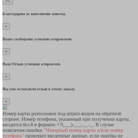
Благодарим за заполнение анкеты.
×
Ваше сообщение успешно отправлено.
×
Ваш Отзыв успешно отправлен.
×
Вы уже оставляли отзыв к этому заказу.
×
Номер карты разположен под штрих-кодом на обратной
стороне. Номер телефона, указанный при получении карты,
вводится без 8 в формате +7(___)-___-__-__ В случае
появления ошибки
"Неверный номер карты и/или номер
телефона"
проверьте введенные данные, если ошибка не