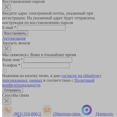
Восстановление пароля
Введите адрес электронной почты, указанный при
регистрации. На указанный адрес будет отправлена
инструкция по восстановлению пароля
E-mail
*
Авторизация
Заказать звонок
Мы свяжемся с Вами в ближайшее время
Ваше имя
*
Телефон
*
Нажимая на кнопку ниже, я даю
согласие на обработку
персональных данных
в соответствии с
Политикой
конфиденциальности
Способы связи
(863) 310-000-3
Обратная связь
Написать