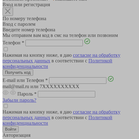
Вход или регистрация
По номеру телефона
Вход с паролем
Введите номер телефона
Мы отправим вам код в смс на телефон или позвоним
Телефон
*
Нажимая на кнопку ниже, я даю
согласие на обработку
персональных данных
в соответствии с
Политикой
конфиденциальности
E-mail или Телефон
*
mail@mail.ru или 7XXXXXXXXXX
Пароль
*
Забыли пароль?
Нажимая на кнопку ниже, я даю
согласие на обработку
персональных данных
в соответствии с
Политикой
конфиденциальности
Авторизация