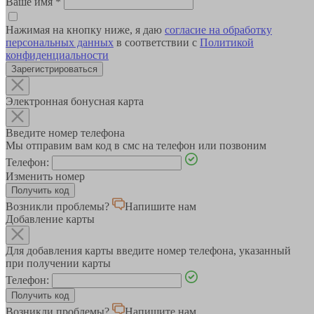
Ваше имя
*
Нажимая на кнопку ниже, я даю
согласие на обработку
персональных данных
в соответствии с
Политикой
конфиденциальности
Зарегистрироваться
Электронная бонусная карта
Введите номер телефона
Мы отправим вам код в смс на телефон или позвоним
Телефон:
Изменить номер
Возникли проблемы?
Напишите нам
Добавление карты
Для добавления карты введите номер телефона, указанный
при получении карты
Телефон:
Возникли проблемы?
Напишите нам