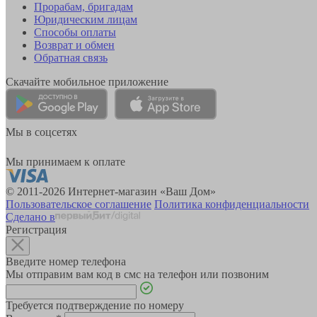
Прорабам, бригадам
Юридическим лицам
Способы оплаты
Возврат и обмен
Обратная связь
Скачайте мобильное приложение
Мы в соцсетях
Мы принимаем к оплате
© 2011-2026 Интернет-магазин «Ваш Дом»
Пользовательское соглашение
Политика конфиденциальности
Сделано в
Регистрация
Введите номер телефона
Мы отправим вам код в смс на телефон или позвоним
Требуется подтверждение по номеру