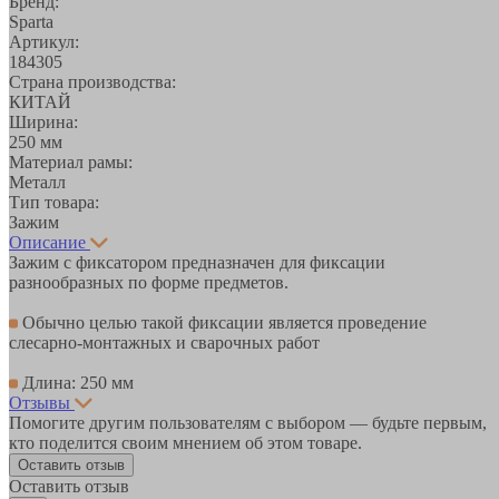
Бренд:
Sparta
Артикул:
184305
Страна производства:
КИТАЙ
Ширина:
250 мм
Материал рамы:
Металл
Тип товара:
Зажим
Описание
Зажим с фиксатором предназначен для фиксации
разнообразных по форме предметов.
Обычно целью такой фиксации является проведение
слесарно-монтажных и сварочных работ
Длина: 250 мм
Отзывы
Помогите другим пользователям с выбором — будьте первым,
кто поделится своим мнением об этом товаре.
Оставить отзыв
Оставить отзыв