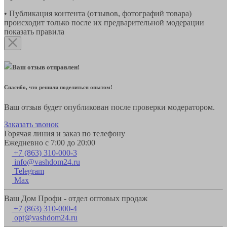
• Публикация контента (отзывов, фотографий товара)
происходит только после их предварительной модерации
показать правила
Ваш отзыв отправлен!
Спасибо, что решили поделиться опытом!
Ваш отзыв будет опубликован после проверки модератором.
Заказать звонок
Горячая линия и заказ по телефону
Ежедневно с 7:00 до 20:00
+7 (863) 310-000-3
info@vashdom24.ru
Telegram
Max
Ваш Дом Профи - отдел оптовых продаж
+7 (863) 310-000-4
opt@vashdom24.ru