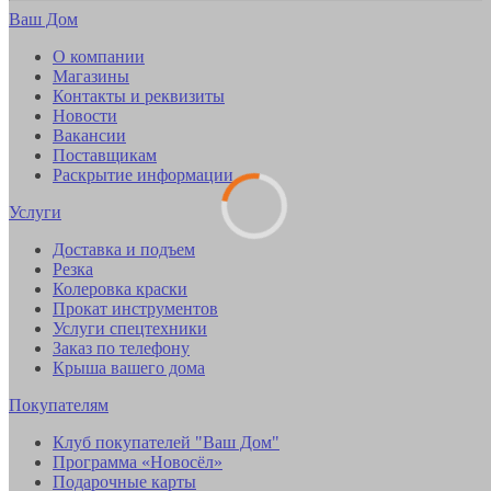
Ваш Дом
О компании
Магазины
Контакты и реквизиты
Новости
Вакансии
Поставщикам
Раскрытие информации
Услуги
Доставка и подъем
Резка
Колеровка краски
Прокат инструментов
Услуги спецтехники
Заказ по телефону
Крыша вашего дома
Покупателям
Клуб покупателей "Ваш Дом"
Программа «Новосёл»
Подарочные карты