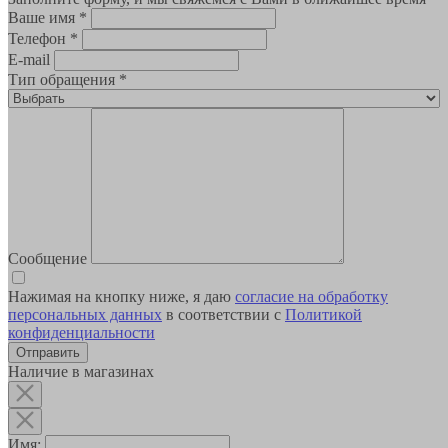
Ваше имя
*
Телефон
*
E-mail
Тип обращения
*
Сообщение
Нажимая на кнопку ниже, я даю
согласие на обработку
персональных данных
в соответствии с
Политикой
конфиденциальности
Наличие в магазинах
Имя: