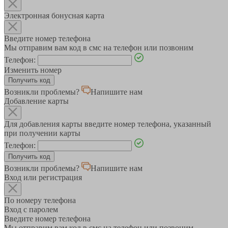
Электронная бонусная карта
Введите номер телефона
Мы отправим вам код в смс на телефон или позвоним
Телефон:
Изменить номер
Возникли проблемы?
Напишите нам
Добавление карты
Для добавления карты введите номер телефона, указанный
при получении карты
Телефон:
Возникли проблемы?
Напишите нам
Вход или регистрация
По номеру телефона
Вход с паролем
Введите номер телефона
Мы отправим вам код в смс на телефон или позвоним