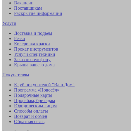
Вакансии
Поставщикам
Раскрытие информации
Услуги
Доставка и подъем
Резка
Колеровка краски
Прокат инструментов
Услуги спецтехники
Заказ по телефону
Крыша вашего дома
Покупателям
Клуб покупателей "Ваш Дом"
Программа «Новосёл»
Подарочные карты
Прорабам, бригадам
Юридическим лицам
Способы оплаты
Возврат и обмен
Обратная связь