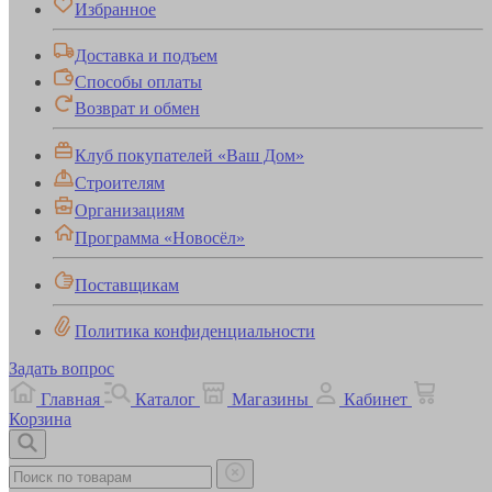
Избранное
Доставка и подъем
Способы оплаты
Возврат и обмен
Клуб покупателей «Ваш Дом»
Строителям
Организациям
Программа «Новосёл»
Поставщикам
Политика конфиденциальности
Задать вопрос
Главная
Каталог
Магазины
Кабинет
Корзина