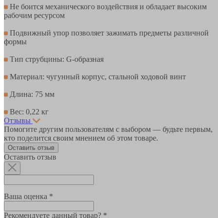
Не боится механического воздействия и обладает высоким
рабочим ресурсом
Подвижный упор позволяет зажимать предметы различной
формы
Тип струбцины: G-образная
Материал: чугунный корпус, стальной ходовой винт
Длина: 75 мм
Вес: 0,22 кг
Отзывы
Помогите другим пользователям с выбором — будьте первым,
кто поделится своим мнением об этом товаре.
Оставить отзыв
Оставить отзыв
Ваша оценка *
Рекомендуете данный товар? *