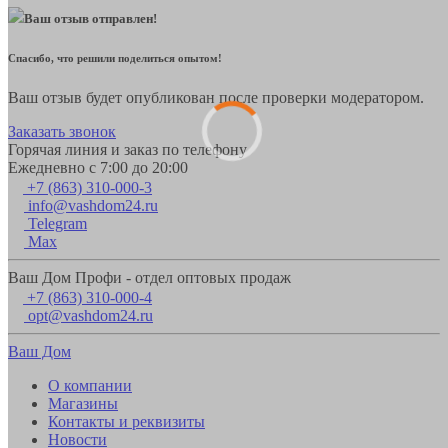
Ваш отзыв отправлен!
Спасибо, что решили поделиться опытом!
Ваш отзыв будет опубликован после проверки модератором.
Заказать звонок
Горячая линия и заказ по телефону
Ежедневно с 7:00 до 20:00
+7 (863) 310-000-3
info@vashdom24.ru
Telegram
Max
Ваш Дом Профи - отдел оптовых продаж
+7 (863) 310-000-4
opt@vashdom24.ru
Ваш Дом
О компании
Магазины
Контакты и реквизиты
Новости