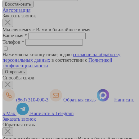
Авторизация
Заказать звонок
Мы свяжемся с Вами в ближайшее время
Ваше имя
*
Телефон
*
Нажимая на кнопку ниже, я даю
согласие на обработку
персональных данных
в соответствии с
Политикой
конфиденциальности
Способы связи
(863) 310-000-3
Обратная связь
Написать
в Max
Написать в Telegram
Заказать звонок
Обратная связь
Заполните форму, и мы свяжемся с Вами в ближайшее время