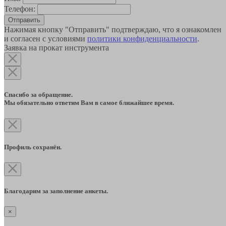
Телефон:
Отправить
Нажимая кнопку "Отправить" подтверждаю, что я ознакомлен
и согласен с условиями
политики конфиденциальности
.
Заявка на прокат инструмента
Спасибо за обращение.
Мы обязательно ответим Вам в самое ближайшее время.
Профиль сохранён.
Благодарим за заполнение анкеты.
×