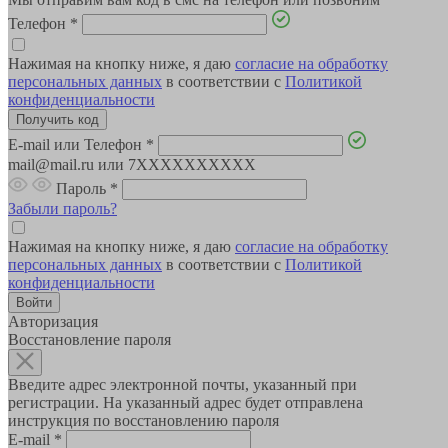
Телефон
*
Нажимая на кнопку ниже, я даю
согласие на обработку
персональных данных
в соответствии с
Политикой
конфиденциальности
E-mail или Телефон
*
mail@mail.ru или 7XXXXXXXXXX
Пароль
*
Забыли пароль?
Нажимая на кнопку ниже, я даю
согласие на обработку
персональных данных
в соответствии с
Политикой
конфиденциальности
Авторизация
Восстановление пароля
Введите адрес электронной почты, указанный при
регистрации. На указанный адрес будет отправлена
инструкция по восстановлению пароля
E-mail
*