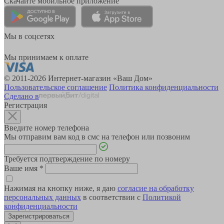
Скачайте мобильное приложение
Мы в соцсетях
Мы принимаем к оплате
© 2011-2026 Интернет-магазин «Ваш Дом»
Пользовательское соглашение
Политика конфиденциальности
Сделано в
Регистрация
Введите номер телефона
Мы отправим вам код в смс на телефон или позвоним
Требуется подтверждение по номеру
Ваше имя
*
Нажимая на кнопку ниже, я даю
согласие на обработку
персональных данных
в соответствии с
Политикой
конфиденциальности
Зарегистрироваться