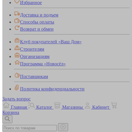
Избранное
Доставка и подъем
Способы оплаты
Возврат и обмен
Клуб покупателей «Ваш Дом»
Строителям
Организациям
Программа «Новосёл»
Поставщикам
Политика конфиденциальности
Задать вопрос
Главная
Каталог
Магазины
Кабинет
Корзина