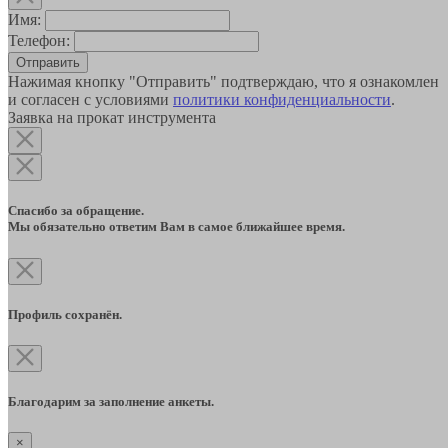
Имя:
Телефон:
Отправить
Нажимая кнопку "Отправить" подтверждаю, что я ознакомлен
и согласен с условиями
политики конфиденциальности
.
Заявка на прокат инструмента
Спасибо за обращение.
Мы обязательно ответим Вам в самое ближайшее время.
Профиль сохранён.
Благодарим за заполнение анкеты.
×