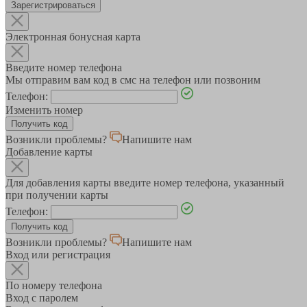
Зарегистрироваться
Электронная бонусная карта
Введите номер телефона
Мы отправим вам код в смс на телефон или позвоним
Телефон:
Изменить номер
Возникли проблемы?
Напишите нам
Добавление карты
Для добавления карты введите номер телефона, указанный
при получении карты
Телефон:
Возникли проблемы?
Напишите нам
Вход или регистрация
По номеру телефона
Вход с паролем