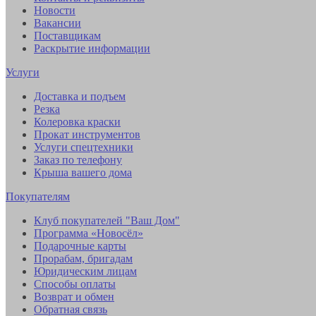
Новости
Вакансии
Поставщикам
Раскрытие информации
Услуги
Доставка и подъем
Резка
Колеровка краски
Прокат инструментов
Услуги спецтехники
Заказ по телефону
Крыша вашего дома
Покупателям
Клуб покупателей "Ваш Дом"
Программа «Новосёл»
Подарочные карты
Прорабам, бригадам
Юридическим лицам
Способы оплаты
Возврат и обмен
Обратная связь