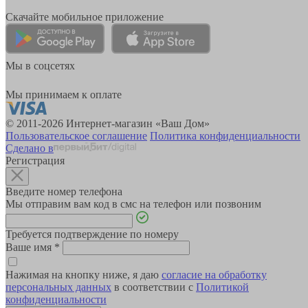
Скачайте мобильное приложение
Мы в соцсетях
Мы принимаем к оплате
© 2011-2026 Интернет-магазин «Ваш Дом»
Пользовательское соглашение
Политика конфиденциальности
Сделано в
Регистрация
Введите номер телефона
Мы отправим вам код в смс на телефон или позвоним
Требуется подтверждение по номеру
Ваше имя
*
Нажимая на кнопку ниже, я даю
согласие на обработку
персональных данных
в соответствии с
Политикой
конфиденциальности