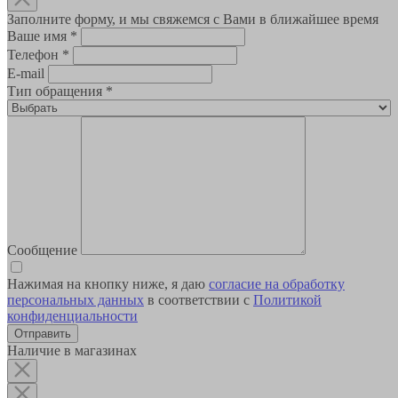
Заполните форму, и мы свяжемся с Вами в ближайшее время
Ваше имя
*
Телефон
*
E-mail
Тип обращения
*
Сообщение
Нажимая на кнопку ниже, я даю
согласие на обработку
персональных данных
в соответствии с
Политикой
конфиденциальности
Наличие в магазинах