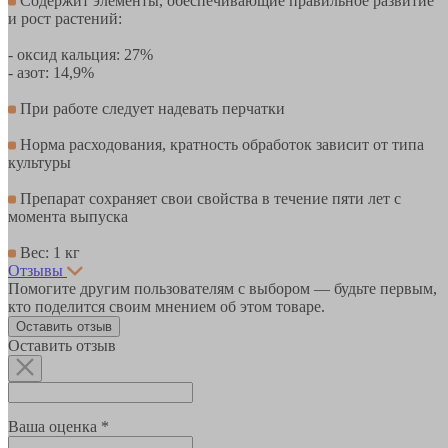
Содержит элементы, обеспечивающие правильное развитие
и рост растений:
- оксид кальция: 27%
- азот: 14,9%
При работе следует надевать перчатки
Норма расходования, кратность обработок зависит от типа
культуры
Препарат сохраняет свои свойства в течение пяти лет с
момента выпуска
Вес: 1 кг
Отзывы
Помогите другим пользователям с выбором — будьте первым,
кто поделится своим мнением об этом товаре.
Оставить отзыв
Оставить отзыв
Ваша оценка *