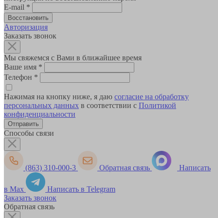
E-mail
*
Авторизация
Заказать звонок
Мы свяжемся с Вами в ближайшее время
Ваше имя
*
Телефон
*
Нажимая на кнопку ниже, я даю
согласие на обработку
персональных данных
в соответствии с
Политикой
конфиденциальности
Способы связи
(863) 310-000-3
Обратная связь
Написать
в Max
Написать в Telegram
Заказать звонок
Обратная связь