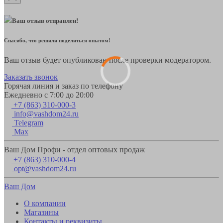
Ваш отзыв отправлен!
Спасибо, что решили поделиться опытом!
Ваш отзыв будет опубликован после проверки модератором.
Заказать звонок
Горячая линия и заказ по телефону
Ежедневно с 7:00 до 20:00
+7 (863) 310-000-3
info@vashdom24.ru
Telegram
Max
Ваш Дом Профи - отдел оптовых продаж
+7 (863) 310-000-4
opt@vashdom24.ru
Ваш Дом
О компании
Магазины
Контакты и реквизиты