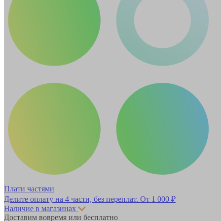
Плати частями
Делите оплату на 4 части, без переплат.
От 1 000 ₽
Наличие в магазинах
Доставим вовремя или бесплатно