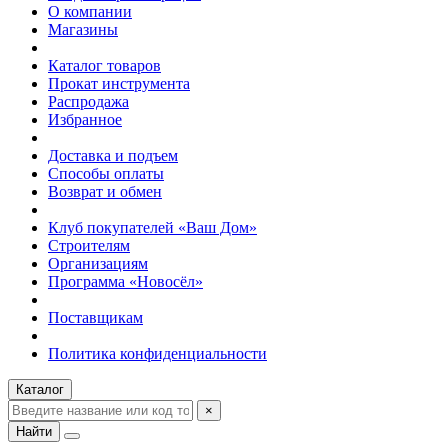
О компании
Магазины
Каталог товаров
Прокат инструмента
Распродажа
Избранное
Доставка и подъем
Способы оплаты
Возврат и обмен
Клуб покупателей «Ваш Дом»
Строителям
Организациям
Программа «Новосёл»
Поставщикам
Политика конфиденциальности
Каталог
×
Найти