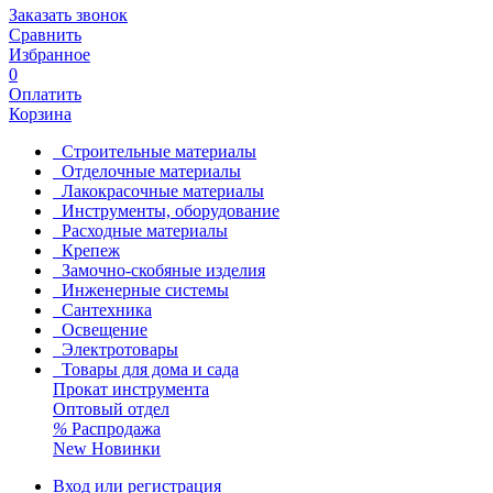
Заказать звонок
Сравнить
Избранное
0
Оплатить
Корзина
Строительные материалы
Отделочные материалы
Лакокрасочные материалы
Инструменты, оборудование
Расходные материалы
Крепеж
Замочно-скобяные изделия
Инженерные системы
Сантехника
Освещение
Электротовары
Товары для дома и сада
Прокат инструмента
Оптовый отдел
%
Распродажа
New
Новинки
Вход или регистрация