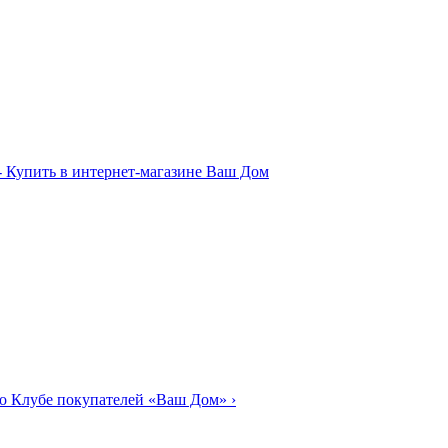
о Клубе покупателей «Ваш Дом»
›