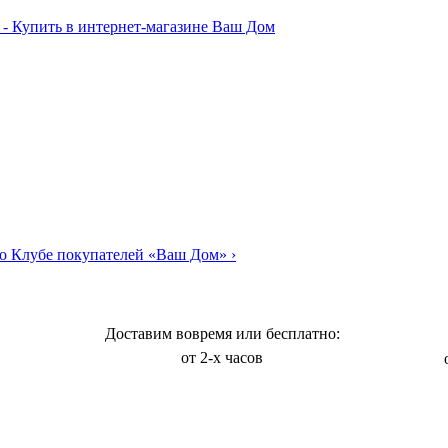
о Клубе покупателей «Ваш Дом»
›
Доставим вовремя или бесплатно:
от 2-х часов