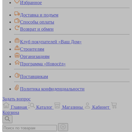
Избранное
Доставка и подъем
Способы оплаты
Возврат и обмен
Клуб покупателей «Ваш Дом»
Строителям
Организациям
Программа «Новосёл»
Поставщикам
Политика конфиденциальности
Задать вопрос
Главная
Каталог
Магазины
Кабинет
Корзина