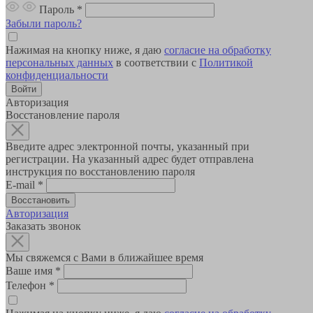
Пароль
*
Забыли пароль?
Нажимая на кнопку ниже, я даю
согласие на обработку
персональных данных
в соответствии с
Политикой
конфиденциальности
Авторизация
Восстановление пароля
Введите адрес электронной почты, указанный при
регистрации. На указанный адрес будет отправлена
инструкция по восстановлению пароля
E-mail
*
Авторизация
Заказать звонок
Мы свяжемся с Вами в ближайшее время
Ваше имя
*
Телефон
*