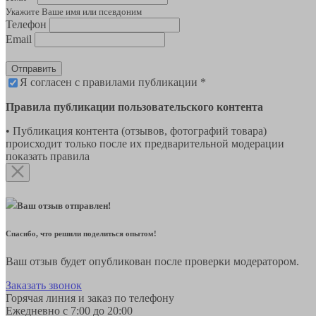
Укажите Ваше имя или псевдоним
Телефон
Email
Отправить
Я согласен с правилами публикации *
Правила публикации пользовательского контента
• Публикация контента (отзывов, фотографий товара)
происходит только после их предварительной модерации
показать правила
Ваш отзыв отправлен!
Спасибо, что решили поделиться опытом!
Ваш отзыв будет опубликован после проверки модератором.
Заказать звонок
Горячая линия и заказ по телефону
Ежедневно с 7:00 до 20:00