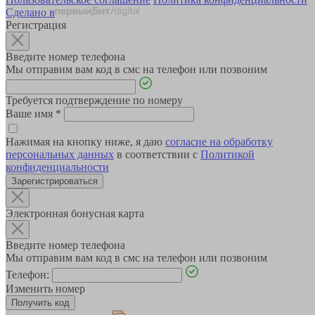
Сделано в
Регистрация
Введите номер телефона
Мы отправим вам код в смс на телефон или позвоним
Требуется подтверждение по номеру
Ваше имя
*
Нажимая на кнопку ниже, я даю
согласие на обработку
персональных данных
в соответствии с
Политикой
конфиденциальности
Зарегистрироваться
Электронная бонусная карта
Введите номер телефона
Мы отправим вам код в смс на телефон или позвоним
Телефон:
Изменить номер