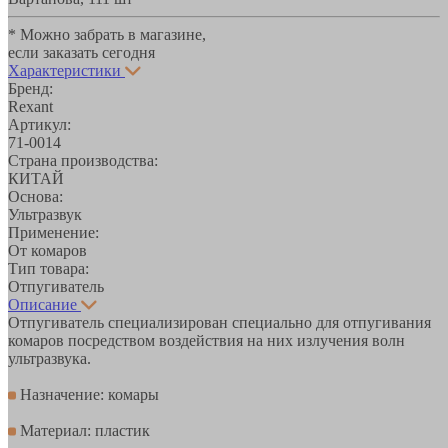
* Можно забрать в магазине,
если заказать сегодня
Характеристики
Бренд:
Rexant
Артикул:
71-0014
Страна производства:
КИТАЙ
Основа:
Ультразвук
Применение:
От комаров
Тип товара:
Отпугиватель
Описание
Отпугиватель специализирован специально для отпугивания
комаров посредством воздействия на них излучения волн
ультразвука.
Назначение: комары
Материал: пластик