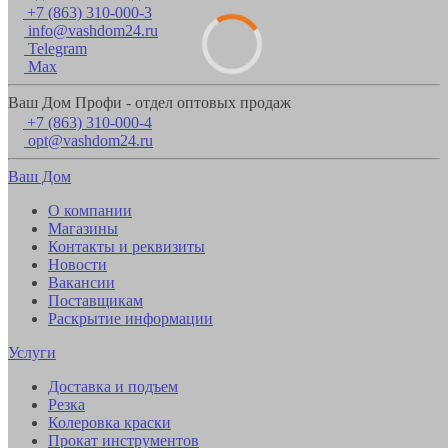
+7 (863) 310-000-3
info@vashdom24.ru
Telegram
Max
Ваш Дом Профи - отдел оптовых продаж
+7 (863) 310-000-4
opt@vashdom24.ru
Ваш Дом
О компании
Магазины
Контакты и реквизиты
Новости
Вакансии
Поставщикам
Раскрытие информации
Услуги
Доставка и подъем
Резка
Колеровка краски
Прокат инструментов