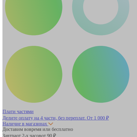
Плати частями
Делите оплату на 4 части, без переплат.
От 1 000 ₽
Наличие в магазинах
Доставим вовремя или бесплатно
Завтра
от 2-х часов
от 90 ₽