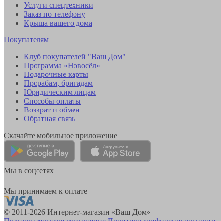
Услуги спецтехники
Заказ по телефону
Крыша вашего дома
Покупателям
Клуб покупателей "Ваш Дом"
Программа «Новосёл»
Подарочные карты
Прорабам, бригадам
Юридическим лицам
Способы оплаты
Возврат и обмен
Обратная связь
Скачайте мобильное приложение
Мы в соцсетях
Мы принимаем к оплате
© 2011-2026 Интернет-магазин «Ваш Дом»
Пользовательское соглашение
Политика конфиденциальности