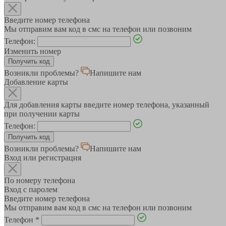
Введите номер телефона
Мы отправим вам код в смс на телефон или позвоним
Телефон:
Изменить номер
Возникли проблемы?
Напишите нам
Добавление карты
Для добавления карты введите номер телефона, указанный
при получении карты
Телефон:
Возникли проблемы?
Напишите нам
Вход или регистрация
По номеру телефона
Вход с паролем
Введите номер телефона
Мы отправим вам код в смс на телефон или позвоним
Телефон
*