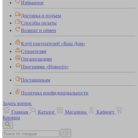
Избранное
Доставка и подъем
Способы оплаты
Возврат и обмен
Клуб покупателей «Ваш Дом»
Строителям
Организациям
Программа «Новосёл»
Поставщикам
Политика конфиденциальности
Задать вопрос
Главная
Каталог
Магазины
Кабинет
Корзина