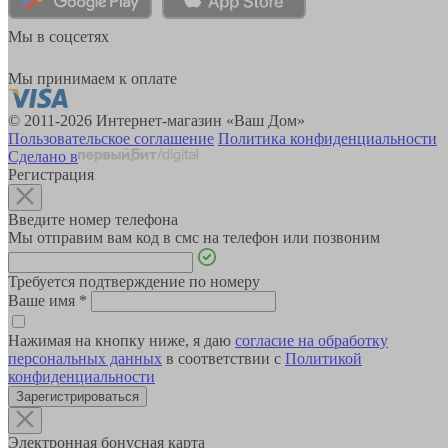
Мы в соцсетях
Мы принимаем к оплате
© 2011-2026 Интернет-магазин «Ваш Дом»
Пользовательское соглашение
Политика конфиденциальности
Сделано в
Регистрация
Введите номер телефона
Мы отправим вам код в смс на телефон или позвоним
Требуется подтверждение по номеру
Ваше имя
*
Нажимая на кнопку ниже, я даю
согласие на обработку
персональных данных
в соответствии с
Политикой
конфиденциальности
Зарегистрироваться
Электронная бонусная карта