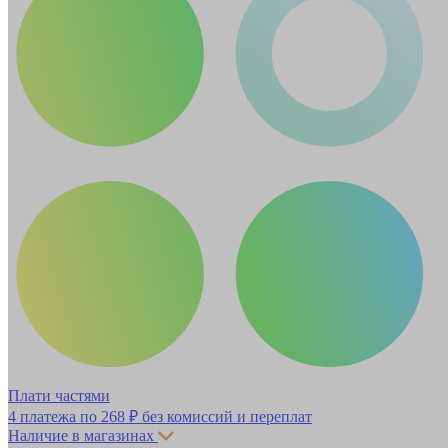
Плати частями
4 платежа по
268 ₽
без комиссий и переплат
Наличие в магазинах