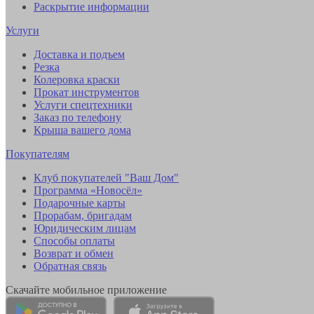
Раскрытие информации
Услуги
Доставка и подъем
Резка
Колеровка краски
Прокат инструментов
Услуги спецтехники
Заказ по телефону
Крыша вашего дома
Покупателям
Клуб покупателей "Ваш Дом"
Программа «Новосёл»
Подарочные карты
Прорабам, бригадам
Юридическим лицам
Способы оплаты
Возврат и обмен
Обратная связь
Скачайте мобильное приложение