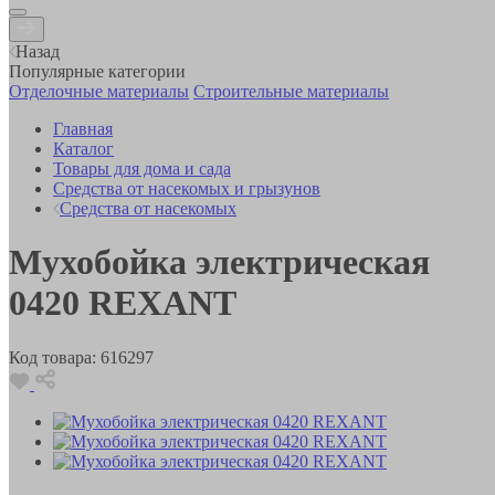
Назад
Популярные категории
Отделочные материалы
Строительные материалы
Главная
Каталог
Товары для дома и сада
Средства от насекомых и грызунов
Средства от насекомых
Мухобойка электрическая
0420 REXANT
Код товара:
616297