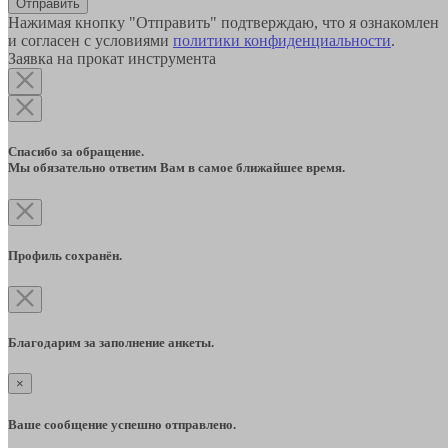
Отправить
Нажимая кнопку "Отправить" подтверждаю, что я ознакомлен
и согласен с условиями
политики конфиденциальности
.
Заявка на прокат инструмента
Спасибо за обращение.
Мы обязательно ответим Вам в самое ближайшее время.
Профиль сохранён.
Благодарим за заполнение анкеты.
×
Ваше сообщение успешно отправлено.