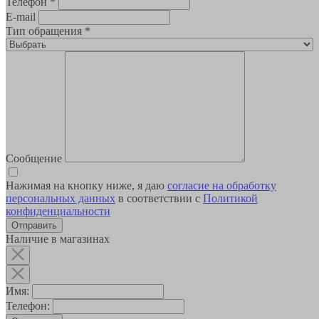
Телефон
*
E-mail
Тип обращения
*
Сообщение
Нажимая на кнопку ниже, я даю
согласие на обработку
персональных данных
в соответствии с
Политикой
конфиденциальности
Наличие в магазинах
Имя:
Телефон: