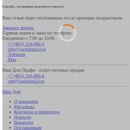
Спасибо, что решили поделиться опытом!
Ваш отзыв будет опубликован после проверки модератором.
Заказать звонок
Горячая линия и заказ по телефону
Ежедневно с 7:00 до 20:00
+7 (863) 310-000-3
info@vashdom24.ru
Telegram
Max
Ваш Дом Профи - отдел оптовых продаж
+7 (863) 310-000-4
opt@vashdom24.ru
Ваш Дом
О компании
Магазины
Контакты и реквизиты
Новости
Вакансии
Поставщикам