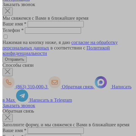
Заказать звонок
Мы свяжемся с Вами в ближайшее время
Ваше имя
*
Телефон
*
Нажимая на кнопку ниже, я даю
согласие на обработку
персональных данных
в соответствии с
Политикой
конфиденциальности
Способы связи
(863) 310-000-3
Обратная связь
Написать
в Max
Написать в Telegram
Заказать звонок
Обратная связь
Заполните форму, и мы свяжемся с Вами в ближайшее время
Ваше имя
*