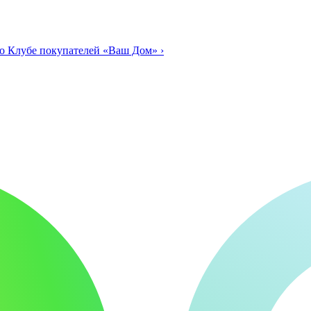
о Клубе покупателей «Ваш Дом»
›