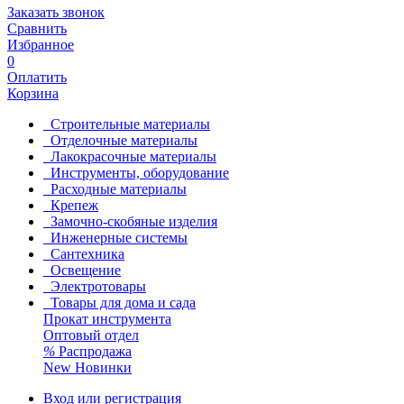
Заказать звонок
Сравнить
Избранное
0
Оплатить
Корзина
Строительные материалы
Отделочные материалы
Лакокрасочные материалы
Инструменты, оборудование
Расходные материалы
Крепеж
Замочно-скобяные изделия
Инженерные системы
Сантехника
Освещение
Электротовары
Товары для дома и сада
Прокат инструмента
Оптовый отдел
%
Распродажа
New
Новинки
Вход или регистрация