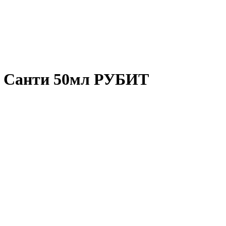
я Санти 50мл РУБИТ