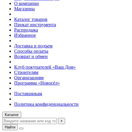
О компании
Магазины
Каталог товаров
Прокат инструмента
Распродажа
Избранное
Доставка и подъем
Способы оплаты
Возврат и обмен
Клуб покупателей «Ваш Дом»
Строителям
Организациям
Программа «Новосёл»
Поставщикам
Политика конфиденциальности
Каталог
×
Найти