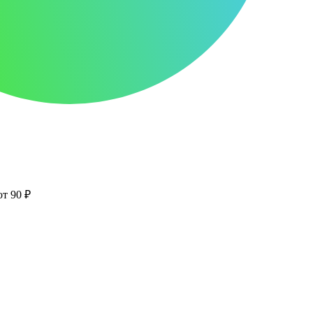
от 90 ₽