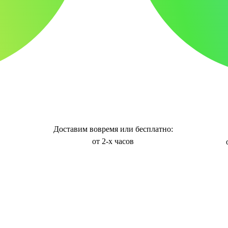
Доставим вовремя или бесплатно:
от 2-х часов