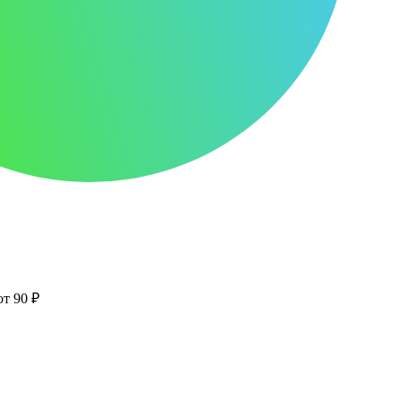
от 90 ₽