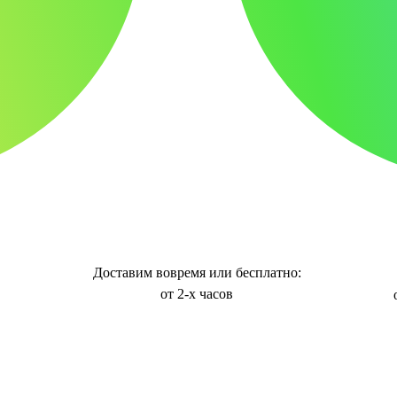
Доставим вовремя или бесплатно:
от 2-х часов