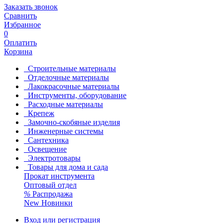
Заказать звонок
Сравнить
Избранное
0
Оплатить
Корзина
Строительные материалы
Отделочные материалы
Лакокрасочные материалы
Инструменты, оборудование
Расходные материалы
Крепеж
Замочно-скобяные изделия
Инженерные системы
Сантехника
Освещение
Электротовары
Товары для дома и сада
Прокат инструмента
Оптовый отдел
%
Распродажа
New
Новинки
Вход или регистрация