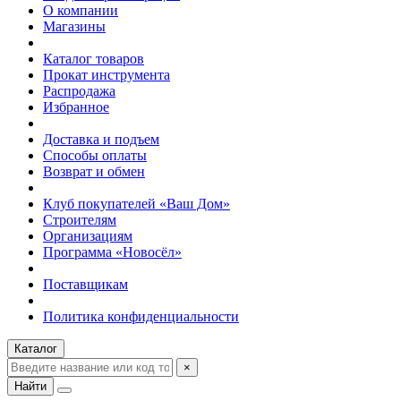
О компании
Магазины
Каталог товаров
Прокат инструмента
Распродажа
Избранное
Доставка и подъем
Способы оплаты
Возврат и обмен
Клуб покупателей «Ваш Дом»
Строителям
Организациям
Программа «Новосёл»
Поставщикам
Политика конфиденциальности
Каталог
×
Найти