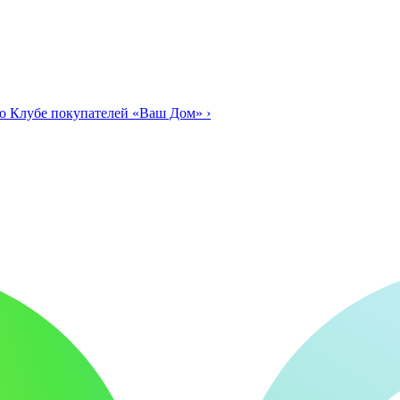
о Клубе покупателей «Ваш Дом»
›