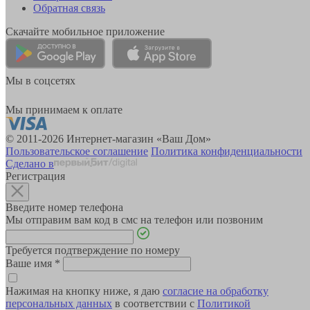
Обратная связь
Скачайте мобильное приложение
Мы в соцсетях
Мы принимаем к оплате
© 2011-2026 Интернет-магазин «Ваш Дом»
Пользовательское соглашение
Политика конфиденциальности
Сделано в
Регистрация
Введите номер телефона
Мы отправим вам код в смс на телефон или позвоним
Требуется подтверждение по номеру
Ваше имя
*
Нажимая на кнопку ниже, я даю
согласие на обработку
персональных данных
в соответствии с
Политикой