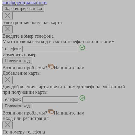
конфиденциальности
Зарегистрироваться
Электронная бонусная карта
Введите номер телефона
Мы отправим вам код в смс на телефон или позвоним
Телефон:
Изменить номер
Возникли проблемы?
Напишите нам
Добавление карты
Для добавления карты введите номер телефона, указанный
при получении карты
Телефон:
Возникли проблемы?
Напишите нам
Вход или регистрация
По номеру телефона