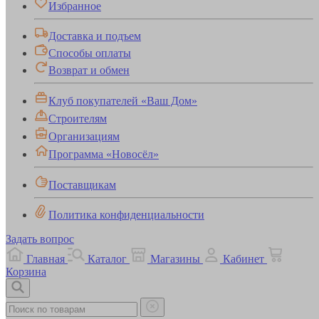
Избранное
Доставка и подъем
Способы оплаты
Возврат и обмен
Клуб покупателей «Ваш Дом»
Строителям
Организациям
Программа «Новосёл»
Поставщикам
Политика конфиденциальности
Задать вопрос
Главная
Каталог
Магазины
Кабинет
Корзина