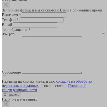
Заполните форму, и мы свяжемся с Вами в ближайшее время
Ваше имя
*
Телефон
*
E-mail
Тип обращения
*
Сообщение
Нажимая на кнопку ниже, я даю
согласие на обработку
персональных данных
в соответствии с
Политикой
конфиденциальности
Наличие в магазинах