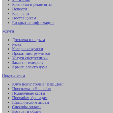
Контакты и реквизиты
Новости
Вакансии
Поставщикам
Раскрытие информации
Услуги
Доставка и подъем
Резка
Колеровка краски
Прокат инструментов
Услуги спецтехники
Заказ по телефону
Крыша вашего дома
Покупателям
Клуб покупателей "Ваш Дом"
Программа «Новосёл»
Подарочные карты
Прорабам, бригадам
Юридическим лицам
Способы оплаты
Возврат и обмен