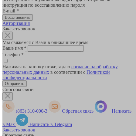
инструкция по восстановлению пароля
E-mail
*
Авторизация
Заказать звонок
Мы свяжемся с Вами в ближайшее время
Ваше имя
*
Телефон
*
Нажимая на кнопку ниже, я даю
согласие на обработку
персональных данных
в соответствии с
Политикой
конфиденциальности
Способы связи
(863) 310-000-3
Обратная связь
Написать
в Max
Написать в Telegram
Заказать звонок
Обратная связь