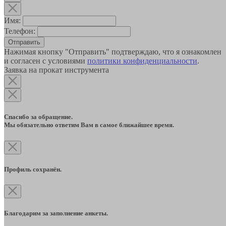
Имя:
Телефон:
Отправить
Нажимая кнопку "Отправить" подтверждаю, что я ознакомлен
и согласен с условиями
политики конфиденциальности
.
Заявка на прокат инструмента
Спасибо за обращение.
Мы обязательно ответим Вам в самое ближайшее время.
Профиль сохранён.
Благодарим за заполнение анкеты.