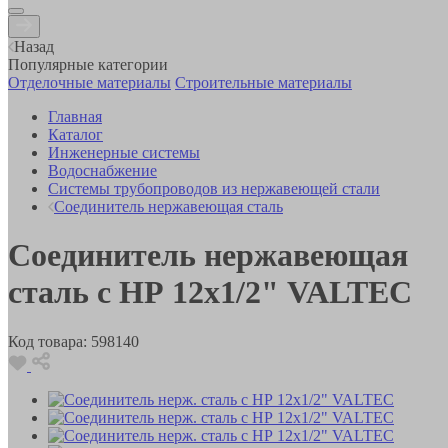
Назад
Популярные категории
Отделочные материалы
Строительные материалы
Главная
Каталог
Инженерные системы
Водоснабжение
Системы трубопроводов из нержавеющей стали
Соединитель нержавеющая сталь
Соединитель нержавеющая
сталь с НР 12х1/2" VALTEC
Код товара:
598140