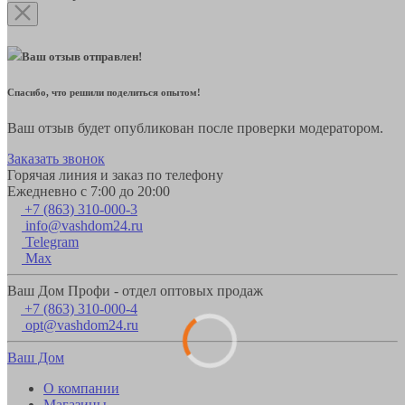
Ваш отзыв отправлен!
Спасибо, что решили поделиться опытом!
Ваш отзыв будет опубликован после проверки модератором.
Заказать звонок
Горячая линия и заказ по телефону
Ежедневно с 7:00 до 20:00
+7 (863) 310-000-3
info@vashdom24.ru
Telegram
Max
Ваш Дом Профи - отдел оптовых продаж
+7 (863) 310-000-4
opt@vashdom24.ru
Ваш Дом
О компании
Магазины