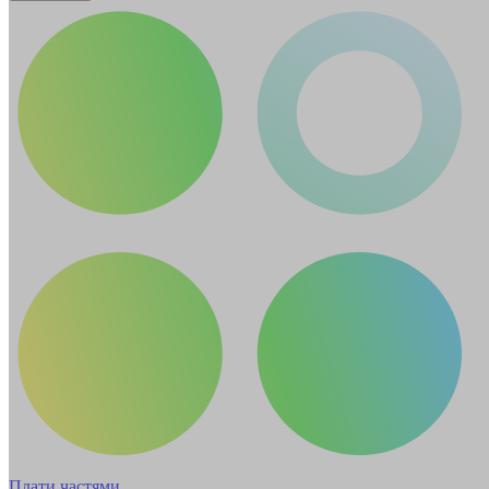
Плати частями