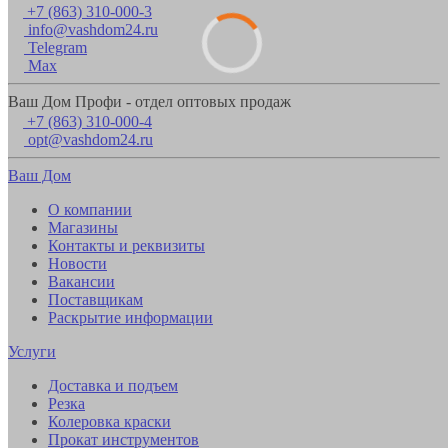
+7 (863) 310-000-3
info@vashdom24.ru
Telegram
Max
Ваш Дом Профи - отдел оптовых продаж
+7 (863) 310-000-4
opt@vashdom24.ru
Ваш Дом
О компании
Магазины
Контакты и реквизиты
Новости
Вакансии
Поставщикам
Раскрытие информации
Услуги
Доставка и подъем
Резка
Колеровка краски
Прокат инструментов