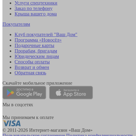
Услуги спецтехники
Заказ по телефону
Крыша вашего дома
Покупателям
Клуб покупателей "Ваш Дом"
Программа «Новосёл»
Подарочные карты
Прорабам, бригадам
Юридическим лицам
Способы оплаты
Возврат и обмен
Обратная связь
Скачайте мобильное приложение
Мы в соцсетях
Мы принимаем к оплате
© 2011-2026 Интернет-магазин «Ваш Дом»
Пользовательское соглашение
Политика конфиденциальности