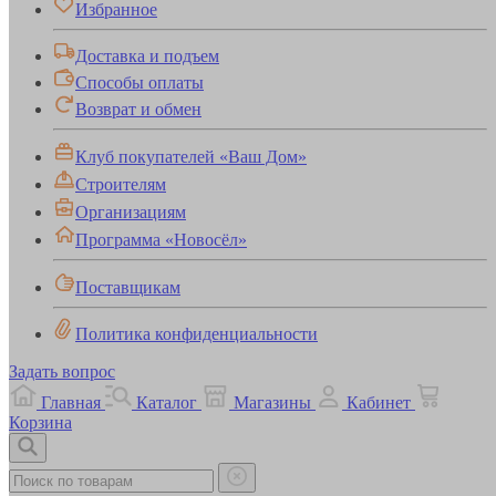
Избранное
Доставка и подъем
Способы оплаты
Возврат и обмен
Клуб покупателей «Ваш Дом»
Строителям
Организациям
Программа «Новосёл»
Поставщикам
Политика конфиденциальности
Задать вопрос
Главная
Каталог
Магазины
Кабинет
Корзина