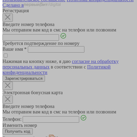
Сделано в
Регистрация
Введите номер телефона
Мы отправим вам код в смс на телефон или позвоним
Требуется подтверждение по номеру
Ваше имя
*
Нажимая на кнопку ниже, я даю
согласие на обработку
персональных данных
в соответствии с
Политикой
конфиденциальности
Зарегистрироваться
Электронная бонусная карта
Введите номер телефона
Мы отправим вам код в смс на телефон или позвоним
Телефон:
Изменить номер