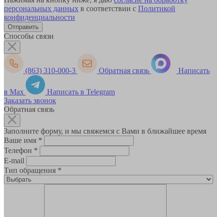
персональных данных
в соответствии с
Политикой
конфиденциальности
Способы связи
(863) 310-000-3
Обратная связь
Написать
в Max
Написать в Telegram
Заказать звонок
Обратная связь
Заполните форму, и мы свяжемся с Вами в ближайшее время
Ваше имя
*
Телефон
*
E-mail
Тип обращения
*