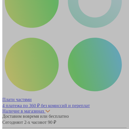
Плати частями
4 платежа по
360 ₽
без комиссий и переплат
Наличие в магазинах
Доставим вовремя или бесплатно
Сегодня
от 2-х часов
от 90 ₽