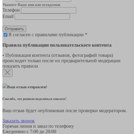
Укажите Ваше имя или псевдоним
Телефон
Email
Отправить
Я согласен с правилами публикации *
Правила публикации пользовательского контента
• Публикация контента (отзывов, фотографий товара)
происходит только после их предварительной модерации
показать правила
Ваш отзыв отправлен!
Спасибо, что решили поделиться опытом!
Ваш отзыв будет опубликован после проверки модератором.
Заказать звонок
Горячая линия и заказ по телефону
Ежедневно с 7:00 до 20:00