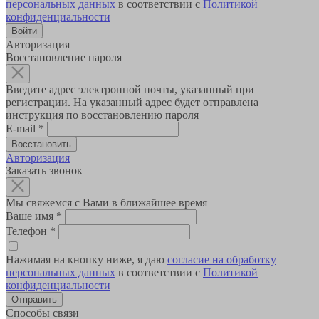
персональных данных
в соответствии с
Политикой
конфиденциальности
Авторизация
Восстановление пароля
Введите адрес электронной почты, указанный при
регистрации. На указанный адрес будет отправлена
инструкция по восстановлению пароля
E-mail
*
Авторизация
Заказать звонок
Мы свяжемся с Вами в ближайшее время
Ваше имя
*
Телефон
*
Нажимая на кнопку ниже, я даю
согласие на обработку
персональных данных
в соответствии с
Политикой
конфиденциальности
Способы связи