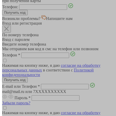
при получении карты
Телефон:
Возникли проблемы?
Напишите нам
Вход или регистрация
По номеру телефона
Вход с паролем
Введите номер телефона
Мы отправим вам код в смс на телефон или позвоним
Телефон
*
Нажимая на кнопку ниже, я даю
согласие на обработку
персональных данных
в соответствии с
Политикой
конфиденциальности
E-mail или Телефон
*
mail@mail.ru или 7XXXXXXXXXX
Пароль
*
Забыли пароль?
Нажимая на кнопку ниже, я даю
согласие на обработку