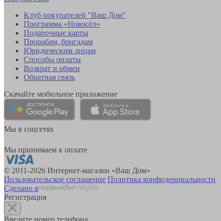
Клуб покупателей "Ваш Дом"
Программа «Новосёл»
Подарочные карты
Прорабам, бригадам
Юридическим лицам
Способы оплаты
Возврат и обмен
Обратная связь
Скачайте мобильное приложение
Мы в соцсетях
Мы принимаем к оплате
© 2011-2026 Интернет-магазин «Ваш Дом»
Пользовательское соглашение
Политика конфиденциальности
Сделано в
Регистрация
Введите номер телефона