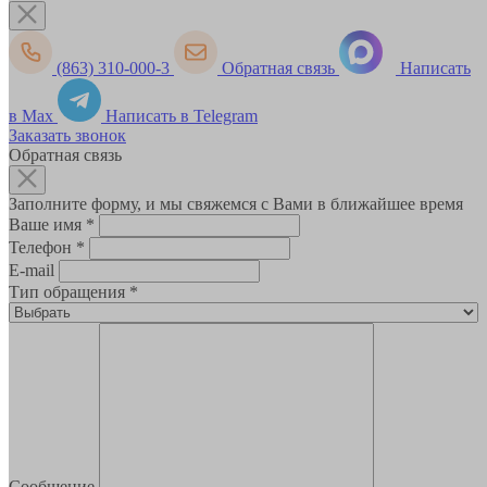
(863) 310-000-3
Обратная связь
Написать
в Max
Написать в Telegram
Заказать звонок
Обратная связь
Заполните форму, и мы свяжемся с Вами в ближайшее время
Ваше имя
*
Телефон
*
E-mail
Тип обращения
*
Сообщение