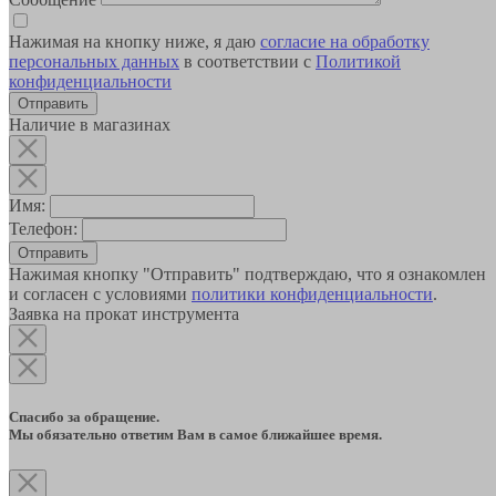
Нажимая на кнопку ниже, я даю
согласие на обработку
персональных данных
в соответствии с
Политикой
конфиденциальности
Наличие в магазинах
Имя:
Телефон:
Отправить
Нажимая кнопку "Отправить" подтверждаю, что я ознакомлен
и согласен с условиями
политики конфиденциальности
.
Заявка на прокат инструмента
Спасибо за обращение.
Мы обязательно ответим Вам в самое ближайшее время.