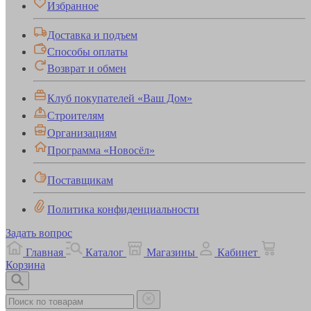
Избранное
Доставка и подъем
Способы оплаты
Возврат и обмен
Клуб покупателей «Ваш Дом»
Строителям
Организациям
Программа «Новосёл»
Поставщикам
Политика конфиденциальности
Задать вопрос
Главная
Каталог
Магазины
Кабинет
Корзина