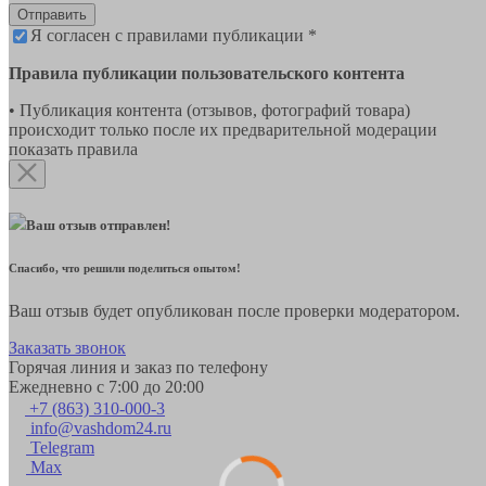
Отправить
Я согласен с правилами публикации *
Правила публикации пользовательского контента
• Публикация контента (отзывов, фотографий товара)
происходит только после их предварительной модерации
показать правила
Ваш отзыв отправлен!
Спасибо, что решили поделиться опытом!
Ваш отзыв будет опубликован после проверки модератором.
Заказать звонок
Горячая линия и заказ по телефону
Ежедневно с 7:00 до 20:00
+7 (863) 310-000-3
info@vashdom24.ru
Telegram
Max