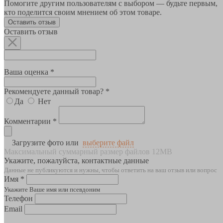
Помогите другим пользователям с выбором — будьте первым,
кто поделится своим мнением об этом товаре.
Оставить отзыв
Оставить отзыв
Ваша оценка *
Рекомендуете данный товар? *
Да
Нет
Комментарии *
Загрузите фото или
выберите файл
Максимальный суммарный размер файлов 12MB
Укажите, пожалуйста, контактные данные
Данные не публикуются и нужны, чтобы ответить на ваш отзыв или вопрос
Имя *
Укажите Ваше имя или псевдоним
Телефон
Email