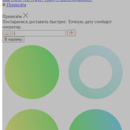
Привезём
Привезём
Постараемся доставить быстрее. Точную дату сообщит
оператор.
В корзину