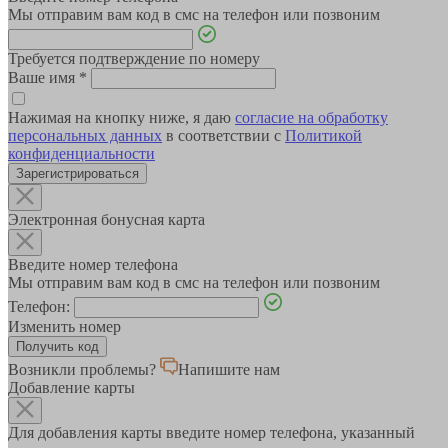
Мы отправим вам код в смс на телефон или позвоним
Требуется подтверждение по номеру
Ваше имя
*
Нажимая на кнопку ниже, я даю
согласие на обработку
персональных данных
в соответствии с
Политикой
конфиденциальности
Зарегистрироваться
Электронная бонусная карта
Введите номер телефона
Мы отправим вам код в смс на телефон или позвоним
Телефон:
Изменить номер
Возникли проблемы?
Напишите нам
Добавление карты
Для добавления карты введите номер телефона, указанный