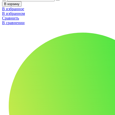
В корзину
В избранное
В избранном
Сравнить
В сравнении