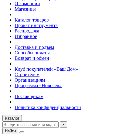
О компании
Магазины
Каталог товаров
Прокат инструмента
Распродажа
Избранное
Доставка и подъем
Способы оплаты
Возврат и обмен
Клуб покупателей «Ваш Дом»
Строителям
Организациям
Программа «Новосёл»
Поставщикам
Политика конфиденциальности
Каталог
×
Найти