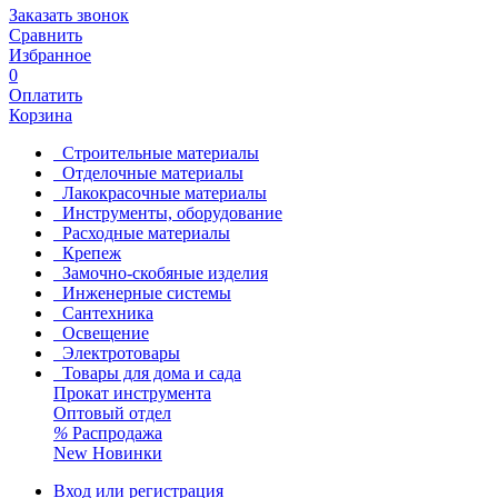
Заказать звонок
Сравнить
Избранное
0
Оплатить
Корзина
Строительные материалы
Отделочные материалы
Лакокрасочные материалы
Инструменты, оборудование
Расходные материалы
Крепеж
Замочно-скобяные изделия
Инженерные системы
Сантехника
Освещение
Электротовары
Товары для дома и сада
Прокат инструмента
Оптовый отдел
%
Распродажа
New
Новинки
Вход или регистрация