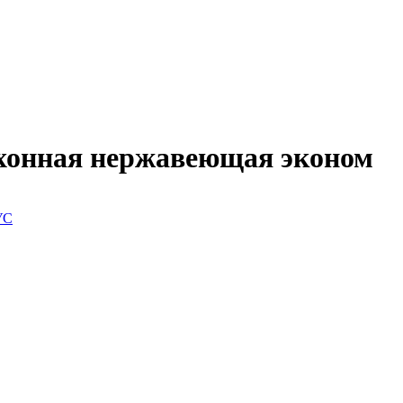
ухонная нержавеющая эконом