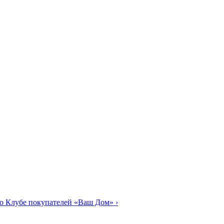
о Клубе покупателей «Ваш Дом»
›