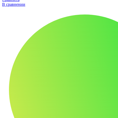
В сравнении