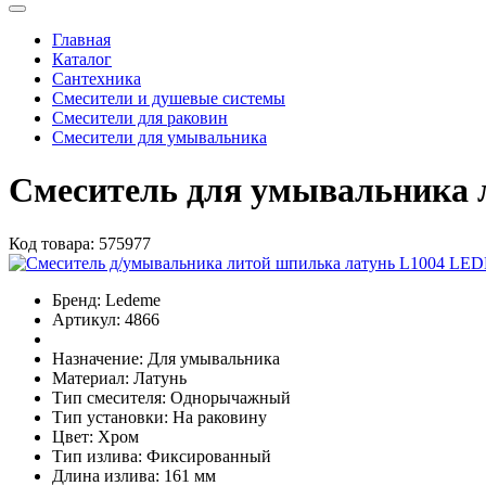
Главная
Каталог
Сантехника
Смесители и душевые системы
Смесители для раковин
Смесители для умывальника
Смеситель для умывальника
Код товара:
575977
Бренд:
Ledeme
Артикул:
4866
Назначение:
Для умывальника
Материал:
Латунь
Тип смесителя:
Однорычажный
Тип установки:
На раковину
Цвет:
Хром
Тип излива:
Фиксированный
Длина излива:
161 мм