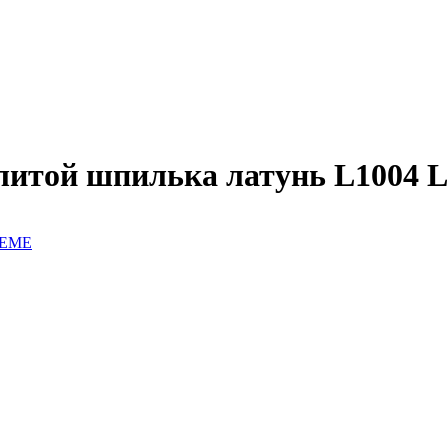
 литой шпилька латунь L1004