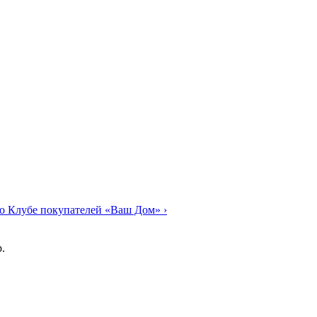
о Клубе покупателей «Ваш Дом»
›
.