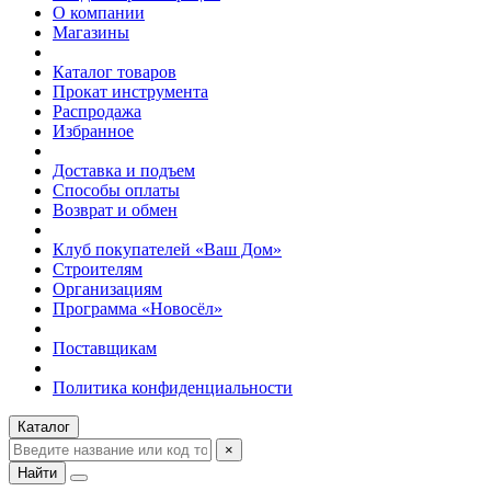
О компании
Магазины
Каталог товаров
Прокат инструмента
Распродажа
Избранное
Доставка и подъем
Способы оплаты
Возврат и обмен
Клуб покупателей «Ваш Дом»
Строителям
Организациям
Программа «Новосёл»
Поставщикам
Политика конфиденциальности
Каталог
×
Найти