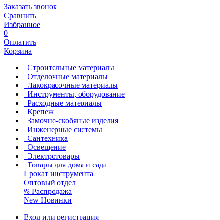
Заказать звонок
Сравнить
Избранное
0
Оплатить
Корзина
Строительные материалы
Отделочные материалы
Лакокрасочные материалы
Инструменты, оборудование
Расходные материалы
Крепеж
Замочно-скобяные изделия
Инженерные системы
Сантехника
Освещение
Электротовары
Товары для дома и сада
Прокат инструмента
Оптовый отдел
%
Распродажа
New
Новинки
Вход или регистрация