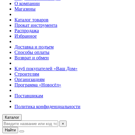
О компании
Магазины
Каталог товаров
Прокат инструмента
Распродажа
Избранное
Доставка и подъем
Способы оплаты
Возврат и обмен
Клуб покупателей «Ваш Дом»
Строителям
Организациям
Программа «Новосёл»
Поставщикам
Политика конфиденциальности
Каталог
×
Найти