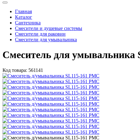
Главная
Каталог
Сантехника
Смесители и душевые системы
Смесители для раковин
Смесители для умывальника
Смеситель для умывальника 
Код товара:
561141