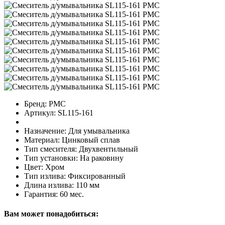
Бренд:
РМС
Артикул:
SL115-161
Назначение:
Для умывальника
Материал:
Цинковый сплав
Тип смесителя:
Двухвентильный
Тип установки:
На раковину
Цвет:
Хром
Тип излива:
Фиксированный
Длина излива:
110 мм
Гарантия:
60 мес.
Вам может понадобиться: