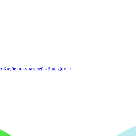
о Клубе покупателей «Ваш Дом»
›