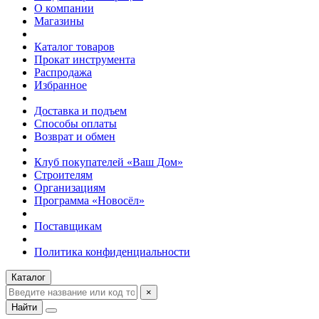
О компании
Магазины
Каталог товаров
Прокат инструмента
Распродажа
Избранное
Доставка и подъем
Способы оплаты
Возврат и обмен
Клуб покупателей «Ваш Дом»
Строителям
Организациям
Программа «Новосёл»
Поставщикам
Политика конфиденциальности
Каталог
×
Найти