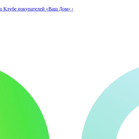
о Клубе покупателей «Ваш Дом»
›