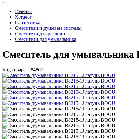
Главная
Каталог
Сантехника
Смесители и душевые системы
Смесители для раковин
Смесители для умывальника
Смеситель для умывальника 
Код товара:
584867