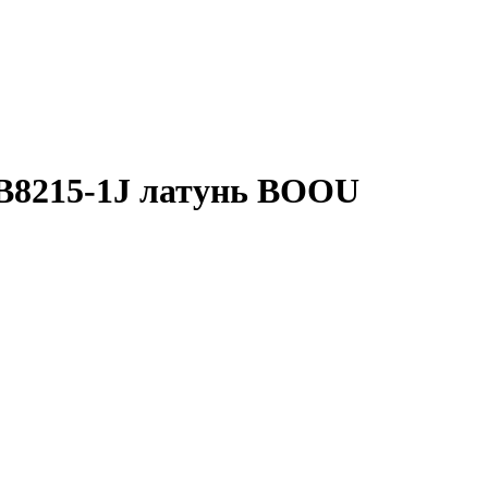
B8215-1J латунь BOOU