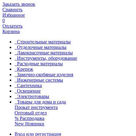
Заказать звонок
Сравнить
Избранное
0
Оплатить
Корзина
Строительные материалы
Отделочные материалы
Лакокрасочные материалы
Инструменты, оборудование
Расходные материалы
Крепеж
Замочно-скобяные изделия
Инженерные системы
Сантехника
Освещение
Электротовары
Товары для дома и сада
Прокат инструмента
Оптовый отдел
%
Распродажа
New
Новинки
Вход или регистрация