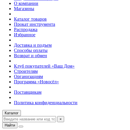
О компании
Магазины
Каталог товаров
Прокат инструмента
Распродажа
Избранное
Доставка и подъем
Способы оплаты
Возврат и обмен
Клуб покупателей «Ваш Дом»
Строителям
Организациям
Программа «Новосёл»
Поставщикам
Политика конфиденциальности
Каталог
×
Найти