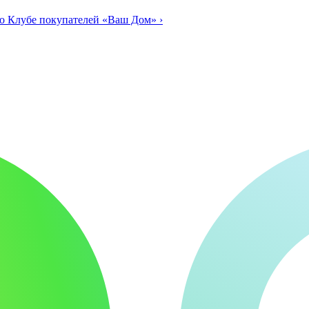
о Клубе покупателей «Ваш Дом»
›