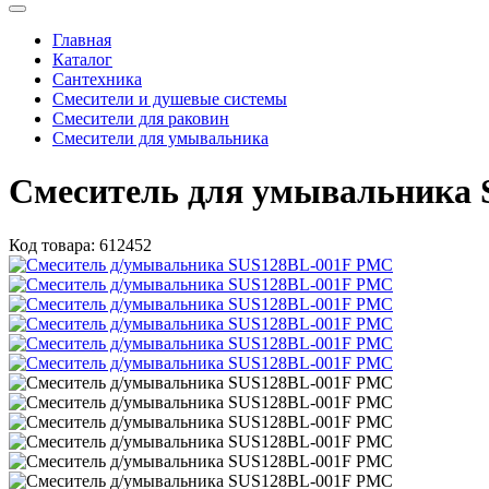
Главная
Каталог
Сантехника
Смесители и душевые системы
Смесители для раковин
Смесители для умывальника
Смеситель для умывальника
Код товара:
612452