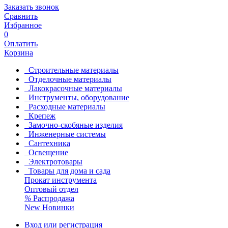
Заказать звонок
Сравнить
Избранное
0
Оплатить
Корзина
Строительные материалы
Отделочные материалы
Лакокрасочные материалы
Инструменты, оборудование
Расходные материалы
Крепеж
Замочно-скобяные изделия
Инженерные системы
Сантехника
Освещение
Электротовары
Товары для дома и сада
Прокат инструмента
Оптовый отдел
%
Распродажа
New
Новинки
Вход или регистрация